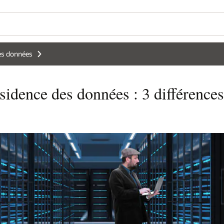
es données
sidence des données : 3 différences