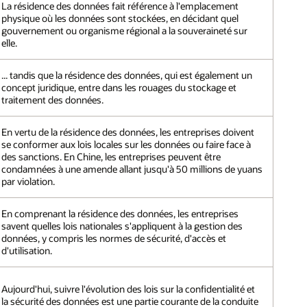
La résidence des données fait référence à l'emplacement
physique où les données sont stockées, en décidant quel
gouvernement ou organisme régional a la souveraineté sur
elle.
... tandis que la résidence des données, qui est également un
concept juridique, entre dans les rouages du stockage et
traitement des données.
En vertu de la résidence des données, les entreprises doivent
se conformer aux lois locales sur les données ou faire face à
des sanctions. En Chine, les entreprises peuvent être
condamnées à une amende allant jusqu'à 50 millions de yuans
par violation.
En comprenant la résidence des données, les entreprises
savent quelles lois nationales s'appliquent à la gestion des
données, y compris les normes de sécurité, d'accès et
d'utilisation.
Aujourd'hui, suivre l'évolution des lois sur la confidentialité et
la sécurité des données est une partie courante de la conduite