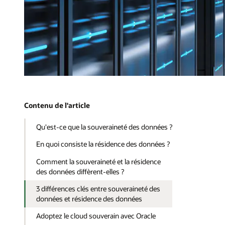
Contenu de l'article
Qu'est-ce que la souveraineté des données ?
En quoi consiste la résidence des données ?
Comment la souveraineté et la résidence
des données diffèrent-elles ?
3 différences clés entre souveraineté des
données et résidence des données
Adoptez le cloud souverain avec Oracle