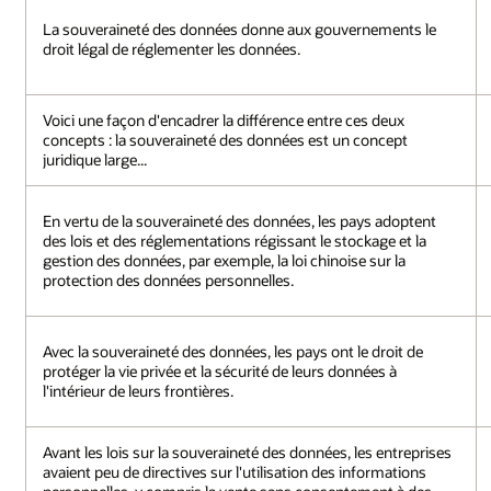
La souveraineté des données donne aux gouvernements le
droit légal de réglementer les données.
Voici une façon d'encadrer la différence entre ces deux
concepts : la souveraineté des données est un concept
juridique large...
En vertu de la souveraineté des données, les pays adoptent
des lois et des réglementations régissant le stockage et la
gestion des données, par exemple, la loi chinoise sur la
protection des données personnelles.
Avec la souveraineté des données, les pays ont le droit de
protéger la vie privée et la sécurité de leurs données à
l'intérieur de leurs frontières.
Avant les lois sur la souveraineté des données, les entreprises
avaient peu de directives sur l'utilisation des informations