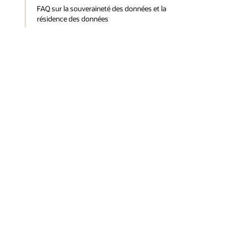
FAQ sur la souveraineté des données et la
résidence des données