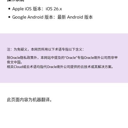
Apple iOS 版本：iOS 26.x
Google Android 版本：最新 Android 版本
注：为免疑义，本网页所用以下术语专指以下含义：
除Oracle隐私政策外，本网站中提及的“Oracle”专指Oracle境外公司而非甲
骨文中国。
相关Cloud或云术语均指代Oracle境外公司提供的云技术或其解决方案。
此页面内容为机器翻译。