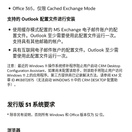
Office 365，仅限 Cached Exchange Mode
支持的 Outlook 配置文件进行安装
使用缓存模式配置的 MS Exchange 电子邮件账户的配
置文件。Outlook 至少需要使用此配置文件运行一次。
支持具有其他邮箱的帐户。
具有互联网电子邮件账户的配置文件。Outlook 至少需
要使用此配置文件运行一次。
注意：最近的 Windows 11 操作系统修补程序阻止用户启动 CRM Desktop
Configuration Assistant，如果尚未配置该助手，则该助手将阻止用户访问
Windows 11 上的应用程序。第三方提供商已记录解决方法。请参阅 KM 文
章 ID #KB872875（无法启动 WINDOWS 11 中的 CRM DESKTOP 配置助
手）。
发行版 51 系统要求
* 除非另有说明，否则所有 Windows 和 Office 版本仅为 32 位。
浏览器