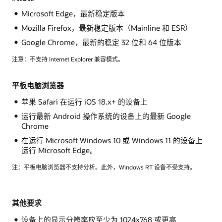
Microsoft Edge，最新稳定版本
Mozilla Firefox，最新稳定版本（Mainline 和 ESR）
Google Chrome，最新的稳定 32 位和 64 位版本
注意：不支持 Internet Explorer 兼容模式。
平板电脑浏览器
苹果 Safari 在运行 iOS 18.x+ 的设备上
运行最新 Android 操作系统的设备上的最新 Google
Chrome
在运行 Microsoft Windows 10 或 Windows 11 的设备上
运行 Microsoft Edge。
注：平板电脑浏览器不支持分析。此外，Windows RT 设备不受支持。
其他要求
设备上的显示分辨率应至少为 1024x768 或更高