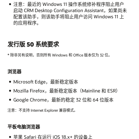
注意：最近的 Windows 11 操作系统修补程序阻止用户
启动 CRM Desktop Configuration Assistant，如果尚未
配置该助手，则该助手将阻止用户访问 Windows 11 上
的应用程序。
发行版 50 系统要求
* 除非另有说明，否则所有 Windows 和 Office 版本仅为 32 位。
浏览器
Microsoft Edge，最新稳定版本
Mozilla Firefox，最新稳定版本（Mainline 和 ESR）
Google Chrome，最新的稳定 32 位和 64 位版本
注意：不支持 Internet Explorer 兼容模式。
平板电脑浏览器
苹果 Safari 在运行 iOS 18.x+ 的设备上