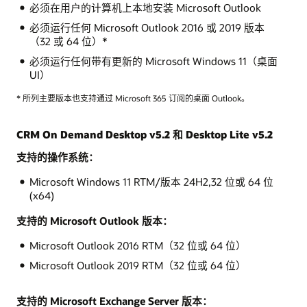
必须在用户的计算机上本地安装 Microsoft Outlook
必须运行任何 Microsoft Outlook 2016 或 2019 版本
（32 或 64 位）*
必须运行任何带有更新的 Microsoft Windows 11（桌面
UI）
* 所列主要版本也支持通过 Microsoft 365 订阅的桌面 Outlook。
CRM On Demand Desktop v5.2 和 Desktop Lite v5.2
支持的操作系统：
Microsoft Windows 11 RTM/版本 24H2,32 位或 64 位
(x64)
支持的 Microsoft Outlook 版本：
Microsoft Outlook 2016 RTM（32 位或 64 位）
Microsoft Outlook 2019 RTM（32 位或 64 位）
支持的 Microsoft Exchange Server 版本：