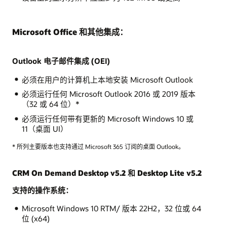
Microsoft Office 和其他集成：
Outlook 电子邮件集成 (OEI)
必须在用户的计算机上本地安装 Microsoft Outlook
必须运行任何 Microsoft Outlook 2016 或 2019 版本
（32 或 64 位）*
必须运行任何带有更新的 Microsoft Windows 10 或
11（桌面 UI）
* 所列主要版本也支持通过 Microsoft 365 订阅的桌面 Outlook。
CRM On Demand Desktop v5.2 和 Desktop Lite v5.2
支持的操作系统：
Microsoft Windows 10 RTM/ 版本 22H2，32 位或 64
位 (x64)