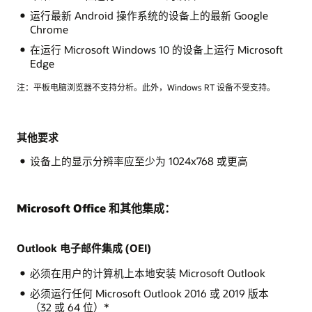
运行最新 Android 操作系统的设备上的最新 Google
Chrome
在运行 Microsoft Windows 10 的设备上运行 Microsoft
Edge
注：平板电脑浏览器不支持分析。此外，Windows RT 设备不受支持。
其他要求
设备上的显示分辨率应至少为 1024x768 或更高
Microsoft Office 和其他集成：
Outlook 电子邮件集成 (OEI)
必须在用户的计算机上本地安装 Microsoft Outlook
必须运行任何 Microsoft Outlook 2016 或 2019 版本
（32 或 64 位）*