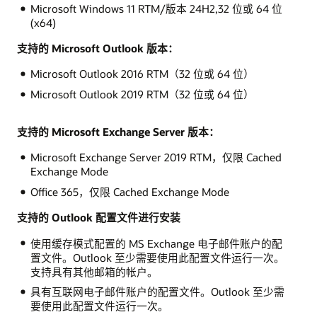
Microsoft Windows 11 RTM/版本 24H2,32 位或 64 位
(x64)
支持的 Microsoft Outlook 版本：
Microsoft Outlook 2016 RTM（32 位或 64 位）
Microsoft Outlook 2019 RTM（32 位或 64 位）
支持的 Microsoft Exchange Server 版本：
Microsoft Exchange Server 2019 RTM，仅限 Cached
Exchange Mode
Office 365，仅限 Cached Exchange Mode
支持的 Outlook 配置文件进行安装
使用缓存模式配置的 MS Exchange 电子邮件账户的配
置文件。Outlook 至少需要使用此配置文件运行一次。
支持具有其他邮箱的帐户。
具有互联网电子邮件账户的配置文件。Outlook 至少需
要使用此配置文件运行一次。