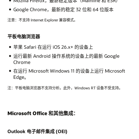
Mozilla Firefox，最新稳定版本（Mainline 和 ESR）
Google Chrome，最新的稳定 32 位和 64 位版本
注意：不支持 Internet Explorer 兼容模式。
平板电脑浏览器
苹果 Safari 在运行 iOS 26.x+ 的设备上
运行最新 Android 操作系统的设备上的最新 Google
Chrome
在运行 Microsoft Windows 11 的设备上运行 Microsoft
Edge。
注：平板电脑浏览器不支持分析。此外，Windows RT 设备不受支持。
Microsoft Office 和其他集成：
Outlook 电子邮件集成 (OEI)