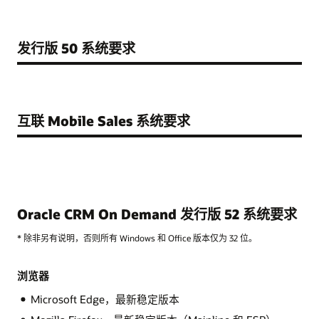
发行版 50 系统要求
互联 Mobile Sales 系统要求
Oracle CRM On Demand 发行版 52 系统要求
* 除非另有说明，否则所有 Windows 和 Office 版本仅为 32 位。
浏览器
Microsoft Edge，最新稳定版本