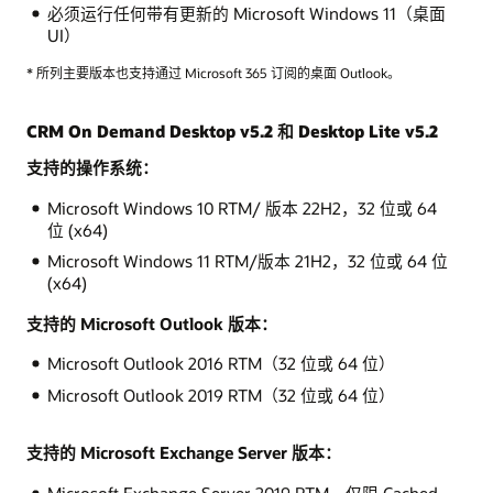
必须运行任何带有更新的 Microsoft Windows 11（桌面
UI）
* 所列主要版本也支持通过 Microsoft 365 订阅的桌面 Outlook。
CRM On Demand Desktop v5.2 和 Desktop Lite v5.2
支持的操作系统：
Microsoft Windows 10 RTM/ 版本 22H2，32 位或 64
位 (x64)
Microsoft Windows 11 RTM/版本 21H2，32 位或 64 位
(x64)
支持的 Microsoft Outlook 版本：
Microsoft Outlook 2016 RTM（32 位或 64 位）
Microsoft Outlook 2019 RTM（32 位或 64 位）
支持的 Microsoft Exchange Server 版本：
Microsoft Exchange Server 2019 RTM，仅限 Cached