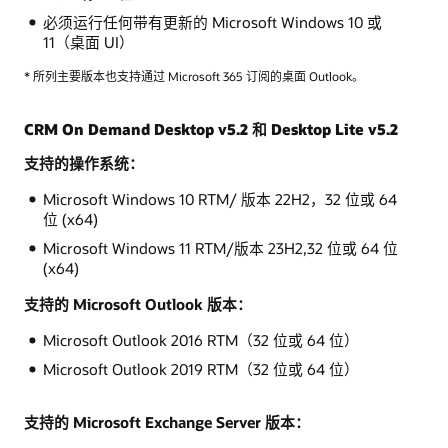
必须运行任何带有更新的 Microsoft Windows 10 或
11（桌面 UI）
* 所列主要版本也支持通过 Microsoft 365 订阅的桌面 Outlook。
CRM On Demand Desktop v5.2 和 Desktop Lite v5.2
支持的操作系统：
Microsoft Windows 10 RTM/ 版本 22H2，32 位或 64
位 (x64)
Microsoft Windows 11 RTM/版本 23H2,32 位或 64 位
(x64)
支持的 Microsoft Outlook 版本：
Microsoft Outlook 2016 RTM（32 位或 64 位）
Microsoft Outlook 2019 RTM（32 位或 64 位）
支持的 Microsoft Exchange Server 版本：