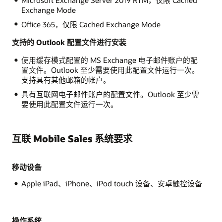
Exchange Mode
Office 365，仅限 Cached Exchange Mode
支持的 Outlook 配置文件进行安装
使用缓存模式配置的 MS Exchange 电子邮件账户的配
置文件。Outlook 至少需要使用此配置文件运行一次。
支持具有其他邮箱的帐户。
具有互联网电子邮件账户的配置文件。Outlook 至少需
要使用此配置文件运行一次。
互联 Mobile Sales 系统要求
移动设备
Apple iPad、iPhone、iPod touch 设备、安卓触控设备
操作系统