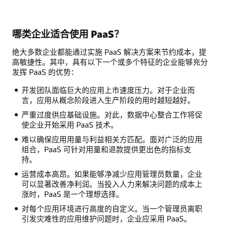
哪类企业适合使用 PaaS？
绝大多数企业都能通过实施 PaaS 解决方案来节约成本，提
高敏捷性。其中，具有以下一个或多个特征的企业能够充分
发挥 PaaS 的优势：
开发团队面临巨大的应用上市速度压力。对于企业而
言，应用从概念阶段进入生产阶段的用时越短越好。
严重过度供应基础设施。对此，数据中心整合工作将促
使企业开始采用 PaaS 技术。
难以确保应用用量与利益相关方匹配。面对广泛的应用
组合，PaaS 可针对用量和退款提供更出色的指标支
持。
运营成本高昂。如果能够净减少应用管理员数量，企业
可以显著改善净利润。当投入人力来解决问题的成本上
涨时，PaaS 是一个理想选择。
对每个应用环境进行高度的自定义。当一个管理员离职
引发灾难性的应用维护问题时，企业应采用 PaaS。