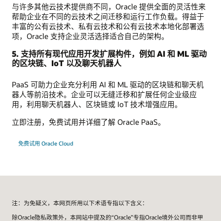
与许多其他云技术提供商不同，Oracle 提供全面的灵活性来
帮助企业在不同的云技术之间迁移和运行工作负载。得益于
丰富的公有云技术、私有云技术和公有云技术本地化部署选
项，Oracle 支持企业灵活选择适合自己的架构。
5. 支持所有现代应用开发扩展构件，例如 AI 和 ML 驱动
的区块链、IoT 以及聊天机器人
PaaS 可助力企业充分利用 AI 和 ML 驱动的区块链和聊天机
器人等前沿技术。企业可以无缝迁移和扩展任何企业级应
用，利用聊天机器人、区块链或 IoT 技术增强应用。
立即注册，免费试用并详细了解 Oracle PaaS。
免费试用 Oracle Cloud
注：为免疑义，本网页所用以下术语专指以下含义：
除Oracle隐私政策外，本网站中提及的“Oracle”专指Oracle境外公司而非甲