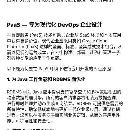
PaaS — 专为现代化 DevOps 企业设计
平台即服务 (PaaS) 技术可助力企业从 SaaS 环境和本地应用
中获得更多价值。现代企业应采用类如 Oracle Cloud
Platform (PaaS) 这样的全面、标准、全集成式技术组合，从
而以更低的运营成本，在云中构建、部署、迁移和管理一系
列各种类型的应用工作负载。
以下是为何要在 PaaS 环境下进行应用开发的 5 点原因：
1. 为 Java 工作负载和 RDBMS 而优化
RDBMS 可为 Java 应用提供支持复杂查询和多种数据视图的
动态数据处理引擎。所有的客户请求都将组装为数据查询，
进行即时处理并动态生成查询结果。RDBMS 可提供您需要的
所有特性，助您低成本地构建新一代企业级应用。通过存储
过程，您可以在服务器层面实施业务逻辑，从而改善应用性
能、可扩展性和安全性。