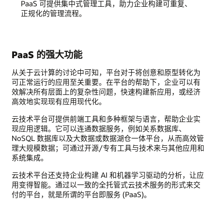
PaaS 可提供集中式管理工具，助力企业构建可重复、
正规化的管理流程。
PaaS 的强大功能
从关于云计算的讨论中可知，平台对于将创意和原型转化为
可正常运行的应用至关重要。在平台的帮助下，企业可以有
效解决所有层面上的复杂性问题，快速构建新应用，或经济
高效地实现现有应用现代化。
云技术平台可提供前端工具和多种框架与语言，帮助企业实
现应用逻辑。它可以连通数据服务，例如关系数据库、
NoSQL 数据库以及大数据或数据湖仓一体平台，从而高效管
理大规模数据；可通过开源/专有工具与技术来与其他应用和
系统集成。
云技术平台还支持企业构建 AI 和机器学习驱动的分析，让应
用变得智能。通过以一致的全托管式云技术服务的形式来交
付的平台，就是所谓的平台即服务 (PaaS)。