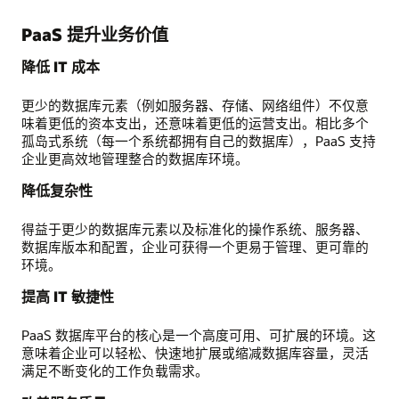
PaaS 提升业务价值
降低 IT 成本
更少的数据库元素（例如服务器、存储、网络组件）不仅意
味着更低的资本支出，还意味着更低的运营支出。相比多个
孤岛式系统（每一个系统都拥有自己的数据库），PaaS 支持
企业更高效地管理整合的数据库环境。
降低复杂性
得益于更少的数据库元素以及标准化的操作系统、服务器、
数据库版本和配置，企业可获得一个更易于管理、更可靠的
环境。
提高 IT 敏捷性
PaaS 数据库平台的核心是一个高度可用、可扩展的环境。这
意味着企业可以轻松、快速地扩展或缩减数据库容量，灵活
满足不断变化的工作负载需求。