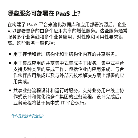
哪些服务可部署在 PaaS 上？
在构建了 PaaS 平台来池化数据库和应用部署资源后，企业
可以部署更多的由多个应用共享的增值服务。这些服务通常
服务多个业务线和多个业务应用，对性能和可用性要求很
高。这些服务一般包括：
用于存储和管理结构化和非结构化内容的共享服务。
用于集成应用的共享集中式集成主干服务。集中式平台
支持多种类型的集成工作，包括企业内应用集成、与合
作伙伴应用集成以及与外部云技术解决方案上部署的应
用集成。
共享业务流程设计和运行时服务，支持业务用户线上协
作式设计和优化跨多个集团的业务流程。设计完成后，
业务流程将基于集中式 IT 平台运行。
什么是云技术安全性？