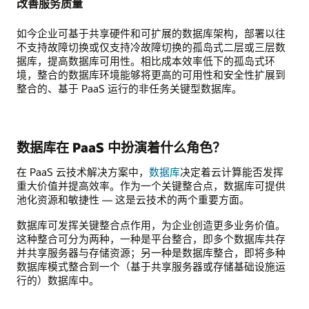
改善服务质量
如今企业可基于共享硬件和可扩展的数据库架构，部署以往
不支持故障切换或仅支持冷故障切换的孤岛式二层或三层数
据库，提高数据库可用性。相比成本效率低下的孤岛式环
境，整合的数据库环境能够将更高的可用性和安全性扩展到
整合的、基于 PaaS 运行的非任务关键型数据库。
数据库在 PaaS 中扮演着什么角色？
在 PaaS 云技术解决方案中，
数据库
决定着云计算能否发挥
重大价值并提高效率。作为一个关键整合点，数据库可提供
池化资源和敏捷性 — 这是云技术的两个重要方面。
数据库可发挥关键整合点作用，为企业创造更多业务价值。
这种整合可分为两种，一种是平台整合，即多个数据库共存
并共享服务器与存储资源；另一种是数据库整合，即将多种
数据库模式整合到一个（基于共享服务器或存储基础设施运
行的）数据库中。