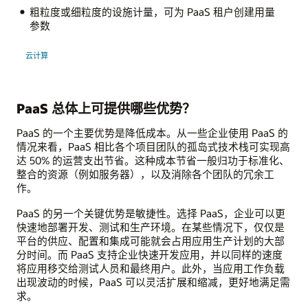
粗粒度或细粒度的设施计量，可为 PaaS 租户创建用量
参数
云计算
PaaS 总体上可提供哪些优势？
PaaS 的一个主要优势是降低成本。从一些企业使用 PaaS 的
情况来看，PaaS 相比各个项目团队的孤岛式技术栈可实现高
达 50% 的运营支出节省。这种成本节省一般归功于标准化、
整合的资源（例如服务器），以及消除各个团队的冗余工
作。
PaaS 的另一个关键优势是敏捷性。选择 PaaS，企业可以更
快速地部署开发、测试和生产环境。在某些情况下，仅仅是
平台的供应、配置和集成可能就会占用应用生产计划的大部
分时间。而 PaaS 支持企业快速开发应用，并以同样的速度
将应用移交给测试人员和最终用户。此外，当应用工作负载
出现波动的时候，PaaS 可以灵活扩展和缩减，更好地满足需
求。