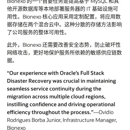
Bionexo 的一个首要任务是提高基于 MySQL 和其
他开源数据库等本地部署服务器的 IT 基础设施可
用性。Bionexo 核心应用采用定制配置，将应用数
据存储在两个混合云中。这种分散的存储方法影响
了公司服务的整体可用性。
此外，Bionexo 还需要改善安全态势，防止破坏性
网络攻击，更好地保护服务所依赖的敏感供应链数
据。
“Our experience with Oracle’s Full Stack
Disaster Recovery was crucial in maintaining
seamless service continuity during the
migration across multiple cloud regions,
instilling confidence and driving operational
efficiency throughout the process.”
—Ovidio
Rodrigues Borba Junior, Infrastructure Manager,
Bionexo