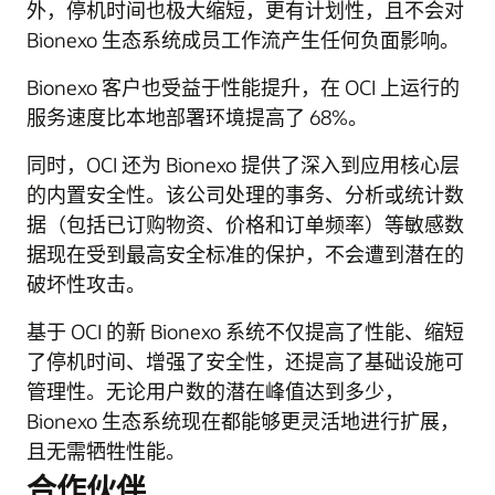
外，停机时间也极大缩短，更有计划性，且不会对
Bionexo 生态系统成员工作流产生任何负面影响。
Bionexo 客户也受益于性能提升，在 OCI 上运行的
服务速度比本地部署环境提高了 68%。
同时，OCI 还为 Bionexo 提供了深入到应用核心层
的内置安全性。该公司处理的事务、分析或统计数
据（包括已订购物资、价格和订单频率）等敏感数
据现在受到最高安全标准的保护，不会遭到潜在的
破坏性攻击。
基于 OCI 的新 Bionexo 系统不仅提高了性能、缩短
了停机时间、增强了安全性，还提高了基础设施可
管理性。无论用户数的潜在峰值达到多少，
Bionexo 生态系统现在都能够更灵活地进行扩展，
且无需牺牲性能。
合作伙伴