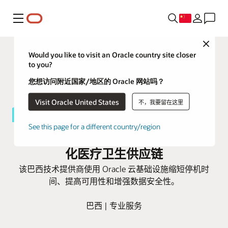
菜单
Close
Would you like to visit an Oracle country site closer
to you?
您想访问附近国家/地区的 Oracle 网站吗？
Visit Oracle United States
不，我要留在这里
See this page for a different country/region
Bionexo 使用 Oracle 云基础设施优
化医疗卫生供应链
该巴西技术提供商使用 Oracle 云基础设施缩短停机时
间、提高可用性和增强数据安全性。
巴西 | 专业服务