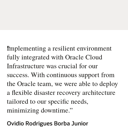
“
Implementing a resilient environment
fully integrated with Oracle Cloud
Infrastructure was crucial for our
success. With continuous support from
the Oracle team, we were able to deploy
a flexible disaster recovery architecture
tailored to our specific needs,
minimizing downtime.
”
Ovidio Rodrigues Borba Junior