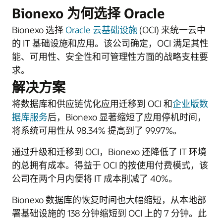
Bionexo 为何选择 Oracle
Bionexo 选择
Oracle 云基础设施
(OCI) 来统一云中
的 IT 基础设施和应用。该公司确定，OCI 满足其性
能、可用性、安全性和可管理性方面的战略支柱要
求。
解决方案
将数据库和供应链优化应用迁移到 OCI 和
企业版数
据库服务
后，Bionexo 显著缩短了应用停机时间，
将系统可用性从 98.34% 提高到了 99.97%。
通过升级和迁移到 OCI，Bionexo 还降低了 IT 环境
的总拥有成本。得益于 OCI 的按使用付费模式，该
公司在两个月内便将 IT 成本削减了 40%。
Bionexo 数据库的恢复时间也大幅缩短，从本地部
署基础设施的 138 分钟缩短到 OCI 上的 7 分钟。此