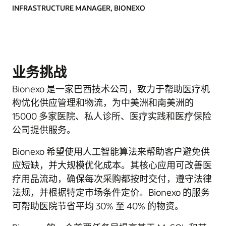
INFRASTRUCTURE MANAGER, BIONEXO
业务挑战
Bionexo 是一家巴西技术公司，致力于帮助医疗机
构优化供应管理和物流，为中美洲和南美洲的
15000 多家医院、私人诊所、医疗实践和医疗保险
公司提供服务。
Bionexo 希望使用人工智能算法来帮助客户避免供
应短缺，并大规模优化成本。其核心应用可改善医
疗用品流动，确保每次采购都按时交付，遵守法律
法规，并根据特定市场条件定价。Bionexo 的服务
可帮助医院节省平均 30% 至 40% 的物资。