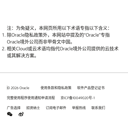
注：为免疑义，本网页所用以下术语专指以下含义：
除Oracle隐私政策外，本网站中提及的“Oracle”专指
Oracle境外公司而非甲骨文中国。
相关Cloud或云术语均指代Oracle境外公司提供的云技术
或其解决方案。
© 2026 Oracle
使用条款和隐私政策
软件产品登记证书
完整使用程序使用通知申请流程
京ICP备10049020号-1
广告选择
招贤纳士
订阅电子邮件
举报热线
联系我们
weChat
Weibo