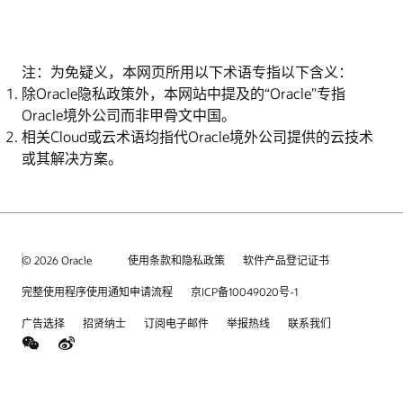
注：为免疑义，本网页所用以下术语专指以下含义：
除Oracle隐私政策外，本网站中提及的“Oracle”专指
Oracle境外公司而非甲骨文中国。
相关Cloud或云术语均指代Oracle境外公司提供的云技术
或其解决方案。
© 2026 Oracle
使用条款和隐私政策
软件产品登记证书
完整使用程序使用通知申请流程
京ICP备10049020号-1
广告选择
招贤纳士
订阅电子邮件
举报热线
联系我们
weChat
Weibo