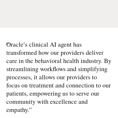
“
Oracle’s clinical AI agent has
transformed how our providers deliver
care in the behavioral health industry. By
streamlining workflows and simplifying
processes, it allows our providers to
focus on treatment and connection to our
patients, empowering us to serve our
community with excellence and
empathy.
”