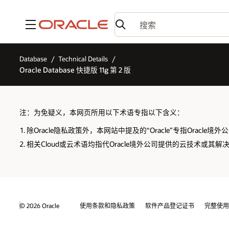
菜单
Database
Technical Details
Oracle Database 快捷版 11g 第 2 版
注：为免疑义，本网页所用以下术语专指以下含义：
除Oracle隐私政策外，本网站中提及的“Oracle”专指Oracle
相关Cloud或云术语均指代Oracle境外公司提供的云技术或其解
© 2026 Oracle
使用条款和隐私政策
软件产品登记证书
完整使用