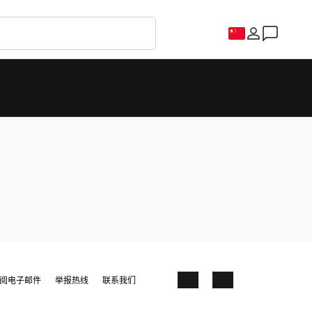
阅电子邮件
举报热线
联系我们