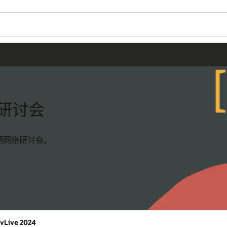
网络研讨会
和近期网络研讨会。
vLive 2024