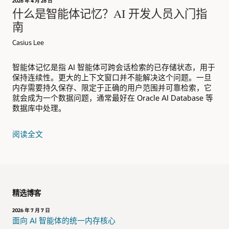
2026 年 4 月 28 日
什么是智能体记忆？AI 开发人员入门指
南
Casius Lee
智能体记忆是指 AI 智能体可跨会话检索的已存储状态，用于
保持连续性。更大的上下文窗口并不能解决这个问题。一旦
内存需要持久保存、限定于正确的用户范围并可靠检索，它
就会成为一个数据问题，通常最好在 Oracle AI Database 等
数据库中处理。
阅读全文
精选博客
2026 年 7 月 7 日
面向 AI 智能体的统一内存核心