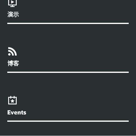
演示
博客
Events