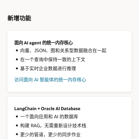
新增功能
面向 AI agent 的统一内存核心
向量、JSON、图和关系型数据融合在一起
在一个查询中保持一致的上下文
基于实时企业数据进行推理
访问面向 AI 智能体的统一内存核心
代
码
库
LangChain + Oracle AI Database
一个面向应用和 AI 的数据库
构建 RAG，无需重新设计技术栈
更少的管道，更少的同步作业