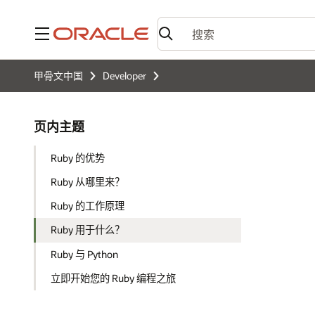
菜单
甲骨文中国
Developer
页内主题
Ruby 的优势
Ruby 从哪里来？
Ruby 的工作原理
Ruby 用于什么？
Ruby 与 Python
立即开始您的 Ruby 编程之旅