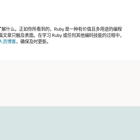
了解什么。正如你所看到的，Ruby 是一种有价值且多用途的编程
章只触及表面。在学习 Ruby 或任何其他编码技能的过程中，
人员博客
，确保及时更新。