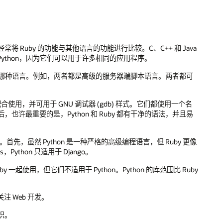
Ruby 的功能与其他语言的功能进行比较。C、C++ 和 Java
Python，因为它们可以用于许多相同的应用程序。
定要学习哪种语言。例如，两者都是高级的服务器端脚本语言。两者都可
具配合使用，并可用于 GNU 调试器 (gdb) 样式。它们都使用一个名
也许最重要的是，Python 和 Ruby 都有干净的语法，并且易
。首先，虽然 Python 是一种严格的高级编程语言，但 Ruby 更像
Python 只适用于 Django。
以与 Ruby 一起使用，但它们不适用于 Python。Python 的库范围比 Ruby
关注 Web 开发。
识。