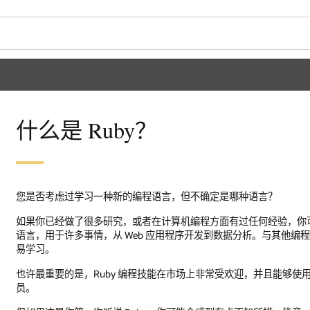
什么是 Ruby？
您是否考虑过学习一种新的编程语言，但不确定是哪种语言？
如果你已经做了很多研究，或者在计算机编程方面有过任何经验，你可能已
语言，用于许多事情，从 Web 应用程序开发到数据分析。与其他
易学习。
也许最重要的是，Ruby 编程技能在市场上非常受欢迎，并且能够使用
员。