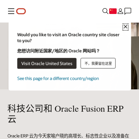
菜单
Close
Would you like to visit an Oracle country site closer
to you?
您想访问附近国家/地区的 Oracle 网站吗？
Visit Oracle United States
不，我要留在这里
See this page for a different country/region
科技公司和 Oracle Fusion ERP
云
Oracle ERP 云为今天家喻户晓的高增长、标志性企业以及准备在