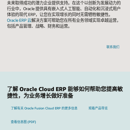
未来取得成功的潜力企业提供支持。在这个以创新为发展动力的
行业中，Oracle 提供具有嵌入式人工智能、自动化和沉浸式用户
体验的现代 ERP，让您在实现增长的同时无需牺牲敏捷性。
Oracle ERP 云
解决方案可帮助您在所有业务领域实现卓越运营，
包括产品管理、战略、财务和运营。
联系我们
了解 Oracle Cloud ERP 能够如何帮助您提高敏
捷性，为业务增长做好准备
了解有关 Oracle Fusion Cloud ERP 的更多信息
观看产品导览
查看信息图 (PDF)