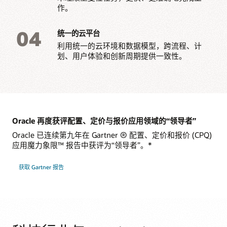
作。
04
统一的云平台
利用统一的云环境和数据模型，跨流程、计
划、用户体验和创新周期提供一致性。
Oracle 再度获评配置、定价与报价应用领域的“领导者”
Oracle 已连续第九年在 Gartner ® 配置、定价和报价 (CPQ)
应用魔力象限™ 报告中获评为“领导者”。*
获取 Gartner 报告