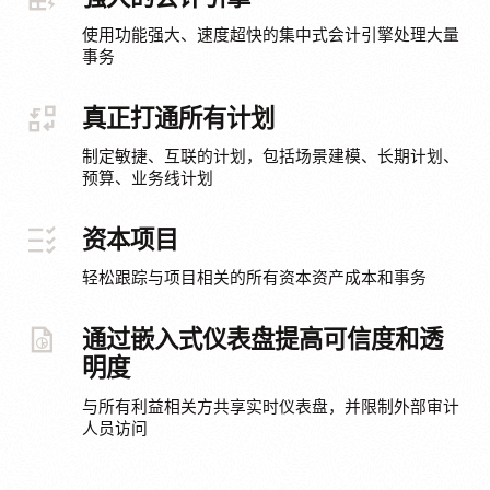
使用功能强大、速度超快的集中式会计引擎处理大量
事务
真正打通所有计划
制定敏捷、互联的计划，包括场景建模、长期计划、
预算、业务线计划
资本项目
轻松跟踪与项目相关的所有资本资产成本和事务
通过嵌入式仪表盘提高可信度和透
明度
与所有利益相关方共享实时仪表盘，并限制外部审计
人员访问