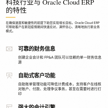
科技行业与 Oracle Cloud ERP
的特性
在确保速度和敏捷性的前提下助您实现增长目标。Oracle Cloud ERP
可帮助客户在新冠疫情期间快速应对，满怀信心、清晰地执行新业务
模式。
可靠的财务信息
创建企业会计和 FP&A 团队可以信赖的单一财务信息
源
自助式客户功能
自助账单管理功能可降低计费成本，支持客户在线核
对账户、付款、处理争议事务，甚至在需要时进行打
印
强大的会计引擎