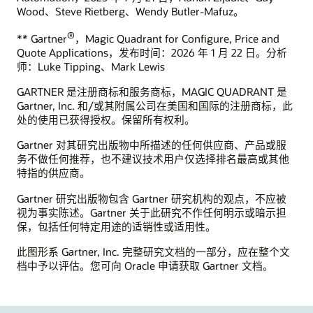
Wood、Steve Rietberg、Wendy Butler-Mafuz。
®
** Gartner
，Magic Quadrant for Configure, Price and
Quote Applications，发布时间：2026 年 1 月 22 日。分析
师：Luke Tipping、Mark Lewis
GARTNER 是注册商标和服务商标，MAGIC QUADRANT 是
Gartner, Inc. 和/或其附属公司在美国和国际的注册商标，此
处的使用已获得授权。保留所有权利。
Gartner 对其研究出版物中所描述的任何供应商、产品或服
务不做任何推荐，也不建议技术用户仅选择排名最高或其他
特指的供应商。
Gartner 研究出版物包含 Gartner 研究机构的观点，不应被
视为事实陈述。Gartner 关于此研究不作任何明示或暗示担
保，包括任何特定用途的适销性或适用性。
此图形系 Gartner, Inc. 完整研究文档的一部分，应在整个文
档中予以评估。您可向 Oracle 申请获取 Gartner 文档。