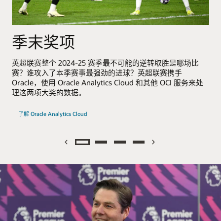
季末奖项
英超联赛整个 2024-25 赛季最不可能的逆转取胜是哪场比
借助
赛？谁攻入了本季赛事最强劲的进球？英超联赛携手
播
Oracle，使用 Oracle Analytics Cloud 和其他 OCI 服务来处
(A
理这两项大奖的数据。
(W
(A
守
了解 Oracle Analytics Cloud
Previous
Next