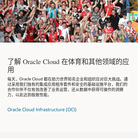
了解 Oracle Cloud 在体育和其他领域的应
用
每天，Oracle Cloud 都在助力世界知名企业和组织应对巨大挑战。通
过采用我们独有的集成应用程序套件和安全的基础设施平台，我们的
合作伙伴不仅有效改善了业务运营，还从数据中获得可操作的洞察
力，以此达到极致性能。
Oracle Cloud Infrastructure (OCI)