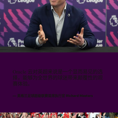
Oracle 云对英超来说是一个显而易见的选
择，能够为全世界的球迷带来颠覆性的观
赛体验。
英格兰足球超级联赛首席执行官 Richard Masters