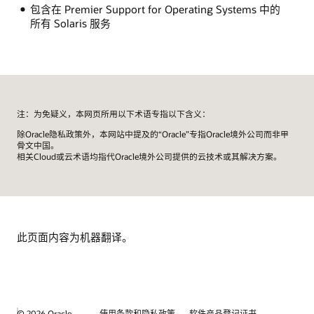
包含在 Premier Support for Operating Systems 中的
所有 Solaris 服务
注：为免疑义，本网页所用以下术语专指以下含义：
除Oracle隐私政策外，本网站中提及的“Oracle”专指Oracle境外公司而非甲
骨文中国。
相关Cloud或云术语均指代Oracle境外公司提供的云技术或其解决方案。
此页面内容为机器翻译。
© 2026 Oracle
使用条款和隐私政策
软件产品登记证书