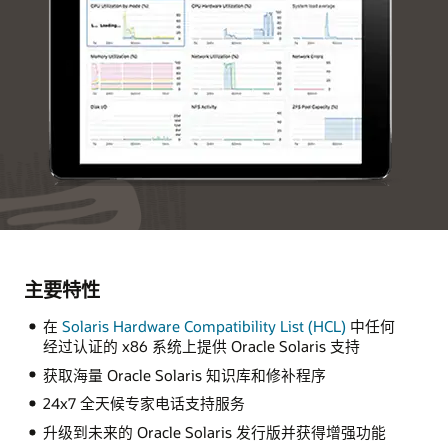
主要特性
在
Solaris Hardware Compatibility List (HCL)
中任何
经过认证的 x86 系统上提供 Oracle Solaris 支持
获取海量 Oracle Solaris 知识库和修补程序
24x7 全天候专家电话支持服务
升级到未来的 Oracle Solaris 发行版并获得增强功能