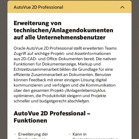
AutoVue 2D Professional
Erweiterung von
technischen/Anlagendokumenten
auf alle Unternehmensbenutzer
Oracle AutoVue 2D Professional stellt erweiterten Teams
Zugriff auf wichtige Projekt- und Assetinformationen
aus 2D-CAD- und Office-Dokumenten bereit. Die nativen
Funktionen für Dokumentanzeige, Markup und
Echtzeitzusammenarbeit bilden die Grundlage für eine
effiziente Zusammenarbeit an Dokumenten. Benutzer
können Feedback mit einer einzigen Lösung digital
kommunizieren und verfolgen und die Kommunikation
über den gesamten Projekt-/Anlagenlebenszyklus
optimieren, die Produktivität steigern und Projekte
schneller und budgetgerecht abschließen.
AutoVue 2D Professional –
Funktionen
Erweiterung der
Kann in