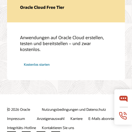
Oracle Cloud Free Tier
Anwendungen auf Oracle Cloud erstellen,
testen und bereitstellen – und zwar
kostenlos.
Kostenlos starten
© 2026 Oracle
Nutzungsbedingungen und Datenschutz
Impressum
Anzeigenauswahl
Karriere
E-Mails abonnieren
Integritäts-Hotline
Kontaktieren Sie uns