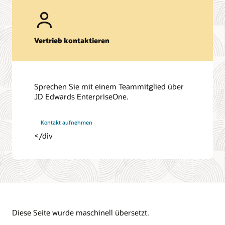
Vertrieb kontaktieren
Sprechen Sie mit einem Teammitglied über
JD Edwards EnterpriseOne.
Kontakt aufnehmen
</div
Diese Seite wurde maschinell übersetzt.