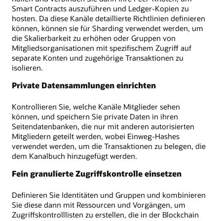
Smart Contracts auszuführen und Ledger-Kopien zu
hosten. Da diese Kanäle detaillierte Richtlinien definieren
können, können sie für Sharding verwendet werden, um
die Skalierbarkeit zu erhöhen oder Gruppen von
Mitgliedsorganisationen mit spezifischem Zugriff auf
separate Konten und zugehörige Transaktionen zu
isolieren.
Private Datensammlungen einrichten
Kontrollieren Sie, welche Kanäle Mitglieder sehen
können, und speichern Sie private Daten in ihren
Seitendatenbanken, die nur mit anderen autorisierten
Mitgliedern geteilt werden, wobei Einweg-Hashes
verwendet werden, um die Transaktionen zu belegen, die
dem Kanalbuch hinzugefügt werden.
Fein granulierte Zugriffskontrolle einsetzen
Definieren Sie Identitäten und Gruppen und kombinieren
Sie diese dann mit Ressourcen und Vorgängen, um
Zugriffskontrolllisten zu erstellen, die in der Blockchain