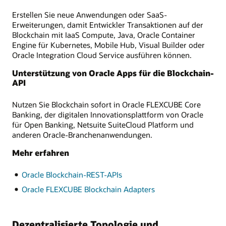
Erstellen Sie neue Anwendungen oder SaaS-
Erweiterungen, damit Entwickler Transaktionen auf der
Blockchain mit IaaS Compute, Java, Oracle Container
Engine für Kubernetes, Mobile Hub, Visual Builder oder
Oracle Integration Cloud Service ausführen können.
Unterstützung von Oracle Apps für die Blockchain-
API
Nutzen Sie Blockchain sofort in Oracle FLEXCUBE Core
Banking, der digitalen Innovationsplattform von Oracle
für Open Banking, Netsuite SuiteCloud Platform und
anderen Oracle-Branchenanwendungen.
Mehr erfahren
Oracle Blockchain-REST-APIs
Oracle FLEXCUBE Blockchain Adapters
Dezentralisierte Topologie und