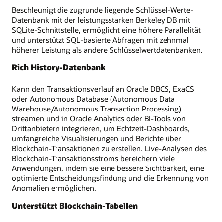
Beschleunigt die zugrunde liegende Schlüssel-Werte-
Datenbank mit der leistungsstarken Berkeley DB mit
SQLite-Schnittstelle, ermöglicht eine höhere Parallelität
und unterstützt SQL-basierte Abfragen mit zehnmal
höherer Leistung als andere Schlüsselwertdatenbanken.
Rich History-Datenbank
Kann den Transaktionsverlauf an Oracle DBCS, ExaCS
oder Autonomous Database (Autonomous Data
Warehouse/Autonomous Transaction Processing)
streamen und in Oracle Analytics oder BI-Tools von
Drittanbietern integrieren, um Echtzeit-Dashboards,
umfangreiche Visualisierungen und Berichte über
Blockchain-Transaktionen zu erstellen. Live-Analysen des
Blockchain-Transaktionsstroms bereichern viele
Anwendungen, indem sie eine bessere Sichtbarkeit, eine
optimierte Entscheidungsfindung und die Erkennung von
Anomalien ermöglichen.
Unterstützt Blockchain-Tabellen