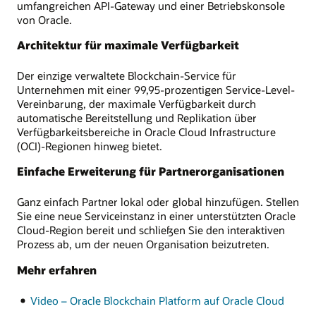
umfangreichen API-Gateway und einer Betriebskonsole
von Oracle.
Architektur für maximale Verfügbarkeit
Der einzige verwaltete Blockchain-Service für
Unternehmen mit einer 99,95-prozentigen Service-Level-
Vereinbarung, der maximale Verfügbarkeit durch
automatische Bereitstellung und Replikation über
Verfügbarkeitsbereiche in Oracle Cloud Infrastructure
(OCI)-Regionen hinweg bietet.
Einfache Erweiterung für Partnerorganisationen
Ganz einfach Partner lokal oder global hinzufügen. Stellen
Sie eine neue Serviceinstanz in einer unterstützten Oracle
Cloud-Region bereit und schließen Sie den interaktiven
Prozess ab, um der neuen Organisation beizutreten.
Mehr erfahren
Video – Oracle Blockchain Platform auf Oracle Cloud