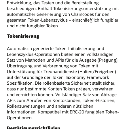
Entwicklung, das Testen und die Bereitstellung
beschleunigen. Enthält Tokenisierungsunterstützung mit
automatischer Generierung von Chaincodes für den
gesamten Token-Lebenszyklus – einschließlich fungibler
und nicht fungibler Token.
Tokenisierung
Automatisch generierte Token-Initialisierung und
Lebenszyklus-Operationen bieten einen vollständigen
Satz von Methoden und APIs für die Ausgabe (Prägung),
Übertragung und Verbrennung von Token mit
Unterstützung für Treuhanddienste (Halten/Freigeben)
auf der Grundlage der Token Taxonomy Framework
Spezifikation. Die rollenbasierte Sicherheit stellt sicher,
dass nur bestimmte Konten Token prägen, verwahren
und vernichten können. Vollständiger Satz von Abfrage-
APIs zum Abrufen von Kontoständen, Token-Historien,
Rollenzuweisungen und anderen nützlichen
Informationen. Kompatibel mit ERC-20 fungiblen Token-
Operationen.
Bestätigungsrichtlinien