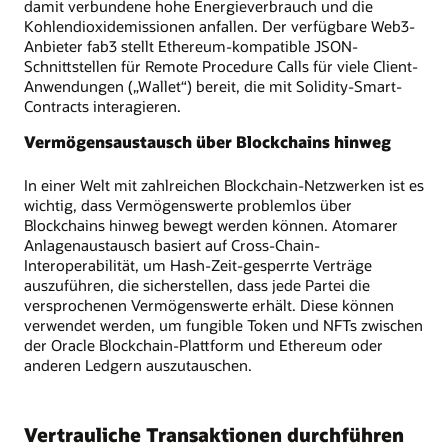
damit verbundene hohe Energieverbrauch und die
Kohlendioxidemissionen anfallen. Der verfügbare Web3-
Anbieter fab3 stellt Ethereum-kompatible JSON-
Schnittstellen für Remote Procedure Calls für viele Client-
Anwendungen („Wallet“) bereit, die mit Solidity-Smart-
Contracts interagieren.
Vermögensaustausch über Blockchains hinweg
In einer Welt mit zahlreichen Blockchain-Netzwerken ist es
wichtig, dass Vermögenswerte problemlos über
Blockchains hinweg bewegt werden können. Atomarer
Anlagenaustausch basiert auf Cross-Chain-
Interoperabilität, um Hash-Zeit-gesperrte Verträge
auszuführen, die sicherstellen, dass jede Partei die
versprochenen Vermögenswerte erhält. Diese können
verwendet werden, um fungible Token und NFTs zwischen
der Oracle Blockchain-Plattform und Ethereum oder
anderen Ledgern auszutauschen.
Vertrauliche Transaktionen durchführen