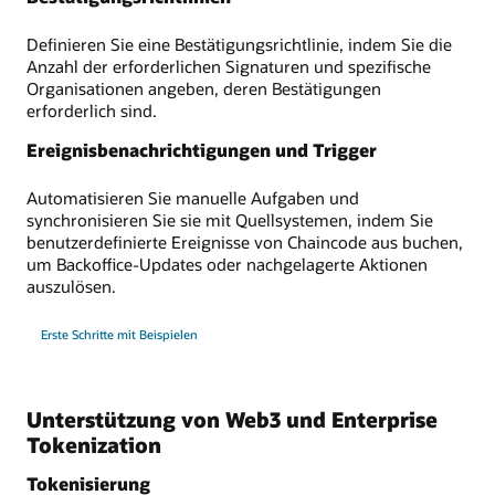
Definieren Sie eine Bestätigungsrichtlinie, indem Sie die
Anzahl der erforderlichen Signaturen und spezifische
Organisationen angeben, deren Bestätigungen
erforderlich sind.
Ereignisbenachrichtigungen und Trigger
Automatisieren Sie manuelle Aufgaben und
synchronisieren Sie sie mit Quellsystemen, indem Sie
benutzerdefinierte Ereignisse von Chaincode aus buchen,
um Backoffice-Updates oder nachgelagerte Aktionen
auszulösen.
Erste Schritte mit Beispielen
Unterstützung von Web3 und Enterprise
Tokenization
Tokenisierung