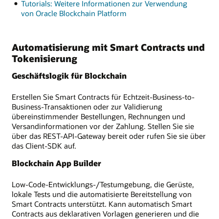
Tutorials: Weitere Informationen zur Verwendung
von Oracle Blockchain Platform
Automatisierung mit Smart Contracts und
Tokenisierung
Geschäftslogik für Blockchain
Erstellen Sie Smart Contracts für Echtzeit-Business-to-
Business-Transaktionen oder zur Validierung
übereinstimmender Bestellungen, Rechnungen und
Versandinformationen vor der Zahlung. Stellen Sie sie
über das REST-API-Gateway bereit oder rufen Sie sie über
das Client-SDK auf.
Blockchain App Builder
Low-Code-Entwicklungs-/Testumgebung, die Gerüste,
lokale Tests und die automatisierte Bereitstellung von
Smart Contracts unterstützt. Kann automatisch Smart
Contracts aus deklarativen Vorlagen generieren und die