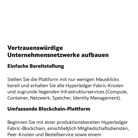
Vertrauenswürdige
Unternehmensnetzwerke aufbauen
Einfache Bereitstellung
Stellen Sie die Plattform mit nur wenigen Mausklicks
bereit und erhalten Sie alle Hyperledger Fabric-Knoten
und zugrunde liegenden Infrastrukturservices (Compute,
Container, Netzwerk, Speicher, Identity Management).
Umfassende Blockchain-Plattform
Beginnen Sie mit einer produktionsbereiten Hyperledger
Fabric-Blockchain, einschließlich Mitgliedschaftsdiensten,
Peer-Knoten und Bestellservice sowie einem