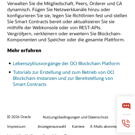
Verwalten Sie die Mitgliedschaft, Peers, Orderer und CA
dynamisch. Fügen Sie Netzwerkkanäle hinzu oder
konfigurieren Sie sie, legen Sie Richtlinien fest und stellen
Sie Smart Contracts bereit oder aktualisieren Sie sie
mithilfe der Webkonsole oder von REST-APIs.
Vergrößern, verkleinern oder erweitern Sie Blockchain-
Komponenten und Speicher oder die gesamte Plattform.
Mehr erfahren
Lebenszyklusvorgänge der OCI Blockchain Platform
Tutorials zur Erstellung und zum Betrieb von OCI
Blockchain-Instanzen und zur Bereitstellung von
Smart Contracts
© 2026 Oracle
Nutzungsbedingungen und Datenschutz
Impressum
Anzeigenauswahl
Karriere
E-Mails abonnieren