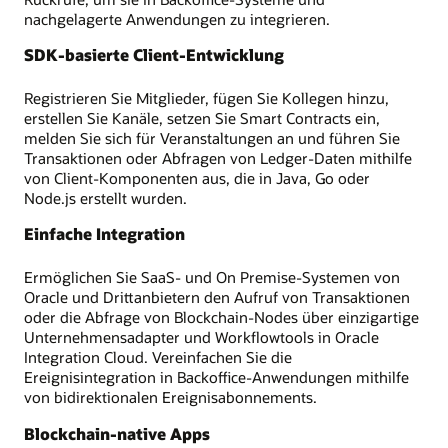
nachgelagerte Anwendungen zu integrieren.
SDK-basierte Client-Entwicklung
Registrieren Sie Mitglieder, fügen Sie Kollegen hinzu,
erstellen Sie Kanäle, setzen Sie Smart Contracts ein,
melden Sie sich für Veranstaltungen an und führen Sie
Transaktionen oder Abfragen von Ledger-Daten mithilfe
von Client-Komponenten aus, die in Java, Go oder
Node.js erstellt wurden.
Einfache Integration
Ermöglichen Sie SaaS- und On Premise-Systemen von
Oracle und Drittanbietern den Aufruf von Transaktionen
oder die Abfrage von Blockchain-Nodes über einzigartige
Unternehmensadapter und Workflowtools in Oracle
Integration Cloud. Vereinfachen Sie die
Ereignisintegration in Backoffice-Anwendungen mithilfe
von bidirektionalen Ereignisabonnements.
Blockchain-native Apps