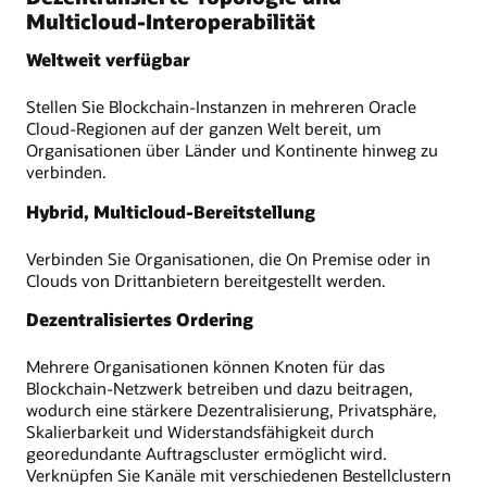
Multicloud-Interoperabilität
Weltweit verfügbar
Stellen Sie Blockchain-Instanzen in mehreren Oracle
Cloud-Regionen auf der ganzen Welt bereit, um
Organisationen über Länder und Kontinente hinweg zu
verbinden.
Hybrid, Multicloud-Bereitstellung
Verbinden Sie Organisationen, die On Premise oder in
Clouds von Drittanbietern bereitgestellt werden.
Dezentralisiertes Ordering
Mehrere Organisationen können Knoten für das
Blockchain-Netzwerk betreiben und dazu beitragen,
wodurch eine stärkere Dezentralisierung, Privatsphäre,
Skalierbarkeit und Widerstandsfähigkeit durch
georedundante Auftragscluster ermöglicht wird.
Verknüpfen Sie Kanäle mit verschiedenen Bestellclustern