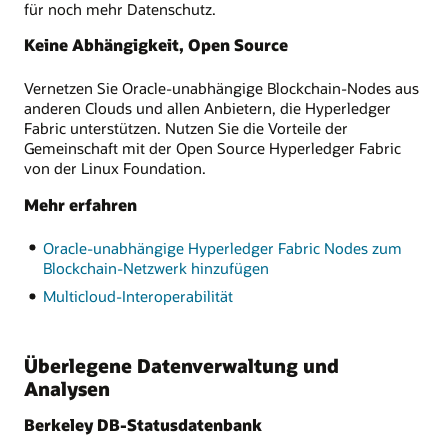
für noch mehr Datenschutz.
Keine Abhängigkeit, Open Source
Vernetzen Sie Oracle-unabhängige Blockchain-Nodes aus
anderen Clouds und allen Anbietern, die Hyperledger
Fabric unterstützen. Nutzen Sie die Vorteile der
Gemeinschaft mit der Open Source Hyperledger Fabric
von der Linux Foundation.
Mehr erfahren
Oracle-unabhängige Hyperledger Fabric Nodes zum
Blockchain-Netzwerk hinzufügen
Multicloud-Interoperabilität
Überlegene Datenverwaltung und
Analysen
Berkeley DB-Statusdatenbank