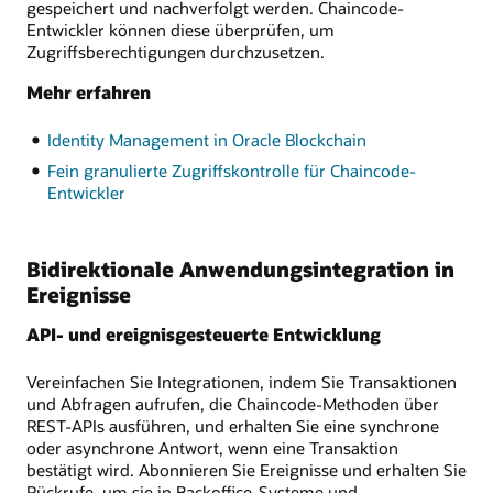
gespeichert und nachverfolgt werden. Chaincode-
Entwickler können diese überprüfen, um
Zugriffsberechtigungen durchzusetzen.
Mehr erfahren
Identity Management in Oracle Blockchain
Fein granulierte Zugriffskontrolle für Chaincode-
Entwickler
Bidirektionale Anwendungsintegration in
Ereignisse
API- und ereignisgesteuerte Entwicklung
Vereinfachen Sie Integrationen, indem Sie Transaktionen
und Abfragen aufrufen, die Chaincode-Methoden über
REST-APIs ausführen, und erhalten Sie eine synchrone
oder asynchrone Antwort, wenn eine Transaktion
bestätigt wird. Abonnieren Sie Ereignisse und erhalten Sie
Rückrufe, um sie in Backoffice-Systeme und