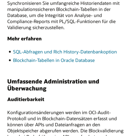
Synchronisieren Sie umfangreiche Historiendaten mit
manipulationssicheren Blockchain-Tabellen in der
Database, um die Integrität von Analyse- und
Compliance-Reports mit PL/SQL-Funktionen für die
Validierung sicherzustellen.
Mehr erfahren
SQL-Abfragen und Rich History-Datenbankoption
Blockchain-Tabellen in Oracle Database
Umfassende Administration und
Überwachung
Auditierbarkeit
Konfigurationsänderungen werden im OCI-Audit-
Protokoll und in Blockchain-Datensätzen erfasst und
können über APIs und Dateianfragen an den
Objektspeicher abgerufen werden. Die Blockvalidierung