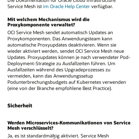
Die Dokumentation für Oracle Cloud Infrastructure
Service Mesh ist
im Oracle Help Center
verfügbar.
Mit welchem Mechanismus wird die
Proxykomponente verwaltet?
OCI Service Mesh sendet automatisch Updates an
Proxykomponenten. Das Anwendungsteam kann
automatische Proxyupdates deaktivieren. Wenn sie
wieder aktiviert werden, sendet OCI Service Mesh neue
Updates. Proxyupdates können je nach verwendeter Pod-
Deployment-Strategie zu Ausfallzeiten führen. Um
Ausfallzeiten während des Upgradeprozesses zu
vermeiden, kann das Anwendungssetup
Podunterbrechungsbudgets auf Kubernetes verwenden
(eine von der Branche empfohlene Best Practice).
Sicherheit
Werden Microservices-Kommunikationen von Service
Mesh verschlüsselt?
Ja, es ist standardmäßig aktiviert. Service Mesh