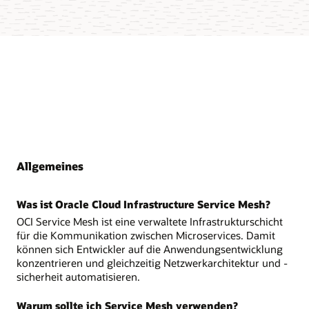
Allgemeines
Was ist Oracle Cloud Infrastructure Service Mesh?
OCI Service Mesh ist eine verwaltete Infrastrukturschicht
für die Kommunikation zwischen Microservices. Damit
können sich Entwickler auf die Anwendungsentwicklung
konzentrieren und gleichzeitig Netzwerkarchitektur und -
sicherheit automatisieren.
Warum sollte ich Service Mesh verwenden?