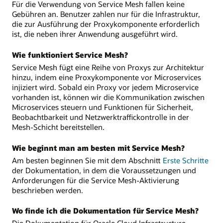
Für die Verwendung von Service Mesh fallen keine
Gebühren an. Benutzer zahlen nur für die Infrastruktur,
die zur Ausführung der Proxykomponente erforderlich
ist, die neben ihrer Anwendung ausgeführt wird.
Wie funktioniert Service Mesh?
Service Mesh fügt eine Reihe von Proxys zur Architektur
hinzu, indem eine Proxykomponente vor Microservices
injiziert wird. Sobald ein Proxy vor jedem Microservice
vorhanden ist, können wir die Kommunikation zwischen
Microservices steuern und Funktionen für Sicherheit,
Beobachtbarkeit und Netzwerktraffickontrolle in der
Mesh-Schicht bereitstellen.
Wie beginnt man am besten mit Service Mesh?
Am besten beginnen Sie mit dem Abschnitt
Erste Schritte
der Dokumentation, in dem die Voraussetzungen und
Anforderungen für die Service Mesh-Aktivierung
beschrieben werden.
Wo finde ich die Dokumentation für Service Mesh?