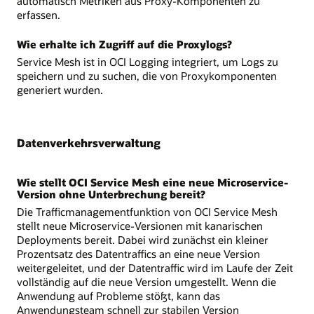
automatisch Metriken aus Proxy-Komponenten zu
erfassen.
Wie erhalte ich Zugriff auf die Proxylogs?
Service Mesh ist in OCI Logging integriert, um Logs zu
speichern und zu suchen, die von Proxykomponenten
generiert wurden.
Datenverkehrsverwaltung
Wie stellt OCI Service Mesh eine neue Microservice-
Version ohne Unterbrechung bereit?
Die Trafficmanagementfunktion von OCI Service Mesh
stellt neue Microservice-Versionen mit kanarischen
Deployments bereit. Dabei wird zunächst ein kleiner
Prozentsatz des Datentraffics an eine neue Version
weitergeleitet, und der Datentraffic wird im Laufe der Zeit
vollständig auf die neue Version umgestellt. Wenn die
Anwendung auf Probleme stößt, kann das
Anwendungsteam schnell zur stabilen Version