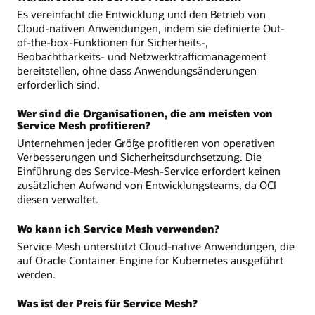
Es vereinfacht die Entwicklung und den Betrieb von
Cloud-nativen Anwendungen, indem sie definierte Out-
of-the-box-Funktionen für Sicherheits-,
Beobachtbarkeits- und Netzwerktrafficmanagement
bereitstellen, ohne dass Anwendungsänderungen
erforderlich sind.
Wer sind die Organisationen, die am meisten von
Service Mesh profitieren?
Unternehmen jeder Größe profitieren von operativen
Verbesserungen und Sicherheitsdurchsetzung. Die
Einführung des Service-Mesh-Service erfordert keinen
zusätzlichen Aufwand von Entwicklungsteams, da OCI
diesen verwaltet.
Wo kann ich Service Mesh verwenden?
Service Mesh unterstützt Cloud-native Anwendungen, die
auf Oracle Container Engine for Kubernetes ausgeführt
werden.
Was ist der Preis für Service Mesh?