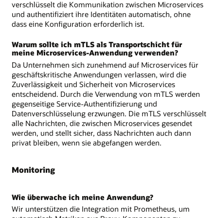
verschlüsselt die Kommunikation zwischen Microservices
und authentifiziert ihre Identitäten automatisch, ohne
dass eine Konfiguration erforderlich ist.
Warum sollte ich mTLS als Transportschicht für
meine Microservices-Anwendung verwenden?
Da Unternehmen sich zunehmend auf Microservices für
geschäftskritische Anwendungen verlassen, wird die
Zuverlässigkeit und Sicherheit von Microservices
entscheidend. Durch die Verwendung von mTLS werden
gegenseitige Service-Authentifizierung und
Datenverschlüsselung erzwungen. Die mTLS verschlüsselt
alle Nachrichten, die zwischen Microservices gesendet
werden, und stellt sicher, dass Nachrichten auch dann
privat bleiben, wenn sie abgefangen werden.
Monitoring
Wie überwache ich meine Anwendung?
Wir unterstützen die Integration mit Prometheus, um