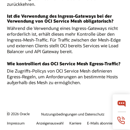
zurückkehren.
Ist die Verwendung des Ingress-Gateways bei der
Verwendung von OCI Service Mesh obligatorisch?
Während die Verwendung eines Ingress-Gateways nicht
erforderlich ist, erhält dieses mehr Kontrolle über den
Ingress-Mesh-Traffic. Für Traffic zwischen der Mesh-Edge
und externen Clients stellt OCI bereits Services wie Load
Balancer und API Gateway bereit.
Wie kontrolliert das OCI Service Mesh Egress-Traffic?
Die Zugriffs-Policys von OCI Service Mesh definieren
Egress-Regeln, um Anforderungen an bestimmte Hosts
außerhalb des Mesh zu ermöglichen.
© 2026 Oracle
Nutzungsbedingungen und Datenschutz
Impressum
Anzeigenauswahl
Karriere
E-Mails abonnieren