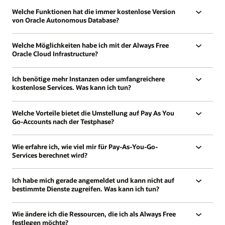
Welche Funktionen hat die immer kostenlose Version
von Oracle Autonomous Database?
Welche Möglichkeiten habe ich mit der Always Free
Oracle Cloud Infrastructure?
Ich benötige mehr Instanzen oder umfangreichere
kostenlose Services. Was kann ich tun?
Welche Vorteile bietet die Umstellung auf Pay As You
Go-Accounts nach der Testphase?
Wie erfahre ich, wie viel mir für Pay-As-You-Go-
Services berechnet wird?
Ich habe mich gerade angemeldet und kann nicht auf
bestimmte Dienste zugreifen. Was kann ich tun?
Wie ändere ich die Ressourcen, die ich als Always Free
festlegen möchte?