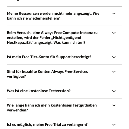
Meine Ressourcen werden nicht mehr angezeigt. Wie
kann ich sie wiederherstellen?
Beim Versuch, eine Always Free Compute-Instanz zu
erstellen, wird der Fehler „Nicht genügend
Hostkapazität“ angezeigt. Was kann ich tun?
Ist mein Free Tier-Konto für Support berechtigt?
Sind für bezahlte Konten Always Free-Services
verfügbar?
Was ist eine kostenlose Testversion?
Wie lange kann ich mein kostenloses Testguthaben
verwenden?
Ist es möglich, meine Free Trial zu verlängern?