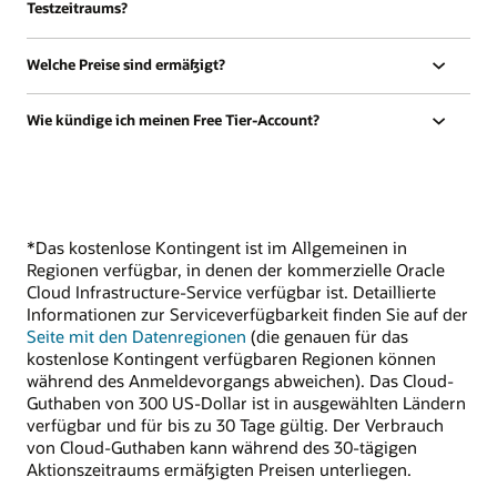
Testzeitraums?
Welche Preise sind ermäßigt?
Wie kündige ich meinen Free Tier-Account?
*Das kostenlose Kontingent ist im Allgemeinen in
Regionen verfügbar, in denen der kommerzielle Oracle
Cloud Infrastructure-Service verfügbar ist. Detaillierte
Informationen zur Serviceverfügbarkeit finden Sie auf der
Seite mit den Datenregionen
(die genauen für das
kostenlose Kontingent verfügbaren Regionen können
während des Anmeldevorgangs abweichen). Das Cloud-
Guthaben von 300 US-Dollar ist in ausgewählten Ländern
verfügbar und für bis zu 30 Tage gültig. Der Verbrauch
von Cloud-Guthaben kann während des 30-tägigen
Aktionszeitraums ermäßigten Preisen unterliegen.