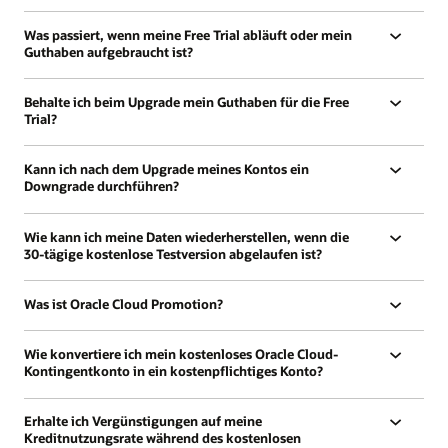
Was passiert, wenn meine Free Trial abläuft oder mein
Guthaben aufgebraucht ist?
Behalte ich beim Upgrade mein Guthaben für die Free
Trial?
Kann ich nach dem Upgrade meines Kontos ein
Downgrade durchführen?
Wie kann ich meine Daten wiederherstellen, wenn die
30-tägige kostenlose Testversion abgelaufen ist?
Was ist Oracle Cloud Promotion?
Wie konvertiere ich mein kostenloses Oracle Cloud-
Kontingentkonto in ein kostenpflichtiges Konto?
Erhalte ich Vergünstigungen auf meine
Kreditnutzungsrate während des kostenlosen