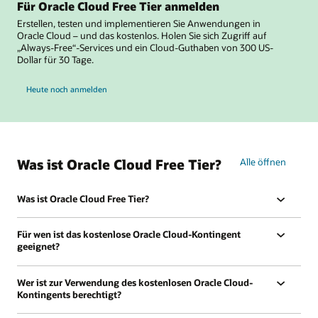
Für Oracle Cloud Free Tier anmelden
Erstellen, testen und implementieren Sie Anwendungen in
Oracle Cloud – und das kostenlos. Holen Sie sich Zugriff auf
„Always-Free“-Services und ein Cloud-Guthaben von 300 US-
Dollar für 30 Tage.
Heute noch anmelden
Was ist Oracle Cloud Free Tier?
Alle öffnen
Was ist Oracle Cloud Free Tier?
Für wen ist das kostenlose Oracle Cloud-Kontingent
geeignet?
Wer ist zur Verwendung des kostenlosen Oracle Cloud-
Kontingents berechtigt?