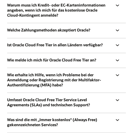
Warum muss ich Kredit- oder EC-Karteninformationen
angeben, wenn ich mich für das kostenlose Oracle
Cloud-Kontingent anmelde?
Welche Zahlungsmethoden akzeptiert Oracle?
Ist Oracle Cloud Free Tier in allen Ländern verfügbar?
Wie melde ich mich für Oracle Cloud Free Tier an?
Wie erhalte ich Hilfe, wenn ich Probleme bei der
Anmeldung oder Registrierung mit der Multifaktor-
Authentifizierung (MFA) habe?
Umfasst Oracle Cloud Free Tier Service Level
Agreements (SLAs) und technischen Support?
Was sind die mit „Immer kostenlos“ (Always Free)
gekennzeichneten Services?