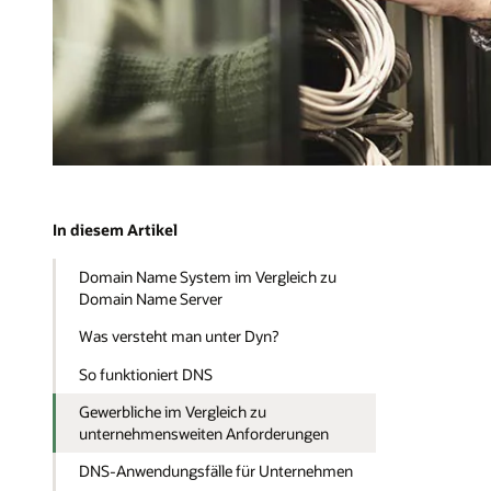
In diesem Artikel
Domain Name System im Vergleich zu
Domain Name Server
Was versteht man unter Dyn?
So funktioniert DNS
Gewerbliche im Vergleich zu
unternehmensweiten Anforderungen
DNS-Anwendungsfälle für Unternehmen