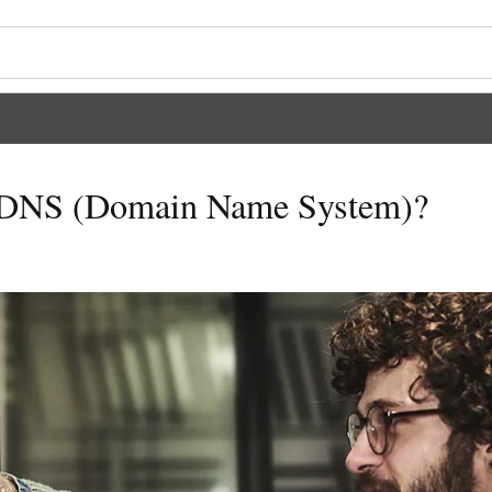
m DNS (Domain Name System)?