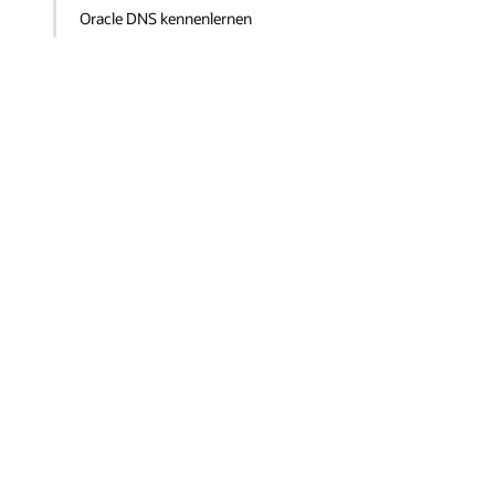
Oracle DNS kennenlernen