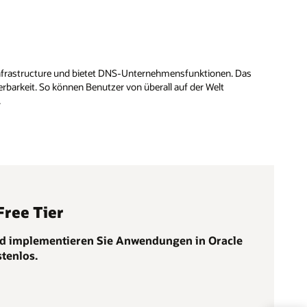
d Infrastructure und bietet DNS-Unternehmensfunktionen. Das
erbarkeit. So können Benutzer von überall auf der Welt
.
Free Tier
und implementieren Sie Anwendungen in Oracle
tenlos.