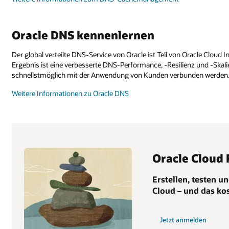
Oracle DNS kennenlernen
Der global verteilte DNS-Service von Oracle ist Teil von Oracle Clou
Ergebnis ist eine verbesserte DNS-Performance, -Resilienz und -Skali
schnellstmöglich mit der Anwendung von Kunden verbunden werden
Weitere Informationen zu Oracle DNS
Oracle Cloud 
Erstellen, testen 
Cloud – und das kos
Jetzt anmelden