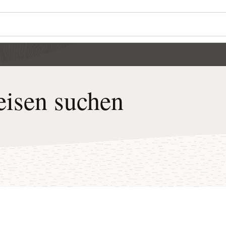
eisen suchen