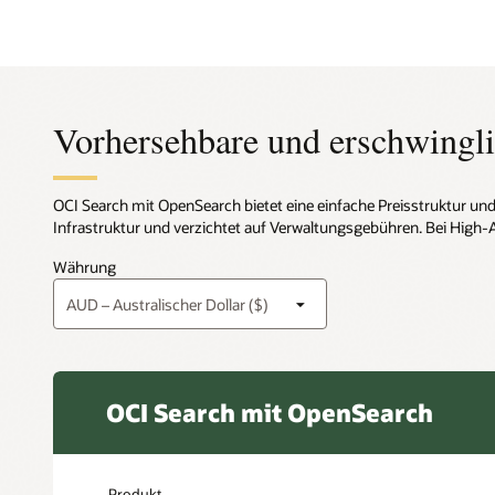
Vorhersehbare und erschwingli
OCI Search mit OpenSearch bietet eine einfache Preisstruktur und 
Infrastruktur und verzichtet auf Verwaltungsgebühren. Bei High-A
Währung
OCI Search mit OpenSearch
Produkt