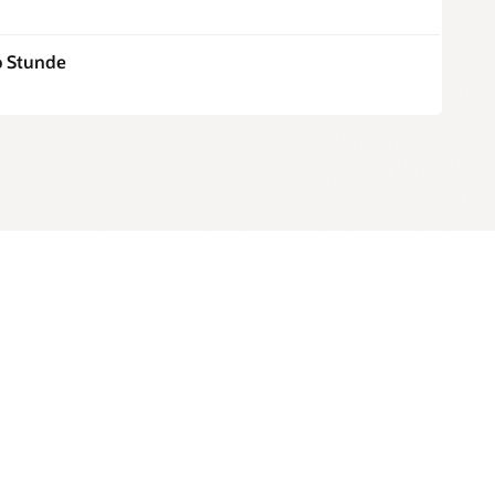
o Stunde