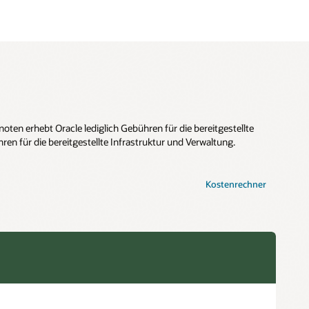
oten erhebt Oracle lediglich Gebühren für die bereitgestellte
en für die bereitgestellte Infrastruktur und Verwaltung.
Kostenrechner