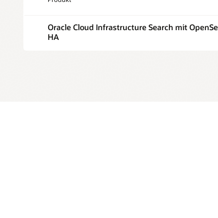
Oracle Cloud Infrastructure Search mit OpenS
HA