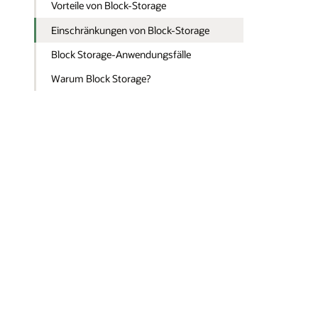
Vorteile von Block-Storage
Einschränkungen von Block-Storage
Block Storage-Anwendungsfälle
Warum Block Storage?