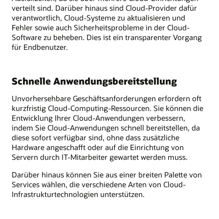
verteilt sind. Darüber hinaus sind Cloud-Provider dafür
verantwortlich, Cloud-Systeme zu aktualisieren und
Fehler sowie auch Sicherheitsprobleme in der Cloud-
Software zu beheben. Dies ist ein transparenter Vorgang
für Endbenutzer.
Schnelle Anwendungsbereitstellung
Unvorhersehbare Geschäftsanforderungen erfordern oft
kurzfristig Cloud-Computing-Ressourcen. Sie können die
Entwicklung Ihrer Cloud-Anwendungen verbessern,
indem Sie Cloud-Anwendungen schnell bereitstellen, da
diese sofort verfügbar sind, ohne dass zusätzliche
Hardware angeschafft oder auf die Einrichtung von
Servern durch IT-Mitarbeiter gewartet werden muss.
Darüber hinaus können Sie aus einer breiten Palette von
Services wählen, die verschiedene Arten von Cloud-
Infrastrukturtechnologien unterstützen.