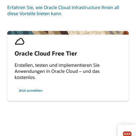
Erfahren Sie, wie Oracle Cloud Infrastructure Ihnen all
diese Vorteile bieten kann
Oracle Cloud Free Tier
Erstellen, testen und implementieren Sie
Anwendungen in Oracle Cloud – und das
kostenlos.
Jetzt anmelden