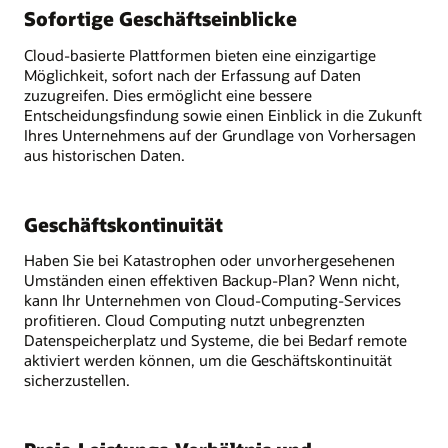
Sofortige Geschäftseinblicke
Cloud-basierte Plattformen bieten eine einzigartige
Möglichkeit, sofort nach der Erfassung auf Daten
zuzugreifen. Dies ermöglicht eine bessere
Entscheidungsfindung sowie einen Einblick in die Zukunft
Ihres Unternehmens auf der Grundlage von Vorhersagen
aus historischen Daten.
Geschäftskontinuität
Haben Sie bei Katastrophen oder unvorhergesehenen
Umständen einen effektiven Backup-Plan? Wenn nicht,
kann Ihr Unternehmen von Cloud-Computing-Services
profitieren. Cloud Computing nutzt unbegrenzten
Datenspeicherplatz und Systeme, die bei Bedarf remote
aktiviert werden können, um die Geschäftskontinuität
sicherzustellen.