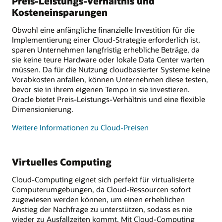
Preis-Leistungs-Verhältnis und
Kosteneinsparungen
Obwohl eine anfängliche finanzielle Investition für die
Implementierung einer Cloud-Strategie erforderlich ist,
sparen Unternehmen langfristig erhebliche Beträge, da
sie keine teure Hardware oder lokale Data Center warten
müssen. Da für die Nutzung cloudbasierter Systeme keine
Vorabkosten anfallen, können Unternehmen diese testen,
bevor sie in ihrem eigenen Tempo in sie investieren.
Oracle bietet Preis-Leistungs-Verhältnis und eine flexible
Dimensionierung.
Weitere Informationen zu Cloud-Preisen
Virtuelles Computing
Cloud-Computing eignet sich perfekt für virtualisierte
Computerumgebungen, da Cloud-Ressourcen sofort
zugewiesen werden können, um einen erheblichen
Anstieg der Nachfrage zu unterstützen, sodass es nie
wieder zu Ausfallzeiten kommt. Mit Cloud-Computing