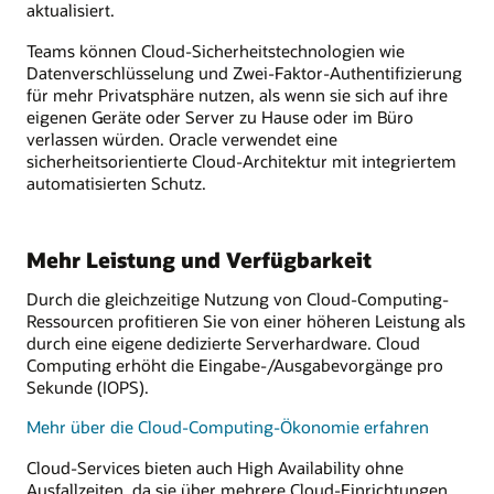
aktualisiert.
Teams können Cloud-Sicherheitstechnologien wie
Datenverschlüsselung und Zwei-Faktor-Authentifizierung
für mehr Privatsphäre nutzen, als wenn sie sich auf ihre
eigenen Geräte oder Server zu Hause oder im Büro
verlassen würden. Oracle verwendet eine
sicherheitsorientierte Cloud-Architektur mit integriertem
automatisierten Schutz.
Mehr Leistung und Verfügbarkeit
Durch die gleichzeitige Nutzung von Cloud-Computing-
Ressourcen profitieren Sie von einer höheren Leistung als
durch eine eigene dedizierte Serverhardware. Cloud
Computing erhöht die Eingabe-/Ausgabevorgänge pro
Sekunde (IOPS).
Mehr über die Cloud-Computing-Ökonomie erfahren
Cloud-Services bieten auch High Availability ohne
Ausfallzeiten, da sie über mehrere Cloud-Einrichtungen