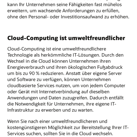
kann Ihr Unternehmen seine Fähigkeiten fast mühelos
erweitern, um wachsende Anforderungen zu erfüllen,
ohne den Personal- oder Investitionsaufwand zu erhöhen.
Cloud-Computing ist umweltfreundlicher
Cloud-Computing ist eine umweltfreundlichere
Technologie als herkömmliche IT-Lösungen. Durch den
Wechsel in die Cloud können Unternehmen ihren
Energieverbrauch und ihren ökologischen Fußabdruck
um bis zu 90 % reduzieren. Anstatt über eigene Server
und Software zu verfügen, können Unternehmen
cloudbasierte Services nutzen, um von jedem Computer
oder Gerät mit Internetverbindung auf dieselben
Anwendungen und Daten zuzugreifen. Dadurch entfällt
die Notwendigkeit für Unternehmen, ihre eigene IT-
Infrastruktur zu erwerben und zu warten.
Wenn Sie nach einer umweltfreundlicheren und
kostengünstigeren Möglichkeit zur Bereitstellung Ihrer IT-
Services suchen, sollten Sie in die Cloud wechseln.