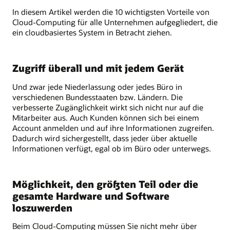
In diesem Artikel werden die 10 wichtigsten Vorteile von
Cloud-Computing für alle Unternehmen aufgegliedert, die
ein cloudbasiertes System in Betracht ziehen.
Zugriff überall und mit jedem Gerät
Und zwar jede Niederlassung oder jedes Büro in
verschiedenen Bundesstaaten bzw. Ländern. Die
verbesserte Zugänglichkeit wirkt sich nicht nur auf die
Mitarbeiter aus. Auch Kunden können sich bei einem
Account anmelden und auf ihre Informationen zugreifen.
Dadurch wird sichergestellt, dass jeder über aktuelle
Informationen verfügt, egal ob im Büro oder unterwegs.
Möglichkeit, den größten Teil oder die
gesamte Hardware und Software
loszuwerden
Beim Cloud-Computing müssen Sie nicht mehr über