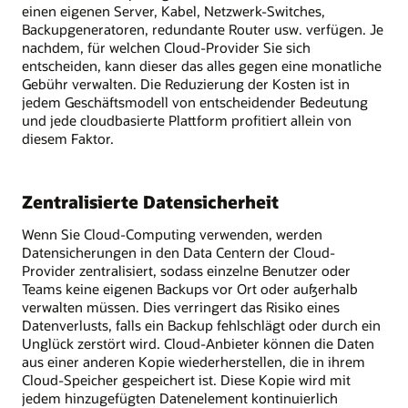
einen eigenen Server, Kabel, Netzwerk-Switches,
Backupgeneratoren, redundante Router usw. verfügen. Je
nachdem, für welchen Cloud-Provider Sie sich
entscheiden, kann dieser das alles gegen eine monatliche
Gebühr verwalten. Die Reduzierung der Kosten ist in
jedem Geschäftsmodell von entscheidender Bedeutung
und jede cloudbasierte Plattform profitiert allein von
diesem Faktor.
Zentralisierte Datensicherheit
Wenn Sie Cloud-Computing verwenden, werden
Datensicherungen in den Data Centern der Cloud-
Provider zentralisiert, sodass einzelne Benutzer oder
Teams keine eigenen Backups vor Ort oder außerhalb
verwalten müssen. Dies verringert das Risiko eines
Datenverlusts, falls ein Backup fehlschlägt oder durch ein
Unglück zerstört wird. Cloud-Anbieter können die Daten
aus einer anderen Kopie wiederherstellen, die in ihrem
Cloud-Speicher gespeichert ist. Diese Kopie wird mit
jedem hinzugefügten Datenelement kontinuierlich