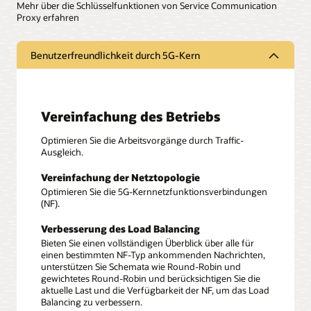
Mehr über die Schlüsselfunktionen von Service Communication
Proxy erfahren
Benutzerfreundlichkeit durch 5G-Kern
Vereinfachung des Betriebs
Optimieren Sie die Arbeitsvorgänge durch Traffic-
Ausgleich.
Vereinfachung der Netztopologie
Optimieren Sie die 5G-Kernnetzfunktionsverbindungen
(NF).
Verbesserung des Load Balancing
Bieten Sie einen vollständigen Überblick über alle für
einen bestimmten NF-Typ ankommenden Nachrichten,
unterstützen Sie Schemata wie Round-Robin und
gewichtetes Round-Robin und berücksichtigen Sie die
aktuelle Last und die Verfügbarkeit der NF, um das Load
Balancing zu verbessern.