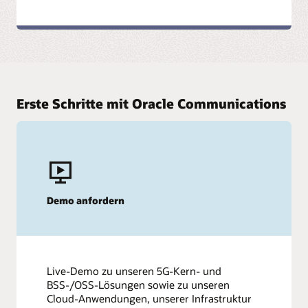
Technologie
Erste Schritte mit Oracle Communications
Demo anfordern
Live-Demo zu unseren 5G-Kern- und
BSS-/OSS-Lösungen sowie zu unseren
Cloud-Anwendungen, unserer Infrastruktur