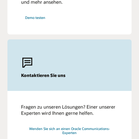
und mehr ansehen.
Demo testen
Kontaktieren Sie uns
Fragen zu unseren Lösungen? Einer unserer
Experten wird Ihnen gerne helfen.
Wenden Sie sich an einen Oracle Communications-
Experten