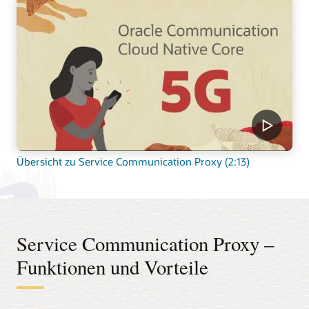
Übersicht zu Service Communication Proxy (2:13)
Service Communication Proxy –
Funktionen und Vorteile