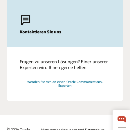
Kontaktieren Sie uns
Fragen zu unseren Lösungen? Einer unserer
Experten wird Ihnen gerne helfen.
Wenden Sie sich an einen Oracle Communications-
Experten
© 2026 Oracle
Nutzungsbedingungen und Datenschutz