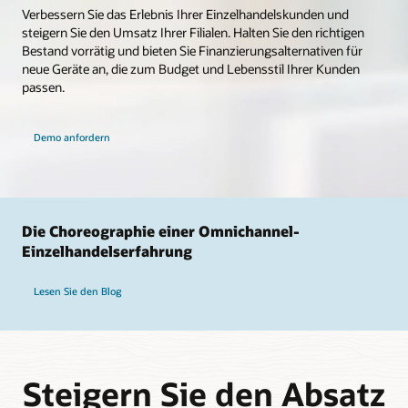
Verbessern Sie das Erlebnis Ihrer Einzelhandelskunden und
steigern Sie den Umsatz Ihrer Filialen. Halten Sie den richtigen
Bestand vorrätig und bieten Sie Finanzierungsalternativen für
neue Geräte an, die zum Budget und Lebensstil Ihrer Kunden
passen.
Demo anfordern
Die Choreographie einer Omnichannel-
Einzelhandelserfahrung
Lesen Sie den Blog
Steigern Sie den Absatz