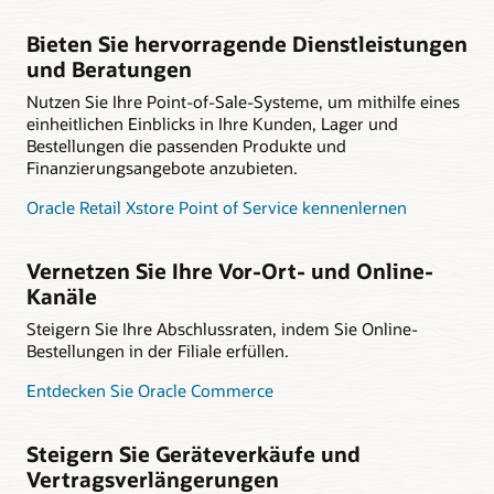
Bieten Sie hervorragende Dienstleistungen
und Beratungen
Nutzen Sie Ihre Point-of-Sale-Systeme, um mithilfe eines
einheitlichen Einblicks in Ihre Kunden, Lager und
Bestellungen die passenden Produkte und
Finanzierungsangebote anzubieten.
Oracle Retail Xstore Point of Service kennenlernen
Vernetzen Sie Ihre Vor-Ort- und Online-
Kanäle
Steigern Sie Ihre Abschlussraten, indem Sie Online-
Bestellungen in der Filiale erfüllen.
Entdecken Sie Oracle Commerce
Steigern Sie Geräteverkäufe und
Vertragsverlängerungen