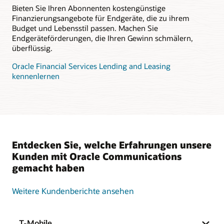
Bieten Sie Ihren Abonnenten kostengünstige
Finanzierungsangebote für Endgeräte, die zu ihrem
Budget und Lebensstil passen. Machen Sie
Endgeräteförderungen, die Ihren Gewinn schmälern,
überflüssig.
Oracle Financial Services Lending and Leasing
kennenlernen
Entdecken Sie, welche Erfahrungen unsere
Kunden mit Oracle Communications
gemacht haben
Weitere Kundenberichte ansehen
T-Mobile