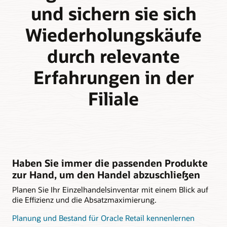
und sichern sie sich
Wiederholungskäufe
durch relevante
Erfahrungen in der
Filiale
Haben Sie immer die passenden Produkte
zur Hand, um den Handel abzuschließen
Planen Sie Ihr Einzelhandelsinventar mit einem Blick auf
die Effizienz und die Absatzmaximierung.
Planung und Bestand für Oracle Retail kennenlernen