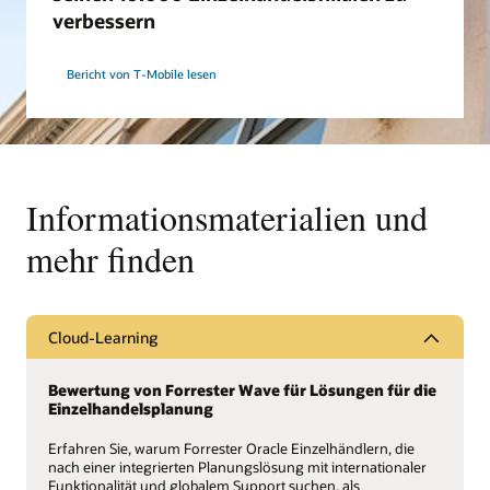
verbessern
Bericht von T-Mobile lesen
Informationsmaterialien und
mehr finden
Cloud-Learning
Bewertung von Forrester Wave für Lösungen für die
Einzelhandelsplanung
Erfahren Sie, warum Forrester Oracle Einzelhändlern, die
nach einer integrierten Planungslösung mit internationaler
Funktionalität und globalem Support suchen, als