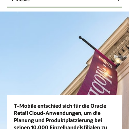
T-Mobile entschied sich für die Oracle
Retail Cloud-Anwendungen, um die
Planung und Produktplatzierung bei
seinen 10.000 Einzelhandelsfilialen zu