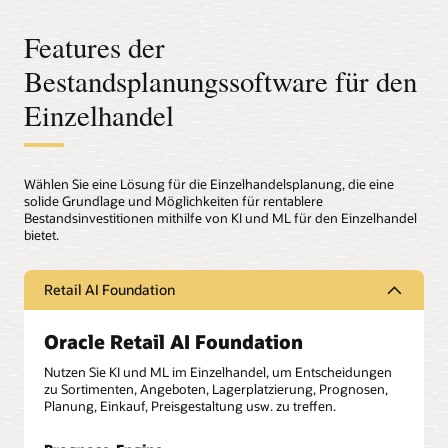
Features der
Bestandsplanungssoftware für den
Einzelhandel
Wählen Sie eine Lösung für die Einzelhandelsplanung, die eine
solide Grundlage und Möglichkeiten für rentablere
Bestandsinvestitionen mithilfe von KI und ML für den Einzelhandel
bietet.
Retail AI Foundation
Oracle Retail AI Foundation
Nutzen Sie KI und ML im Einzelhandel, um Entscheidungen
zu Sortimenten, Angeboten, Lagerplatzierung, Prognosen,
Planung, Einkauf, Preisgestaltung usw. zu treffen.