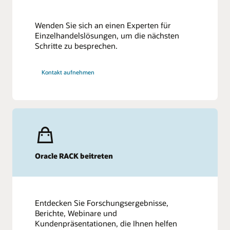
Wenden Sie sich an einen Experten für
Einzelhandelslösungen, um die nächsten
Schritte zu besprechen.
Kontakt aufnehmen
Oracle RACK beitreten
Entdecken Sie Forschungsergebnisse,
Berichte, Webinare und
Kundenpräsentationen, die Ihnen helfen