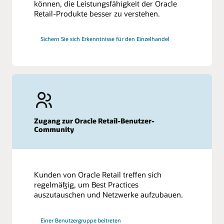
können, die Leistungsfähigkeit der Oracle
Retail-Produkte besser zu verstehen.
Sichern Sie sich Erkenntnisse für den Einzelhandel
Zugang zur Oracle Retail-Benutzer-
Community
Kunden von Oracle Retail treffen sich
regelmäßig, um Best Practices
auszutauschen und Netzwerke aufzubauen.
Einer Benutzergruppe beitreten