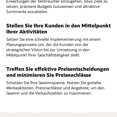
Erwartungen der Verbraucher einzugehen, neue Ziele zu
setzen, präzisere Budgets zuzuweisen und attraktive
Sortimente anzubieten.
Stellen Sie Ihre Kunden in den Mittelpunkt
Ihrer Aktivitäten
Setzen Sie eine schnelle Implementierung mit einem
Planungsprozess um, der die Kunden von der
strategischen Vision bis zur Umsetzung in den
Mittelpunkt Ihrer Geschäftstätigkeit stellt.
Treffen Sie effektive Preisentscheidungen
und minimieren Sie Preisnachlässe
Schützen Sie Ihre Gewinnspanne. Nutzen Sie gezielte
Werbeaktionen, Preisnachlässe und Angebote, um den
Gewinn und die Verkaufszahlen zu maximieren.