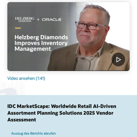
Video ansehen (1:41)
IDC MarketScape: Worldwide Retail AI-Driven
Assortment Planning Solutions 2025 Vendor
Assessment
Auszug des Berichts abrufen