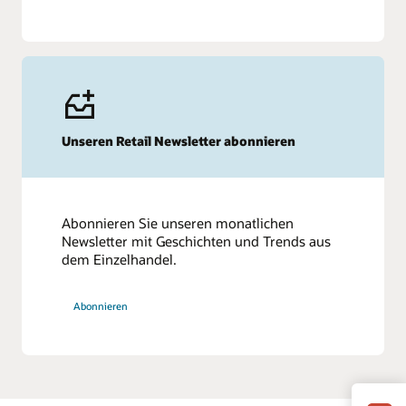
Unseren Retail Newsletter abonnieren
Abonnieren Sie unseren monatlichen
Newsletter mit Geschichten und Trends aus
dem Einzelhandel.
Abonnieren