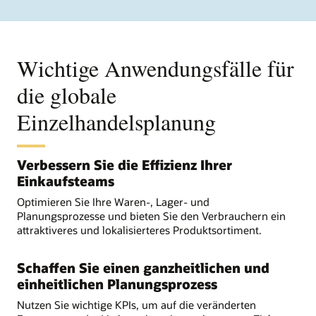
Wichtige Anwendungsfälle für
die globale
Einzelhandelsplanung
Verbessern Sie die Effizienz Ihrer
Einkaufsteams
Optimieren Sie Ihre Waren-, Lager- und
Planungsprozesse und bieten Sie den Verbrauchern ein
attraktiveres und lokalisierteres Produktsortiment.
Schaffen Sie einen ganzheitlichen und
einheitlichen Planungsprozess
Nutzen Sie wichtige KPIs, um auf die veränderten