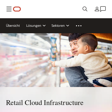
Menü
Land
Übersicht
Lösungen
Sektoren
Retail Cloud Infrastructure