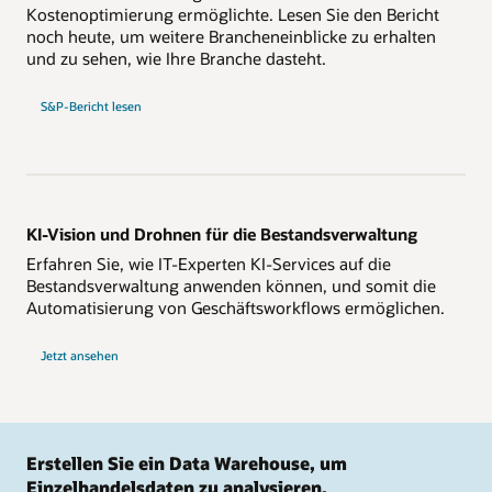
Kostenoptimierung ermöglichte. Lesen Sie den Bericht
noch heute, um weitere Brancheneinblicke zu erhalten
und zu sehen, wie Ihre Branche dasteht.
S&P-Bericht lesen
KI-Vision und Drohnen für die Bestandsverwaltung
Erfahren Sie, wie IT-Experten KI-Services auf die
Bestandsverwaltung anwenden können, und somit die
Automatisierung von Geschäftsworkflows ermöglichen.
Jetzt ansehen
Erstellen Sie ein Data Warehouse, um
Einzelhandelsdaten zu analysieren.