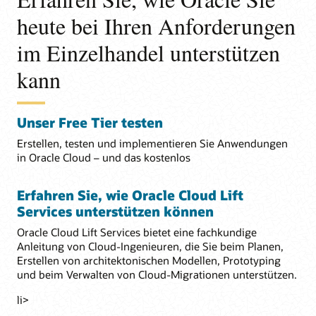
heute bei Ihren Anforderungen
im Einzelhandel unterstützen
kann
Unser Free Tier testen
Erstellen, testen und implementieren Sie Anwendungen
in Oracle Cloud – und das kostenlos
Erfahren Sie, wie Oracle Cloud Lift
Services unterstützen können
Oracle Cloud Lift Services bietet eine fachkundige
Anleitung von Cloud-Ingenieuren, die Sie beim Planen,
Erstellen von architektonischen Modellen, Prototyping
und beim Verwalten von Cloud-Migrationen unterstützen.
li>