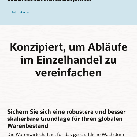
Jetzt starten
Konzipiert, um Abläufe
im Einzelhandel zu
vereinfachen
Sichern Sie sich eine robustere und besser
skalierbare Grundlage für Ihren globalen
Warenbestand
Die Warenwirtschaft ist für das geschäftliche Wachstum