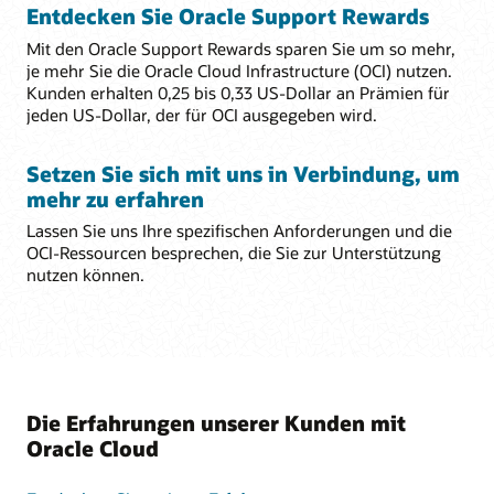
Entdecken Sie Oracle Support Rewards
Mit den Oracle Support Rewards sparen Sie um so mehr,
je mehr Sie die Oracle Cloud Infrastructure (OCI) nutzen.
Kunden erhalten 0,25 bis 0,33 US-Dollar an Prämien für
jeden US-Dollar, der für OCI ausgegeben wird.
Setzen Sie sich mit uns in Verbindung, um
mehr zu erfahren
Lassen Sie uns Ihre spezifischen Anforderungen und die
OCI-Ressourcen besprechen, die Sie zur Unterstützung
nutzen können.
Die Erfahrungen unserer Kunden mit
Oracle Cloud