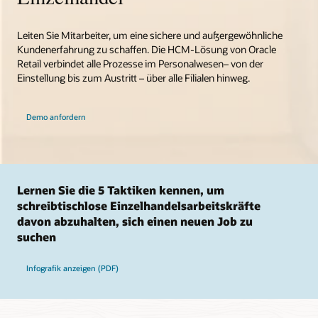
Leiten Sie Mitarbeiter, um eine sichere und außergewöhnliche
Kundenerfahrung zu schaffen. Die HCM-Lösung von Oracle
Retail verbindet alle Prozesse im Personalwesen– von der
Einstellung bis zum Austritt – über alle Filialen hinweg.
Demo anfordern
Lernen Sie die 5 Taktiken kennen, um
schreibtischlose Einzelhandelsarbeitskräfte
davon abzuhalten, sich einen neuen Job zu
suchen
Infografik anzeigen (PDF)