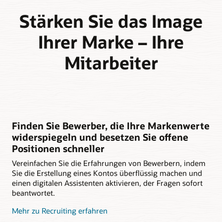
Stärken Sie das Image
Ihrer Marke – Ihre
Mitarbeiter
Finden Sie Bewerber, die Ihre Markenwerte
widerspiegeln und besetzen Sie offene
Positionen schneller
Vereinfachen Sie die Erfahrungen von Bewerbern, indem
Sie die Erstellung eines Kontos überflüssig machen und
einen digitalen Assistenten aktivieren, der Fragen sofort
beantwortet.
Mehr zu Recruiting erfahren