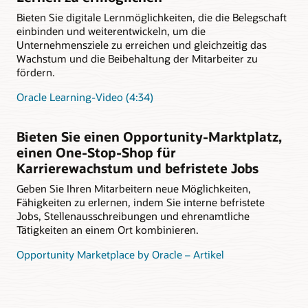
Bieten Sie digitale Lernmöglichkeiten, die die Belegschaft
einbinden und weiterentwickeln, um die
Unternehmensziele zu erreichen und gleichzeitig das
Wachstum und die Beibehaltung der Mitarbeiter zu
fördern.
Oracle Learning-Video (4:34)
Bieten Sie einen Opportunity-Marktplatz,
einen One-Stop-Shop für
Karrierewachstum und befristete Jobs
Geben Sie Ihren Mitarbeitern neue Möglichkeiten,
Fähigkeiten zu erlernen, indem Sie interne befristete
Jobs, Stellenausschreibungen und ehrenamtliche
Tätigkeiten an einem Ort kombinieren.
Opportunity Marketplace by Oracle – Artikel