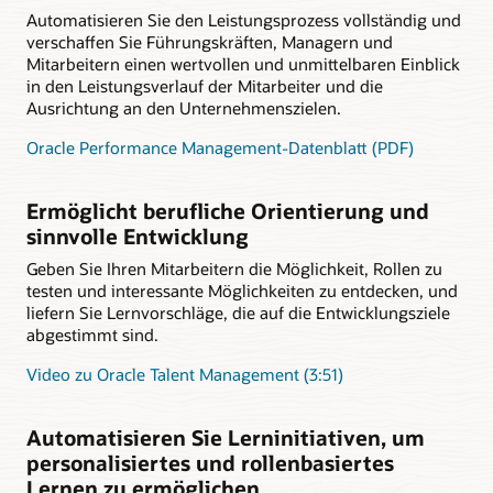
Automatisieren Sie den Leistungsprozess vollständig und
verschaffen Sie Führungskräften, Managern und
Mitarbeitern einen wertvollen und unmittelbaren Einblick
in den Leistungsverlauf der Mitarbeiter und die
Ausrichtung an den Unternehmenszielen.
Oracle Performance Management-Datenblatt (PDF)
Ermöglicht berufliche Orientierung und
sinnvolle Entwicklung
Geben Sie Ihren Mitarbeitern die Möglichkeit, Rollen zu
testen und interessante Möglichkeiten zu entdecken, und
liefern Sie Lernvorschläge, die auf die Entwicklungsziele
abgestimmt sind.
Video zu Oracle Talent Management (3:51)
Automatisieren Sie Lerninitiativen, um
personalisiertes und rollenbasiertes
Lernen zu ermöglichen