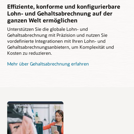
Effiziente, konforme und konfigurierbare
Lohn- und Gehaltsabrechnung auf der
ganzen Welt ermöglichen
Unterstützen Sie die globale Lohn- und
Gehaltsabrechnung mit Präzision und nutzen Sie
vordefinierte Integrationen mit Ihren Lohn- und
Gehaltsabrechnungsanbietern, um Komplexität und
Kosten zu reduzieren.
Mehr über Gehaltsabrechnung erfahren