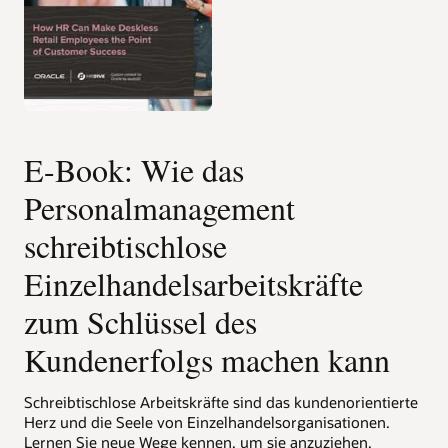
E-Book: Wie das
Personalmanagement
schreibtischlose
Einzelhandelsarbeitskräfte
zum Schlüssel des
Kundenerfolgs machen kann
Schreibtischlose Arbeitskräfte sind das kundenorientierte
Herz und die Seele von Einzelhandelsorganisationen.
Lernen Sie neue Wege kennen, um sie anzuziehen,