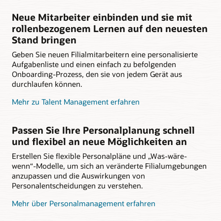
Neue Mitarbeiter einbinden und sie mit
rollenbezogenem Lernen auf den neuesten
Stand bringen
Geben Sie neuen Filialmitarbeitern eine personalisierte
Aufgabenliste und einen einfach zu befolgenden
Onboarding-Prozess, den sie von jedem Gerät aus
durchlaufen können.
Mehr zu Talent Management erfahren
Passen Sie Ihre Personalplanung schnell
und flexibel an neue Möglichkeiten an
Erstellen Sie flexible Personalpläne und „Was-wäre-
wenn“-Modelle, um sich an veränderte Filialumgebungen
anzupassen und die Auswirkungen von
Personalentscheidungen zu verstehen.
Mehr über Personalmanagement erfahren