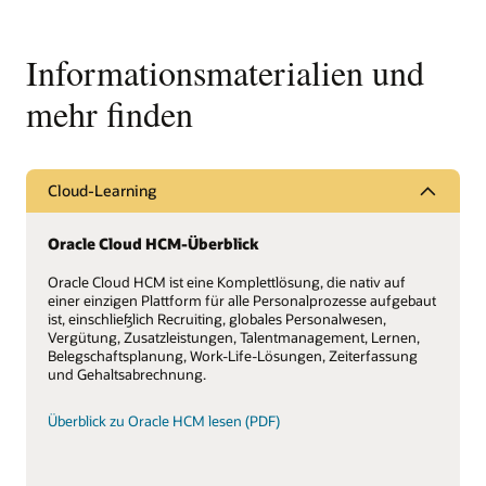
Informationsmaterialien und
mehr finden
Cloud-Learning
Oracle Cloud HCM-Überblick
Oracle Cloud HCM ist eine Komplettlösung, die nativ auf
einer einzigen Plattform für alle Personalprozesse aufgebaut
ist, einschließlich Recruiting, globales Personalwesen,
Vergütung, Zusatzleistungen, Talentmanagement, Lernen,
Belegschaftsplanung, Work-Life-Lösungen, Zeiterfassung
und Gehaltsabrechnung.
Überblick zu Oracle HCM lesen (PDF)