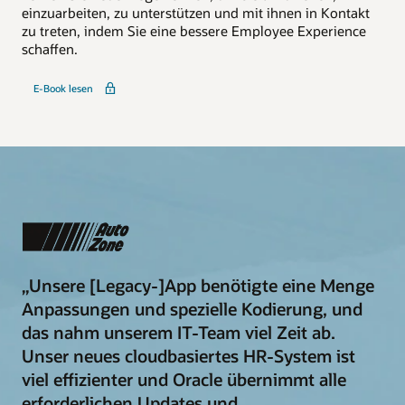
einzuarbeiten, zu unterstützen und mit ihnen in Kontakt
zu treten, indem Sie eine bessere Employee Experience
schaffen.
E-Book lesen
„Unsere [Legacy-]App benötigte eine Menge
Anpassungen und spezielle Kodierung, und
das nahm unserem IT-Team viel Zeit ab.
Unser neues cloudbasiertes HR-System ist
viel effizienter und Oracle übernimmt alle
erforderlichen Updates und