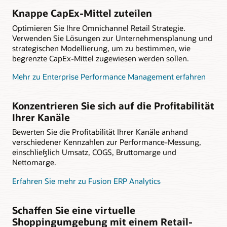
Knappe CapEx-Mittel zuteilen
Optimieren Sie Ihre Omnichannel Retail Strategie.
Verwenden Sie Lösungen zur Unternehmensplanung und
strategischen Modellierung, um zu bestimmen, wie
begrenzte CapEx-Mittel zugewiesen werden sollen.
Mehr zu Enterprise Performance Management erfahren
Konzentrieren Sie sich auf die Profitabilität
Ihrer Kanäle
Bewerten Sie die Profitabilität Ihrer Kanäle anhand
verschiedener Kennzahlen zur Performance-Messung,
einschließlich Umsatz, COGS, Bruttomarge und
Nettomarge.
Erfahren Sie mehr zu Fusion ERP Analytics
Schaffen Sie eine virtuelle
Shoppingumgebung mit einem Retail-