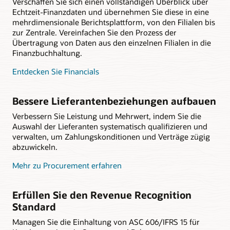
Verschaffen Sie sich einen vollständigen Überblick über
Echtzeit-Finanzdaten und übernehmen Sie diese in eine
mehrdimensionale Berichtsplattform, von den Filialen bis
zur Zentrale. Vereinfachen Sie den Prozess der
Übertragung von Daten aus den einzelnen Filialen in die
Finanzbuchhaltung.
Entdecken Sie Financials
Bessere Lieferantenbeziehungen aufbauen
Verbessern Sie Leistung und Mehrwert, indem Sie die
Auswahl der Lieferanten systematisch qualifizieren und
verwalten, um Zahlungskonditionen und Verträge zügig
abzuwickeln.
Mehr zu Procurement erfahren
Erfüllen Sie den Revenue Recognition
Standard
Managen Sie die Einhaltung von ASC 606/IFRS 15 für