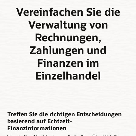
Vereinfachen Sie die
Verwaltung von
Rechnungen,
Zahlungen und
Finanzen im
Einzelhandel
Treffen Sie die richtigen Entscheidungen
basierend auf Echtzeit-
Finanzinformationen