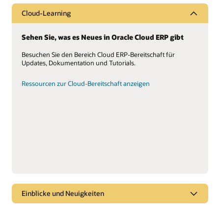
Cloud-Learning
Sehen Sie, was es Neues in Oracle Cloud ERP gibt
Besuchen Sie den Bereich Cloud ERP-Bereitschaft für
Updates, Dokumentation und Tutorials.
Ressourcen zur Cloud-Bereitschaft anzeigen
Einblicke und Neuigkeiten
Oracle Enterprise Resource Planning (ERP)-