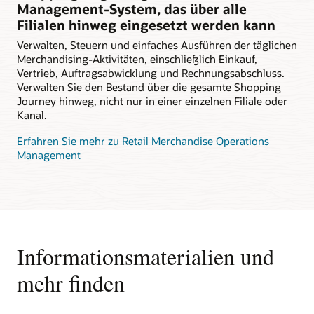
Management-System, das über alle
Filialen hinweg eingesetzt werden kann
Verwalten, Steuern und einfaches Ausführen der täglichen
Merchandising-Aktivitäten, einschließlich Einkauf,
Vertrieb, Auftragsabwicklung und Rechnungsabschluss.
Verwalten Sie den Bestand über die gesamte Shopping
Journey hinweg, nicht nur in einer einzelnen Filiale oder
Kanal.
Erfahren Sie mehr zu Retail Merchandise Operations
Management
Informationsmaterialien und
mehr finden