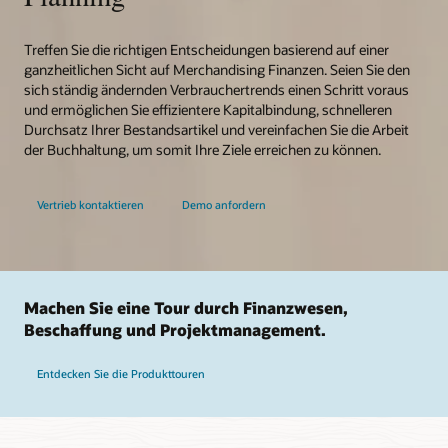
Treffen Sie die richtigen Entscheidungen basierend auf einer
ganzheitlichen Sicht auf Merchandising Finanzen. Seien Sie den
sich ständig ändernden Verbrauchertrends einen Schritt voraus
und ermöglichen Sie effizientere Kapitalbindung, schnelleren
Durchsatz Ihrer Bestandsartikel und vereinfachen Sie die Arbeit
der Buchhaltung, um somit Ihre Ziele erreichen zu können.
Vertrieb kontaktieren
Demo anfordern
Machen Sie eine Tour durch Finanzwesen,
Beschaffung und Projektmanagement.
Entdecken Sie die Produkttouren