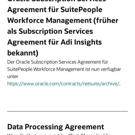
Agreement für SuitePeople
Workforce Management (früher
als Subscription Services
Agreement für Adi Insights
bekannt)
Der Oracle Subscription Services Agreement für
SuitePeople Workforce Management ist nun verfügbar
unter
https://www.oracle.com/contracts/netsuite/archive/
.
Data Processing Agreement