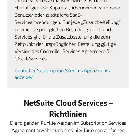
Cloud-Services aktualisiert wird, z. B. durch
Hinzufügen von Kapazität, Abonnements für neue
Benutzer oder zusätzliche SaaS-
Serviceanwendungen. Für jede „Zusatzbestellung“
zu einer ursprünglichen Bestellung von Cloud-
Services gilt für die Zusatzbestellung die zum
Zeitpunkt der ursprünglichen Bestellung gültige
Version des Controller Services Agreement für
Cloud-Services.
Controller Subscription Services Agreements
anzeigen
NetSuite Cloud Services –
Richtlinien
Die folgenden Punkte werden im Subscription Services
Agreement erwähnt und sind hier für einen einfachen