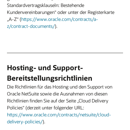
Standardvertragsklauseln: Bestehende
Kundenvereinbarungen“ oder unter der Registerkarte
„A-Z“ (
https://www.oracle.com/contracts/a-
z/contract-documents/
).
Hosting- und Support-
Bereitstellungsrichtlinien
Die Richtlinien für das Hosting und den Support von
Oracle NetSuite sowie die Ausnahmen von diesen
Richtlinien finden Sie auf der Seite „Cloud Delivery
Policies“ (derzeit unter folgender URL:
https://www.oracle.com/contracts/netsuite/cloud-
delivery-policies/
).