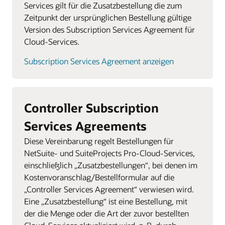
Services gilt für die Zusatzbestellung die zum
Zeitpunkt der ursprünglichen Bestellung gültige
Version des Subscription Services Agreement für
Cloud-Services.
Subscription Services Agreement anzeigen
Controller Subscription
Services Agreements
Diese Vereinbarung regelt Bestellungen für
NetSuite- und SuiteProjects Pro-Cloud-Services,
einschließlich „Zusatzbestellungen“, bei denen im
Kostenvoranschlag/Bestellformular auf die
„Controller Services Agreement“ verwiesen wird.
Eine „Zusatzbestellung“ ist eine Bestellung, mit
der die Menge oder die Art der zuvor bestellten