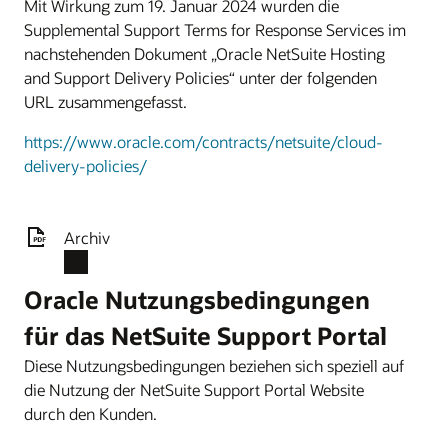
Mit Wirkung zum 19. Januar 2024 wurden die
Supplemental Support Terms for Response Services im
nachstehenden Dokument „Oracle NetSuite Hosting
and Support Delivery Policies“ unter der folgenden
URL zusammengefasst.
https://www.oracle.com/contracts/netsuite/cloud-
delivery-policies/
Archiv
Oracle Nutzungsbedingungen
für das NetSuite Support Portal
Diese Nutzungsbedingungen beziehen sich speziell auf
die Nutzung der NetSuite Support Portal Website
durch den Kunden.