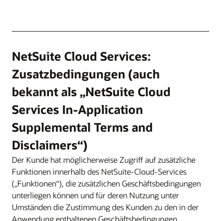
NetSuite Cloud Services:
Zusatzbedingungen (auch
bekannt als „NetSuite Cloud
Services In-Application
Supplemental Terms and
Disclaimers“)
Der Kunde hat möglicherweise Zugriff auf zusätzliche
Funktionen innerhalb des NetSuite-Cloud-Services
(„Funktionen“), die zusätzlichen Geschäftsbedingungen
unterliegen können und für deren Nutzung unter
Umständen die Zustimmung des Kunden zu den in der
Anwendung enthaltenen Geschäftsbedingungen