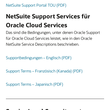
NetSuite Support Portal TOU (PDF)
NetSuite Support Services für
Oracle Cloud Services
Das sind die Bedingungen, unter denen Oracle Support
für Oracle Cloud Services leistet, wie in den Oracle
NetSuite Service Descriptions beschrieben.
Supportbedingungen – Englisch (PDF)
Support Terms – Französisch (Kanada) (PDF)
Support Terms – Japanisch (PDF)