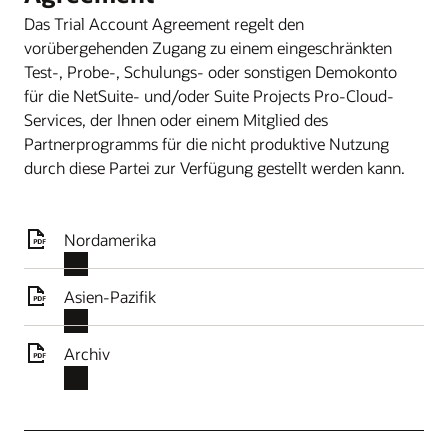
Das Trial Account Agreement regelt den
vorübergehenden Zugang zu einem eingeschränkten
Test-, Probe-, Schulungs- oder sonstigen Demokonto
für die NetSuite- und/oder Suite Projects Pro-Cloud-
Services, der Ihnen oder einem Mitglied des
Partnerprogramms für die nicht produktive Nutzung
durch diese Partei zur Verfügung gestellt werden kann.
Nordamerika
Asien-Pazifik
Archiv