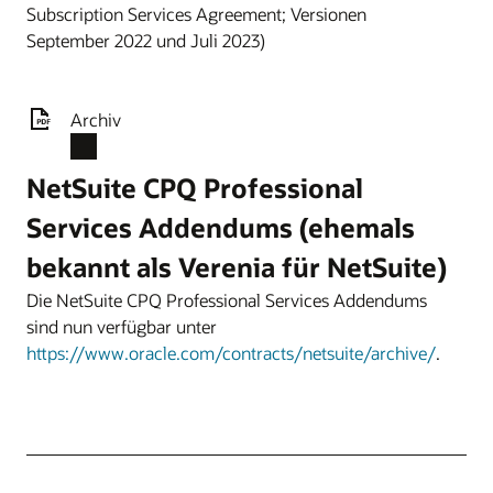
Subscription Services Agreement; Versionen
September 2022 und Juli 2023)
Archiv
NetSuite CPQ Professional
Services Addendums (ehemals
bekannt als Verenia für NetSuite)
Die NetSuite CPQ Professional Services Addendums
sind nun verfügbar unter
https://www.oracle.com/contracts/netsuite/archive/
.