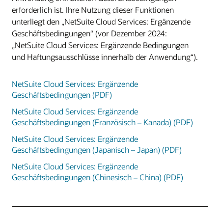
erforderlich ist. Ihre Nutzung dieser Funktionen
unterliegt den „NetSuite Cloud Services: Ergänzende
Geschäftsbedingungen“ (vor Dezember 2024:
„NetSuite Cloud Services: Ergänzende Bedingungen
und Haftungsausschlüsse innerhalb der Anwendung“).
NetSuite Cloud Services: Ergänzende
Geschäftsbedingungen (PDF)
NetSuite Cloud Services: Ergänzende
Geschäftsbedingungen (Französisch – Kanada) (PDF)
NetSuite Cloud Services: Ergänzende
Geschäftsbedingungen (Japanisch – Japan) (PDF)
NetSuite Cloud Services: Ergänzende
Geschäftsbedingungen (Chinesisch – China) (PDF)