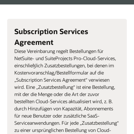
Subscription Services
Agreement
Diese Vereinbarung regelt Bestellungen für
NetSuite- und SuiteProjects Pro-Cloud-Services,
einschließlich Zusatzbestellungen, bei denen im
Kostenvoranschlag/Bestellformular auf die
„Subscription Services Agreement“ verwiesen
wird. Eine „Zusatzbestellung“ ist eine Bestellung,
mit der die Menge oder die Art der zuvor
bestellten Cloud-Services aktualisiert wird, z. B.
durch Hinzufügen von Kapazität, Abonnements
für neue Benutzer oder zusätzliche SaaS-
Serviceanwendungen. Für jede „Zusatzbestellung“
zu einer ursprünglichen Bestellung von Cloud-