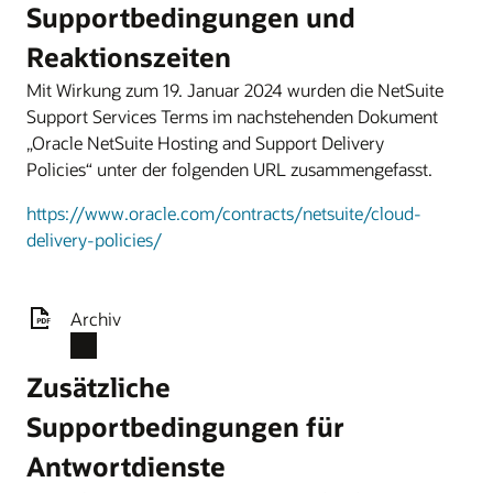
Supportbedingungen und
Reaktionszeiten
Mit Wirkung zum 19. Januar 2024 wurden die NetSuite
Support Services Terms im nachstehenden Dokument
„Oracle NetSuite Hosting and Support Delivery
Policies“ unter der folgenden URL zusammengefasst.
https://www.oracle.com/contracts/netsuite/cloud-
delivery-policies/
Archiv
Zusätzliche
Supportbedingungen für
Antwortdienste