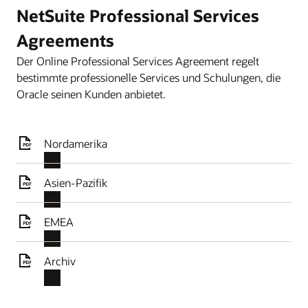
NetSuite Professional Services
Agreements
Der Online Professional Services Agreement regelt
bestimmte professionelle Services und Schulungen, die
Oracle seinen Kunden anbietet.
Nordamerika
Asien-Pazifik
EMEA
Archiv