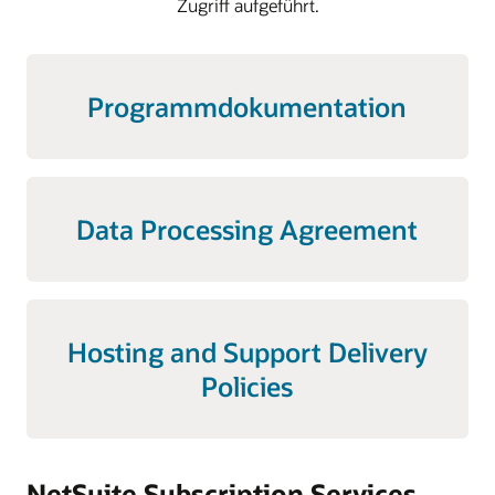
Zugriff aufgeführt.
Programmdokumentation
Data Processing Agreement
Hosting and Support Delivery
Policies
NetSuite Subscription Services