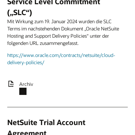
Service Level Commitment
(„SLC“)
Mit Wirkung zum 19. Januar 2024 wurden die SLC
Terms im nachstehenden Dokument „Oracle NetSuite
Hosting and Support Delivery Policies“ unter der
folgenden URL zusammengefasst.
https://www.oracle.com/contracts/netsuite/cloud-
delivery-policies/
Archiv
NetSuite Trial Account
Agreement