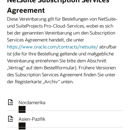
Agreement
Diese Vereinbarung gilt für Bestellungen von NetSuite-
und SuiteProjects Pro-Cloud-Services, wobei es sich
bei der genannten Vereinbarung um den Subscription
Services Agreement handelt, die unter
https://www.oracle.com/contracts/netsuite/
abrufbar
ist (die für Ihre Bestellung geltende und maßgebliche
Vereinbarung entnehmen Sie bitte dem Abschnitt
„Vertrag“ auf dem Bestellformular). Frühere Versionen
des Subscription Services Agreement finden Sie unter
der Registerkarte „Archiv“ unten.
Nordamerika
Asien-Pazifik