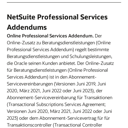
NetSuite Professional Services
Addendums
Online Professional Services Addendum.
Der
Online-Zusatz zu Beratungsdienstleistungen (Online
Professional Services Addendum) regelt bestimmte
Beratungsdienstleistungen und Schulungsleistungen,
die Oracle seinen Kunden anbietet. Der Online-Zusatz
für Beratungsdienstleistungen (Online Professional
Services Addendum) ist in den Abonnement-
Servicevereinbarungen (Versionen Juni 2019, Juni
2020, März 2021, Juni 2022 oder Juni 2023), der
Abonnement-Servicevereinbarung für Transaktionen
(Transactional Subscriptions Services Agreement;
Versionen Juni 2020, März 2021, Juni 2022 oder Juni
2023) oder dem Abonnement-Servicevertrag für für
Transaktionscontroller (Transactional Controller