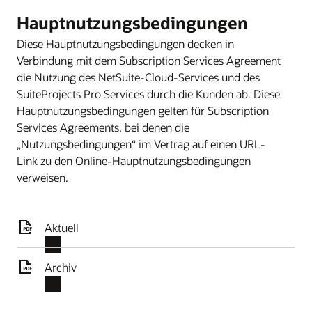
Hauptnutzungsbedingungen
Diese Hauptnutzungsbedingungen decken in
Verbindung mit dem Subscription Services Agreement
die Nutzung des NetSuite-Cloud-Services und des
SuiteProjects Pro Services durch die Kunden ab. Diese
Hauptnutzungsbedingungen gelten für Subscription
Services Agreements, bei denen die
„Nutzungsbedingungen“ im Vertrag auf einen URL-
Link zu den Online-Hauptnutzungsbedingungen
verweisen.
Aktuell
Archiv