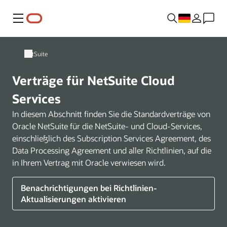
Menü
NetSuite
Verträge für NetSuite Cloud
Services
In diesem Abschnitt finden Sie die Standardverträge von
Oracle NetSuite für die NetSuite- und Cloud-Services,
einschließlich des Subscription Services Agreement, des
Data Processing Agreement und aller Richtlinien, auf die
in Ihrem Vertrag mit Oracle verwiesen wird.
Benachrichtigungen bei Richtlinien-
Aktualisierungen aktivieren