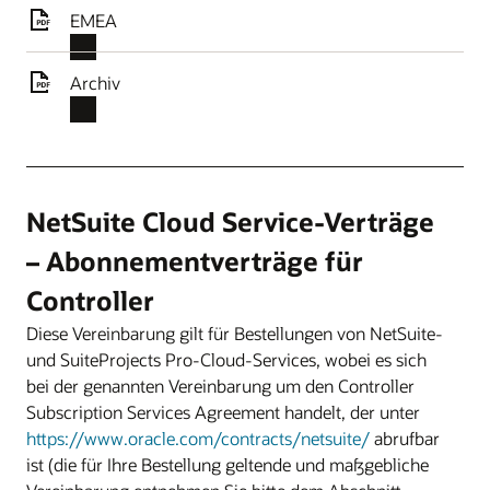
EMEA
Archiv
NetSuite Cloud Service-Verträge
– Abonnementverträge für
Controller
Diese Vereinbarung gilt für Bestellungen von NetSuite-
und SuiteProjects Pro-Cloud-Services, wobei es sich
bei der genannten Vereinbarung um den Controller
Subscription Services Agreement handelt, der unter
https://www.oracle.com/contracts/netsuite/
abrufbar
ist (die für Ihre Bestellung geltende und maßgebliche