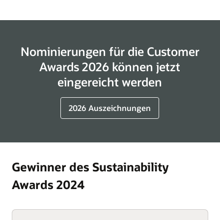
Nominierungen für die Customer
Awards 2026 können jetzt
eingereicht werden
2026 Auszeichnungen
Gewinner des Sustainability
Awards 2024