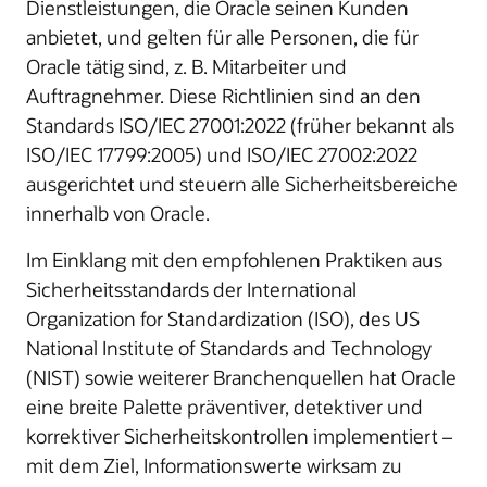
Dienstleistungen, die Oracle seinen Kunden
anbietet, und gelten für alle Personen, die für
Oracle tätig sind, z. B. Mitarbeiter und
Auftragnehmer. Diese Richtlinien sind an den
Standards ISO/IEC 27001:2022 (früher bekannt als
ISO/IEC 17799:2005) und ISO/IEC 27002:2022
ausgerichtet und steuern alle Sicherheitsbereiche
innerhalb von Oracle.
Im Einklang mit den empfohlenen Praktiken aus
Sicherheitsstandards der International
Organization for Standardization (ISO), des US
National Institute of Standards and Technology
(NIST) sowie weiterer Branchenquellen hat Oracle
eine breite Palette präventiver, detektiver und
korrektiver Sicherheitskontrollen implementiert –
mit dem Ziel, Informationswerte wirksam zu