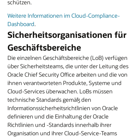
schützen.
Weitere Informationen im Cloud-Compliance-
Dashboard
.
Sicherheitsorganisationen für
Geschäftsbereiche
Die einzelnen Geschäftsbereiche (LoB) verfügen
über Sicherheitsteams, die unter der Leitung des
Oracle Chief Security Office arbeiten und die von
ihnen verantworteten Produkte, Systeme und
Cloud‑Services überwachen. LoBs müssen
technische Standards gemäß den
Informationssicherheitsrichtlinien von Oracle
definieren und die Einhaltung der Oracle
Richtlinien und -Standards innerhalb ihrer
Organisation und ihrer Cloud-Service-Teams