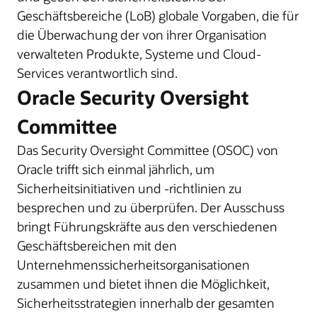
Geschäftsbereiche (LoB) globale Vorgaben, die für
die Überwachung der von ihrer Organisation
verwalteten Produkte, Systeme und Cloud-
Services verantwortlich sind.
Oracle Security Oversight
Committee
Das Security Oversight Committee (OSOC) von
Oracle trifft sich einmal jährlich, um
Sicherheitsinitiativen und -richtlinien zu
besprechen und zu überprüfen. Der Ausschuss
bringt Führungskräfte aus den verschiedenen
Geschäftsbereichen mit den
Unternehmenssicherheitsorganisationen
zusammen und bietet ihnen die Möglichkeit,
Sicherheitsstrategien innerhalb der gesamten