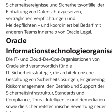
Sicherheitsereignisse und Sicherheitsvorfälle, der
Einhaltung von Datenschutzgesetzen,
vertraglichen Verpflichtungen und
Meldepflichten – und koordiniert bei Bedarf mit
anderen Teams innerhalb von Oracle Legal.
Oracle
Informationstechnologieorganis
Die IT‑ und Cloud‑DevOps‑Organisationen von
Oracle sind verantwortlich für die
IT‑Sicherheitsstrategie, die architektonische
Gestaltung von Sicherheitslösungen, Engineering,
Risikomanagement, den Betrieb und Support der
Sicherheitsinfrastruktur, Standards und
Compliance, Threat Intelligence und Remediation
sowie die sicherheitstechnische Bewertung neuer