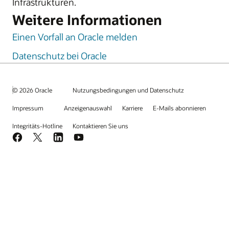
Infrastrukturen.
Weitere Informationen
Einen Vorfall an Oracle melden
Datenschutz bei Oracle
© 2026 Oracle
Nutzungsbedingungen und Datenschutz
Impressum
Anzeigenauswahl
Karriere
E-Mails abonnieren
Integritäts-Hotline
Kontaktieren Sie uns
Facebook
X
LinkedIn
YouTube