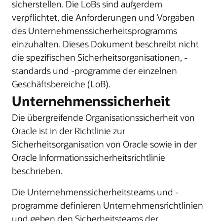
sicherstellen. Die LoBs sind außerdem
verpflichtet, die Anforderungen und Vorgaben
des Unternehmenssicherheitsprogramms
einzuhalten. Dieses Dokument beschreibt nicht
die spezifischen Sicherheitsorganisationen, -
standards und -programme der einzelnen
Geschäftsbereiche (LoB).
Unternehmenssicherheit
Die übergreifende Organisationssicherheit von
Oracle ist in der Richtlinie zur
Sicherheitsorganisation von Oracle sowie in der
Oracle Informationssicherheitsrichtlinie
beschrieben.
Die Unternehmenssicherheitsteams und -
programme definieren Unternehmensrichtlinien
und geben den Sicherheitsteams der