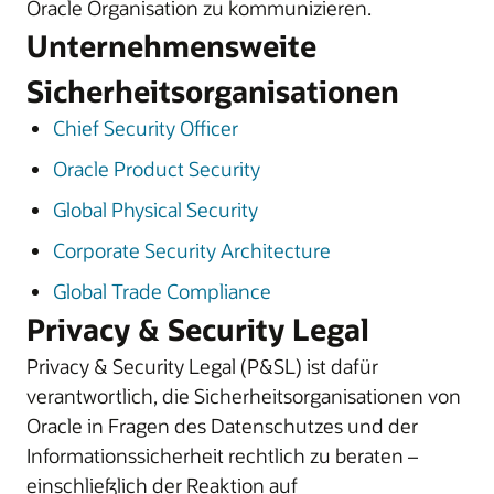
Oracle Organisation zu kommunizieren.
Unternehmensweite
Sicherheitsorganisationen
Chief Security Officer
Oracle Product Security
Global Physical Security
Corporate Security Architecture
Global Trade Compliance
Privacy & Security Legal
Privacy & Security Legal (P&SL) ist dafür
verantwortlich, die Sicherheitsorganisationen von
Oracle in Fragen des Datenschutzes und der
Informationssicherheit rechtlich zu beraten –
einschließlich der Reaktion auf