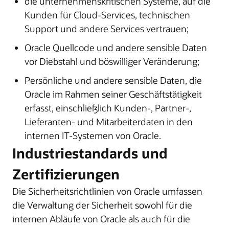
die unternehmenskritischen Systeme, auf die
Kunden für Cloud-Services, technischen
Support und andere Services vertrauen;
Oracle Quellcode und andere sensible Daten
vor Diebstahl und böswilliger Veränderung;
Persönliche und andere sensible Daten, die
Oracle im Rahmen seiner Geschäftstätigkeit
erfasst, einschließlich Kunden-, Partner-,
Lieferanten- und Mitarbeiterdaten in den
internen IT-Systemen von Oracle.
Industriestandards und
Zertifizierungen
Die Sicherheitsrichtlinien von Oracle umfassen
die Verwaltung der Sicherheit sowohl für die
internen Abläufe von Oracle als auch für die