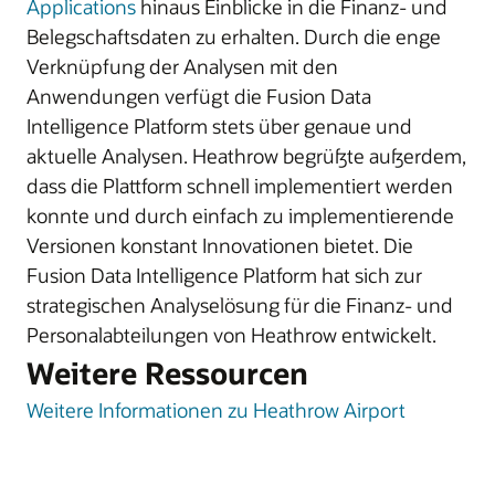
Applications
hinaus Einblicke in die Finanz- und
Belegschaftsdaten zu erhalten. Durch die enge
Verknüpfung der Analysen mit den
Anwendungen verfügt die Fusion Data
Intelligence Platform stets über genaue und
aktuelle Analysen. Heathrow begrüßte außerdem,
dass die Plattform schnell implementiert werden
konnte und durch einfach zu implementierende
Versionen konstant Innovationen bietet. Die
Fusion Data Intelligence Platform hat sich zur
strategischen Analyselösung für die Finanz- und
Personalabteilungen von Heathrow entwickelt.
Weitere Ressourcen
Weitere Informationen zu Heathrow Airport