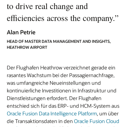
to drive real change and
efficiencies across the company.
”
Alan Petrie
HEAD OF MASTER DATA MANAGEMENT AND INSIGHTS,
HEATHROW AIRPORT
Der Flughafen Heathrow verzeichnet gerade ein
rasantes Wachstum bei der Passagiernachfrage,
was umfangreiche Neueinstellungen und
kontinuierliche Investitionen in Infrastruktur und
Dienstleistungen erfordert. Der Flughafen
entschied sich für das ERP- und HCM-System aus
Oracle Fusion Data Intelligence Platform
, um über
die Transaktionsdaten in den
Oracle Fusion Cloud