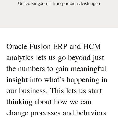
United Kingdom | Transportdienstleistungen
“
Oracle Fusion ERP and HCM
analytics lets us go beyond just
the numbers to gain meaningful
insight into what’s happening in
our business. This lets us start
thinking about how we can
change processes and behaviors