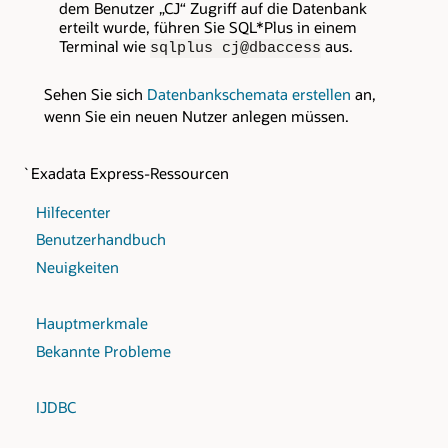
dem Benutzer „CJ“ Zugriff auf die Datenbank
erteilt wurde, führen Sie SQL*Plus in einem
Terminal wie
aus.
sqlplus cj@dbaccess
Sehen Sie sich
Datenbankschemata erstellen
an,
wenn Sie ein neuen Nutzer anlegen müssen.
`Exadata Express-Ressourcen
Hilfecenter
Benutzerhandbuch
Neuigkeiten
Hauptmerkmale
Bekannte Probleme
IJDBC