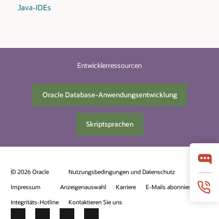
Java-IDEs
Entwicklerressourcen
Oracle Database-Anwendungsentwicklung
Skriptsprachen
© 2026 Oracle
Nutzungsbedingungen und Datenschutz
Impressum
Anzeigenauswahl
Karriere
E-Mails abonnieren
Integritäts-Hotline
Kontaktieren Sie uns
Facebook
X
LinkedIn
YouTube