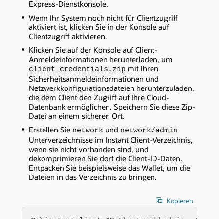
Express-Dienstkonsole.
Wenn Ihr System noch nicht für Clientzugriff
aktiviert ist, klicken Sie in der Konsole auf
Clientzugriff aktivieren.
Klicken Sie auf der Konsole auf Client-
Anmeldeinformationen herunterladen, um
mit Ihren
client_credentials.zip
Sicherheitsanmeldeinformationen und
Netzwerkkonfigurationsdateien herunterzuladen,
die dem Client den Zugriff auf Ihre Cloud-
Datenbank ermöglichen. Speichern Sie diese Zip-
Datei an einem sicheren Ort.
Erstellen Sie
und
network
network/admin
Unterverzeichnisse im Instant Client-Verzeichnis,
wenn sie nicht vorhanden sind, und
dekomprimieren Sie dort die Client-ID-Daten.
Entpacken Sie beispielsweise das Wallet, um die
Dateien in das Verzeichnis zu bringen.
Kopieren