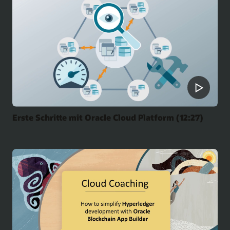
Erste Schritte mit Oracle Cloud Platform (12:27)