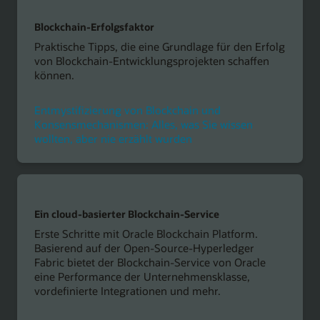
Blockchain-Erfolgsfaktor
Praktische Tipps, die eine Grundlage für den Erfolg
von Blockchain-Entwicklungsprojekten schaffen
können.
Entmystifizierung von Blockchain und
Konsensmechanismen: Alles, was Sie wissen
wollten, aber nie erzählt wurden
Ein cloud-basierter Blockchain-Service
Erste Schritte mit Oracle Blockchain Platform.
Basierend auf der Open-Source-Hyperledger
Fabric bietet der Blockchain-Service von Oracle
eine Performance der Unternehmensklasse,
vordefinierte Integrationen und mehr.