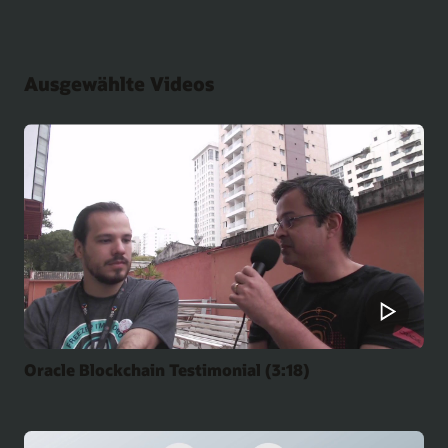
Ausgewählte Videos
Oracle Blockchain Testimonial (3:18)