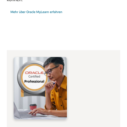
Mehr über Oracle MyLearn erfahren