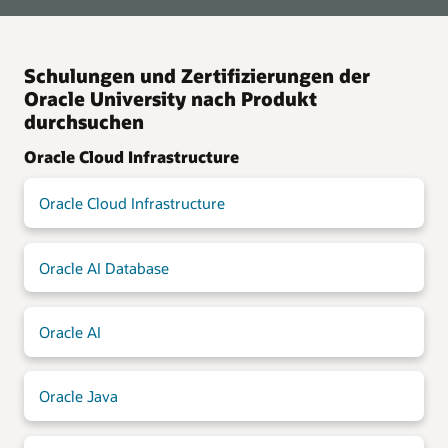
Schulungen und Zertifizierungen der
Oracle University nach Produkt
durchsuchen
Oracle Cloud Infrastructure
Oracle Cloud Infrastructure
Oracle AI Database
Oracle AI
Oracle Java