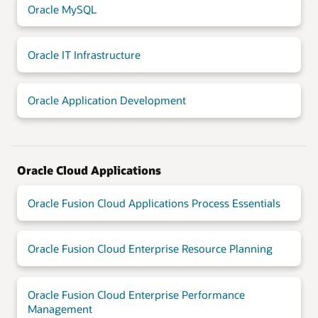
Oracle MySQL
Oracle IT Infrastructure
Oracle Application Development
Oracle Cloud Applications
Oracle Fusion Cloud Applications Process Essentials
Oracle Fusion Cloud Enterprise Resource Planning
Oracle Fusion Cloud Enterprise Performance
Management