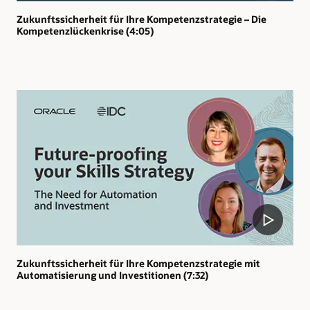
Zukunftssicherheit für Ihre Kompetenzstrategie – Die
Kompetenzlückenkrise (4:05)
Zukunftssicherheit für Ihre Kompetenzstrategie mit
Automatisierung und Investitionen (7:32)