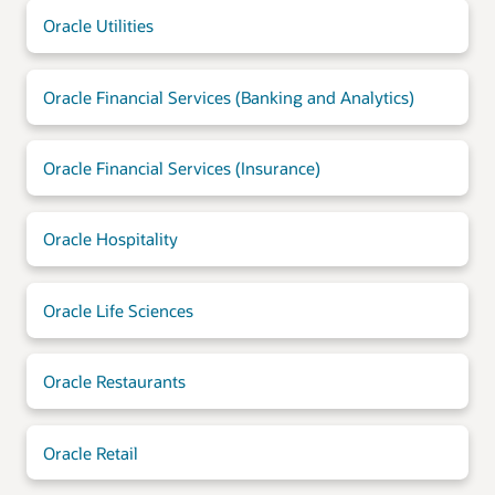
Oracle Utilities
Oracle Financial Services (Banking and Analytics)
Oracle Financial Services (Insurance)
Oracle Hospitality
Oracle Life Sciences
Oracle Restaurants
Oracle Retail