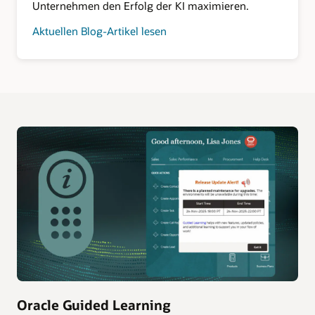
Unternehmen den Erfolg der KI maximieren.
Aktuellen Blog-Artikel lesen
Oracle Guided Learning