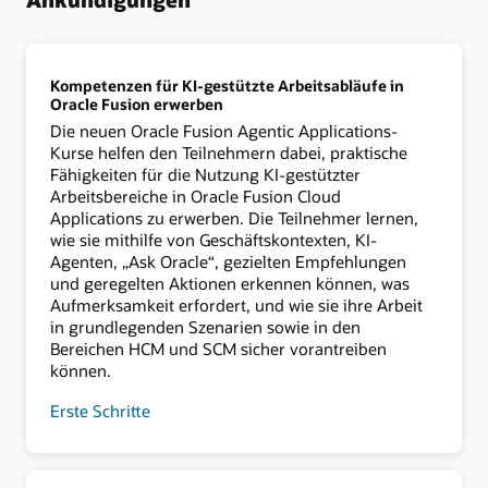
Kompetenzen für KI-gestützte Arbeitsabläufe in
Oracle Fusion erwerben
Die neuen Oracle Fusion Agentic Applications-
Kurse helfen den Teilnehmern dabei, praktische
Fähigkeiten für die Nutzung KI-gestützter
Arbeitsbereiche in Oracle Fusion Cloud
Applications zu erwerben. Die Teilnehmer lernen,
wie sie mithilfe von Geschäftskontexten, KI-
Agenten, „Ask Oracle“, gezielten Empfehlungen
und geregelten Aktionen erkennen können, was
Aufmerksamkeit erfordert, und wie sie ihre Arbeit
in grundlegenden Szenarien sowie in den
Bereichen HCM und SCM sicher vorantreiben
können.
Erste Schritte