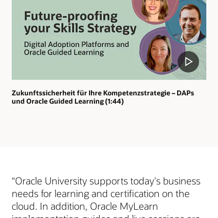
Zukunftssicherheit für Ihre Kompetenzstrategie – DAPs
und Oracle Guided Learning (1:44)
“Oracle University supports today's business
needs for learning and certification on the
cloud. In addition, Oracle MyLearn