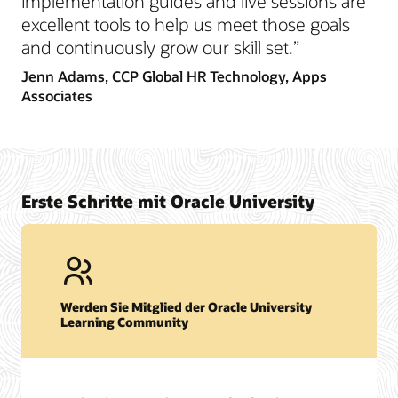
implementation guides and live sessions are
excellent tools to help us meet those goals
and continuously grow our skill set.”
Jenn Adams,
CCP Global HR Technology, Apps
Associates
Erste Schritte mit Oracle University
Werden Sie Mitglied der Oracle University
Learning Community