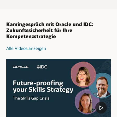
Kamingespräch mit Oracle und IDC:
Zukunftssicherheit für Ihre
Kompetenzstrategie
Alle Videos anzeigen