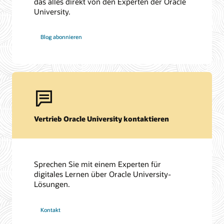
das alles direkt von den Experten der Oracle
University.
Blog abonnieren
Vertrieb Oracle University kontaktieren
Sprechen Sie mit einem Experten für
digitales Lernen über Oracle University-
Lösungen.
Kontakt