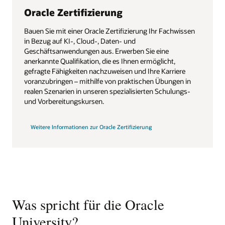
Oracle Zertifizierung
Bauen Sie mit einer Oracle Zertifizierung Ihr Fachwissen
in Bezug auf KI-, Cloud-, Daten- und
Geschäftsanwendungen aus. Erwerben Sie eine
anerkannte Qualifikation, die es Ihnen ermöglicht,
gefragte Fähigkeiten nachzuweisen und Ihre Karriere
voranzubringen – mithilfe von praktischen Übungen in
realen Szenarien in unseren spezialisierten Schulungs-
und Vorbereitungskursen.
Weitere Informationen zur Oracle Zertifizierung
Was spricht für die Oracle
University?