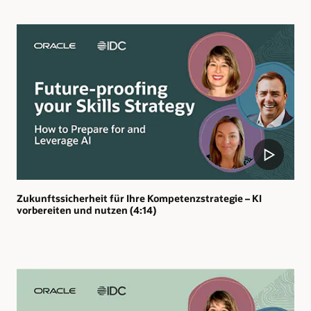
Zukunftssicherheit für Ihre Kompetenzstrategie – KI
vorbereiten und nutzen (4:14)