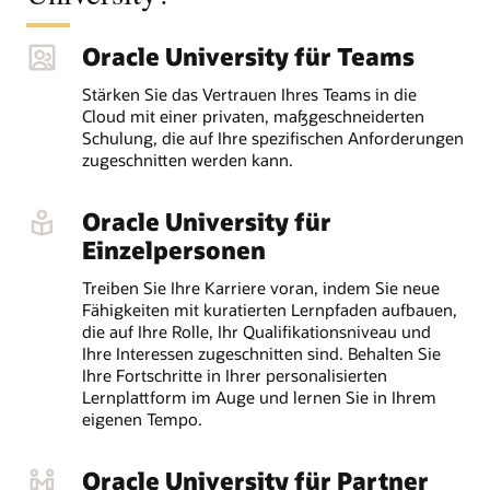
Oracle University für Teams
Stärken Sie das Vertrauen Ihres Teams in die
Cloud mit einer privaten, maßgeschneiderten
Schulung, die auf Ihre spezifischen Anforderungen
zugeschnitten werden kann.
Oracle University für
Einzelpersonen
Treiben Sie Ihre Karriere voran, indem Sie neue
Fähigkeiten mit kuratierten Lernpfaden aufbauen,
die auf Ihre Rolle, Ihr Qualifikationsniveau und
Ihre Interessen zugeschnitten sind. Behalten Sie
Ihre Fortschritte in Ihrer personalisierten
Lernplattform im Auge und lernen Sie in Ihrem
eigenen Tempo.
Oracle University für Partner