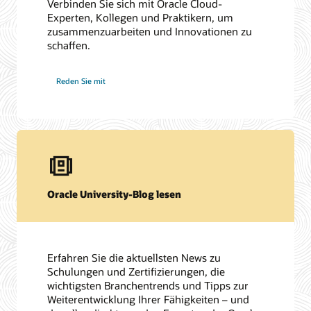
Verbinden Sie sich mit Oracle Cloud-
Experten, Kollegen und Praktikern, um
zusammenzuarbeiten und Innovationen zu
schaffen.
Reden Sie mit
Oracle University-Blog lesen
Erfahren Sie die aktuellsten News zu
Schulungen und Zertifizierungen, die
wichtigsten Branchentrends und Tipps zur
Weiterentwicklung Ihrer Fähigkeiten – und