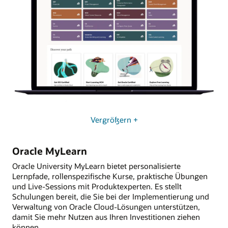
Vergrößern +
Oracle MyLearn
Oracle University MyLearn bietet personalisierte
Lernpfade, rollenspezifische Kurse, praktische Übungen
und Live-Sessions mit Produktexperten. Es stellt
Schulungen bereit, die Sie bei der Implementierung und
Verwaltung von Oracle Cloud-Lösungen unterstützen,
damit Sie mehr Nutzen aus Ihren Investitionen ziehen
können.