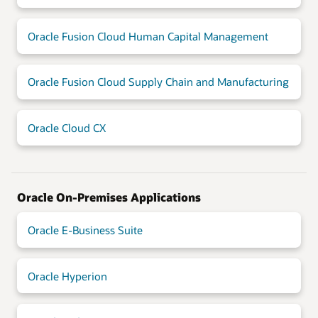
Oracle Fusion Cloud Human Capital Management
Oracle Fusion Cloud Supply Chain and Manufacturing
Oracle Cloud CX
Oracle On-Premises Applications
Oracle E-Business Suite
Oracle Hyperion