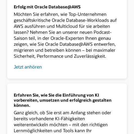
Erfolg mit Oracle Database@AWS
Möchten Sie erfahren, wie Top-Unternehmen
geschäftskritische Oracle Database-Workloads auf
AWS ausführen und Multicloud für sie arbeiten
lassen? Nehmen Sie an unserer neuen Podcast-
Saison teil, in der Oracle-Experten Ihnen genau
zeigen, wie Sie Oracle Database@AWS entwerfen,
migrieren und betreiben können – bei maximaler
Sicherheit, Performance und Zuverlässigkeit.
Jetzt anhören
Erfahren Sie, wie Sie die Einführung von KI
vorbereiten, umsetzen und erfolgreich gestalten
können.
Ganz gleich, ob Sie erst am Anfang stehen oder
bereits vorhandene KI-Fähigkeiten
weiterentwickeln möchten – mit den richtigen
Lernmöglichkeiten und Tools kann Ihr