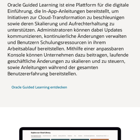
Oracle Guided Learning ist eine Plattform für die digitale
Einführung, die In-App-Anleitungen bereitstellt, um
Initiativen zur Cloud-Transformation zu beschleunigen
sowie deren Skalierung und Aufrechterhaltung zu
unterstützen. Administratoren können dabei Updates
kommunizieren, kontinuierliche Änderungen verwalten
und Benutzern Schulungsressourcen in ihrem
Arbeitsablauf bereitstellen. Mithilfe einer anpassbaren
Konsole können Unternehmen dazu beitragen, laufende
geschäftliche Änderungen zu skalieren und zu steuern,
sowie Anleitungen während der gesamten
Benutzererfahrung bereitstellen.
Oracle Guided Learning entdecken