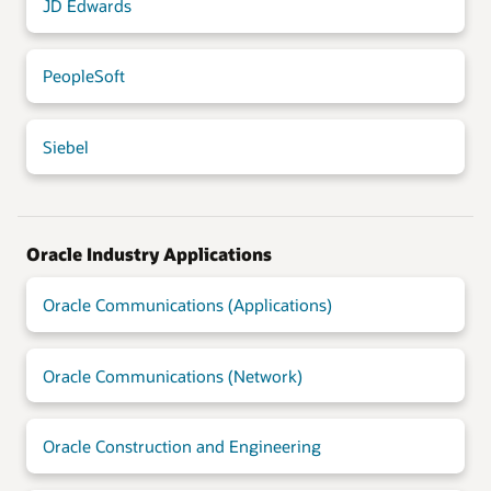
JD Edwards
PeopleSoft
Siebel
Oracle Industry Applications
Oracle Communications (Applications)
Oracle Communications (Network)
Oracle Construction and Engineering