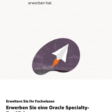
erworben hat.
Erweitern Sie Ihr Fachwissen
Erwerben Sie eine Oracle Specialty-