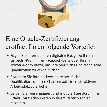
Eine Oracle-Zertifizierung
eröffnet Ihnen folgende Vorteile:
Fügen Sie Ihren sicheren digitalen Badge zu Ihrem
LinkedIn-Profil, Ihrer Facebook-Seite oder Ihrem
Twitter-Konto hinzu, um Ihre berufliche und technische
Qualifikation zu verdeutlichen.
Erweitern Sie Ihre nachweisbare berufliche
Qualifikation, um Ihre Chancen auf einen attraktiven
Arbeitsplatz zu erhöhen.
Zeigen Sie, wie engagiert und motiviert Sie durch Ihre
Erfahrung zu den Besten in Ihrem Bereich zählen
möchten.