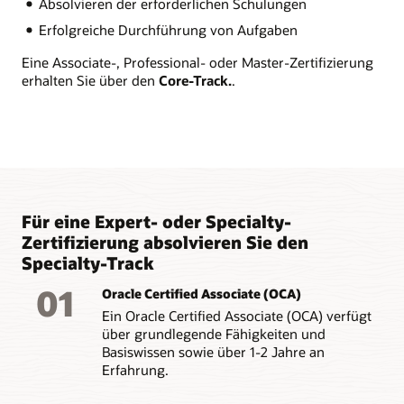
Absolvieren der erforderlichen Schulungen
Erfolgreiche Durchführung von Aufgaben
Eine Associate-, Professional- oder Master-Zertifizierung
erhalten Sie über den
Core-Track.
.
Für eine Expert- oder Specialty-
Zertifizierung absolvieren Sie den
Specialty-Track
01
Oracle Certified Associate (OCA)
Ein Oracle Certified Associate (OCA) verfügt
über grundlegende Fähigkeiten und
Basiswissen sowie über 1-2 Jahre an
Erfahrung.