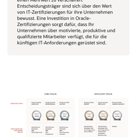
Entscheidungsträger sind sich über den Wert
von IT-Zertifizierungen für ihre Unternehmen
bewusst. Eine Investition in Oracle-
Zertifizierungen sorgt dafür, dass Ihr
Unternehmen über motivierte, produktive und
qualifizierte Mitarbeiter verfügt, die für die
künftigen IT-Anforderungen gerüstet sind.