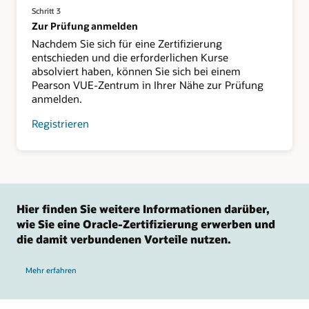
Schritt 3
Zur Prüfung anmelden
Nachdem Sie sich für eine Zertifizierung
entschieden und die erforderlichen Kurse
absolviert haben, können Sie sich bei einem
Pearson VUE-Zentrum in Ihrer Nähe zur Prüfung
anmelden.
Registrieren
Hier finden Sie weitere Informationen darüber,
wie Sie eine Oracle-Zertifizierung erwerben und
die damit verbundenen Vorteile nutzen.
Mehr erfahren