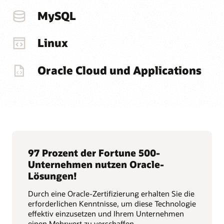
MySQL
Linux
Oracle Cloud und Applications
97 Prozent der Fortune 500-
Unternehmen nutzen Oracle-
Lösungen!
Durch eine Oracle-Zertifizierung erhalten Sie die
erforderlichen Kenntnisse, um diese Technologie
effektiv einzusetzen und Ihrem Unternehmen
einen Mehrwert zu verschaffen.