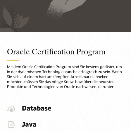
Oracle Certification Program
Mit dem Oracle Certification Program sind Sie bestens gerüstet, um
in der dynamischen Technologiebranche erfolgreich zu sein. Wenn
Sie sich auf einem hart umkämpften Arbeitsmarkt abheben
möchten, müssen Sie das nötige Know-how über die neuesten
Produkte und Technologien von Oracle nachweisen, darunter:
Database
Java