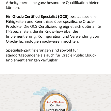
Arbeitgebern eine ganz besondere Qualifikation bieten
können.
Ein
Oracle Certified Specialist (OCS)
besitzt spezielle
Fähigkeiten und Kenntnisse über spezifische Oracle-
Produkte. Die OCS-Zertifizierung eignet sich optimal für
IT-Spezialisten, die ihr Know-how über die
Implementierung, Konfiguration und Verwendung von
Oracle-Technologien nachweisen möchten.
Specialist-Zertifizierungen sind sowohl für
standortgebundene als auch für Oracle Public Cloud-
Implementierungen verfügbar.