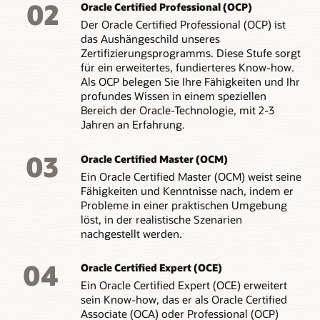
02
Oracle Certified Professional (OCP)
Der Oracle Certified Professional (OCP) ist
das Aushängeschild unseres
Zertifizierungsprogramms. Diese Stufe sorgt
für ein erweitertes, fundierteres Know-how.
Als OCP belegen Sie Ihre Fähigkeiten und Ihr
profundes Wissen in einem speziellen
Bereich der Oracle-Technologie, mit 2-3
Jahren an Erfahrung.
03
Oracle Certified Master (OCM)
Ein Oracle Certified Master (OCM) weist seine
Fähigkeiten und Kenntnisse nach, indem er
Probleme in einer praktischen Umgebung
löst, in der realistische Szenarien
nachgestellt werden.
04
Oracle Certified Expert (OCE)
Ein Oracle Certified Expert (OCE) erweitert
sein Know-how, das er als Oracle Certified
Associate (OCA) oder Professional (OCP)