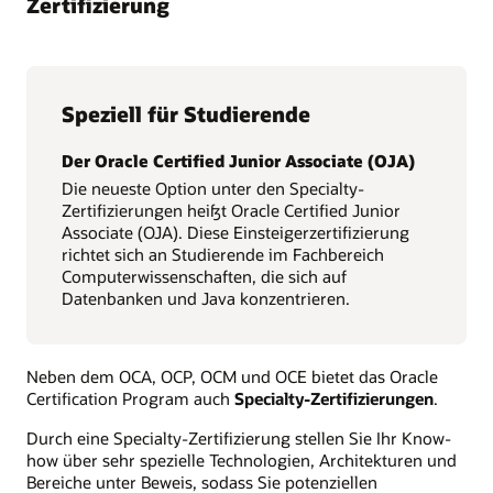
Zertifizierung
Speziell für Studierende
Der Oracle Certified Junior Associate (OJA)
Die neueste Option unter den Specialty-
Zertifizierungen heißt Oracle Certified Junior
Associate (OJA). Diese Einsteigerzertifizierung
richtet sich an Studierende im Fachbereich
Computerwissenschaften, die sich auf
Datenbanken und Java konzentrieren.
Neben dem OCA, OCP, OCM und OCE bietet das Oracle
Certification Program auch
Specialty-Zertifizierungen
.
Durch eine Specialty-Zertifizierung stellen Sie Ihr Know-
how über sehr spezielle Technologien, Architekturen und
Bereiche unter Beweis, sodass Sie potenziellen