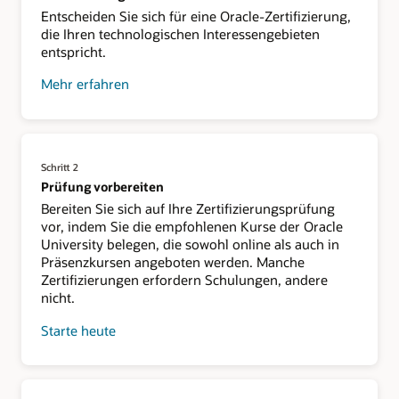
Entscheiden Sie sich für eine Oracle-Zertifizierung,
die Ihren technologischen Interessengebieten
entspricht.
Mehr erfahren
Schritt 2
Prüfung vorbereiten
Bereiten Sie sich auf Ihre Zertifizierungsprüfung
vor, indem Sie die empfohlenen Kurse der Oracle
University belegen, die sowohl online als auch in
Präsenzkursen angeboten werden. Manche
Zertifizierungen erfordern Schulungen, andere
nicht.
Starte heute