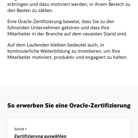
erbringen und dazu motiviert werden, in ihrem Bereich zu
den Besten zu zählen.
Eine Oracle-Zertifizierung beweist, dass Sie zu den
führenden Unternehmen gehören und dass Ihre
Mitarbeiter in der Branche auf dem neuesten Stand sind.
Auf dem Laufenden bleiben bedeutet auch, in
kontinuierliche Weiterbildung zu investieren, um Ihre
Mitarbeiter motiviert, produktiv und engagiert zu halten.
So erwerben Sie eine Oracle-Zertifizierung
Schritt 1
Zertifizierung auswählen