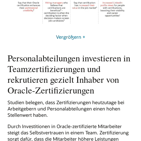
Vergrößern +
Personalabteilungen investieren in
Teamzertifizierungen und
rekrutieren gezielt Inhaber von
Oracle-Zertifizierungen
Studien belegen, dass Zertifizierungen heutzutage bei
Arbeitgebern und Personalabteilungen einen hohen
Stellenwert haben.
Durch Investitionen in Oracle-zertifizierte Mitarbeiter
steigt das Selbstvertrauen in einem Team. Zertifizierung
sorgt dafür, dass die Mitarbeiter höhere Leistungen