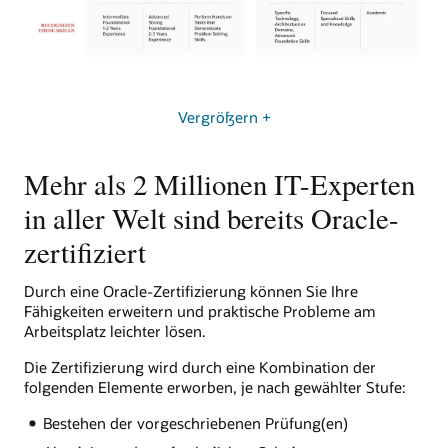
Vergrößern +
Mehr als 2 Millionen IT-Experten
in aller Welt sind bereits Oracle-
zertifiziert
Durch eine Oracle-Zertifizierung können Sie Ihre
Fähigkeiten erweitern und praktische Probleme am
Arbeitsplatz leichter lösen.
Die Zertifizierung wird durch eine Kombination der
folgenden Elemente erworben, je nach gewählter Stufe:
Bestehen der vorgeschriebenen Prüfung(en)