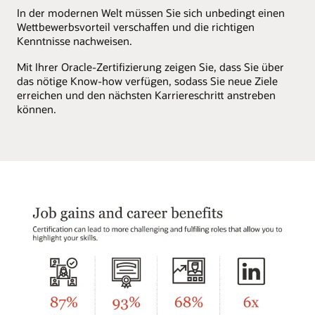
In der modernen Welt müssen Sie sich unbedingt einen
Wettbewerbsvorteil verschaffen und die richtigen
Kenntnisse nachweisen.
Mit Ihrer Oracle-Zertifizierung zeigen Sie, dass Sie über
das nötige Know-how verfügen, sodass Sie neue Ziele
erreichen und den nächsten Karriereschritt anstreben
können.