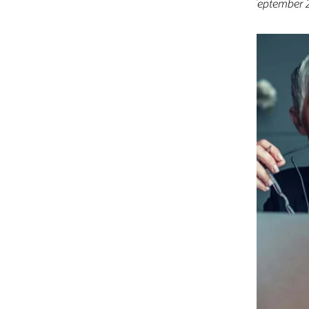
 September 2023