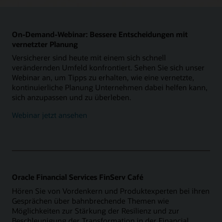
On-Demand-Webinar: Bessere Entscheidungen mit
vernetzter Planung
Versicherer sind heute mit einem sich schnell
verändernden Umfeld konfrontiert. Sehen Sie sich unser
Webinar an, um Tipps zu erhalten, wie eine vernetzte,
kontinuierliche Planung Unternehmen dabei helfen kann,
sich anzupassen und zu überleben.
Webinar jetzt ansehen
Oracle Financial Services FinServ Café
Hören Sie von Vordenkern und Produktexperten bei ihren
Gesprächen über bahnbrechende Themen wie
Möglichkeiten zur Stärkung der Resilienz und zur
Beschleunigung der Transformation in der Financial