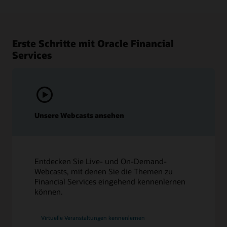
Erste Schritte mit Oracle Financial
Services
Unsere Webcasts ansehen
Entdecken Sie Live- und On-Demand-
Webcasts, mit denen Sie die Themen zu
Financial Services eingehend kennenlernen
können.
Virtuelle Veranstaltungen kennenlernen