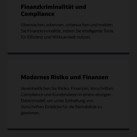
Finanzkriminalität und
Compliance
Überwachen, erkennen, untersuchen und melden
Sie Finanzkriminalität, indem Sie intelligente Tools
für Effizienz und Wirksamkeit nutzen.
Modernes Risiko und Finanzen
Vereinheitlichen Sie Risiko, Finanzen, Vorschriften,
Compliance und Kundendaten in einem einzigen
Datenmodell, um unter Einhaltung von
Vorschriften Einblicke für die Rentabilität zu
gewinnen.