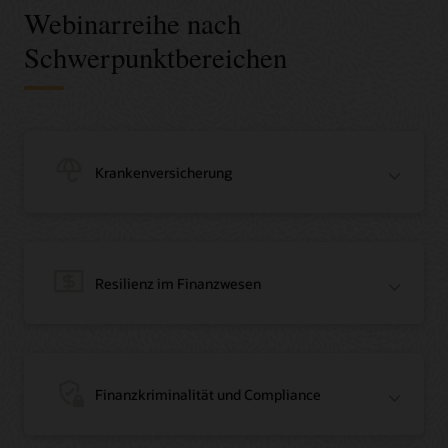
Webinarreihe nach
Schwerpunktbereichen
Krankenversicherung
Resilienz im Finanzwesen
Finanzkriminalität und Compliance