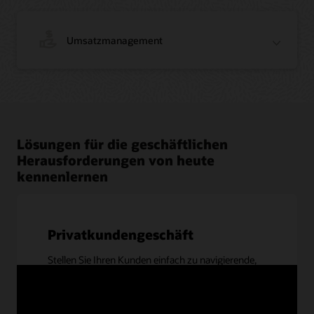
Umsatzmanagement
Lösungen für die geschäftlichen
Herausforderungen von heute
kennenlernen
Privatkundengeschäft
Stellen Sie Ihren Kunden einfach zu navigierende,
integrierte Omnichannel-Erlebnisse zur Verfügung.