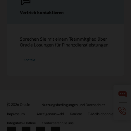
Vertrieb kontaktieren
Sprechen Sie mit einem Teammitglied über
Oracle Lösungen für Finanzdienstleistungen.
Kontakt
© 2026 Oracle
Nutzungsbedingungen und Datenschutz
Impressum
Anzeigenauswahl
Karriere
E-Mails abonnieren
Integritäts-Hotline
Kontaktieren Sie uns