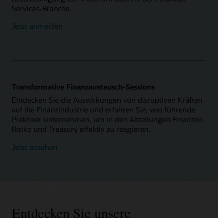
Services-Branche.
Jetzt anmelden
Transformative Finanzaustausch-Sessions
Entdecken Sie die Auswirkungen von disruptiven Kräften
auf die Finanzindustrie und erfahren Sie, was führende
Praktiker unternehmen, um in den Abteilungen Finanzen,
Risiko und Treasury effektiv zu reagieren.
Jetzt ansehen
Entdecken Sie unsere