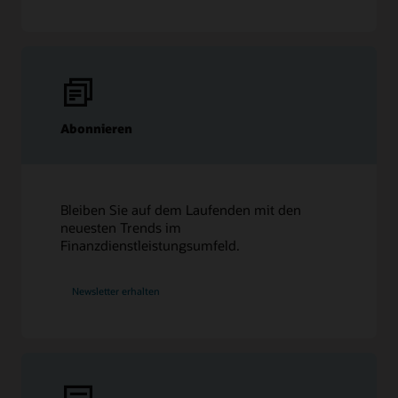
Abonnieren
Bleiben Sie auf dem Laufenden mit den
neuesten Trends im
Finanzdienstleistungsumfeld.
Newsletter erhalten