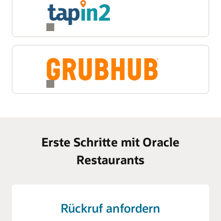
Erste Schritte mit Oracle
Restaurants
Rückruf anfordern