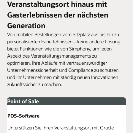
Veranstaltungsort hinaus mit
Gasterlebnissen der nächsten
Generation
Von mobilen Bestellungen vom Sitzplatz aus bis hin zu
personalisierten Fanerlebnissen – keine andere Lösung
bietet Funktionen wie die von Simphony, um jeden
Aspekt des Veranstaltungsmanagements zu
optimieren, Ihre Abläufe mit vertrauenswürdiger
Unternehmenssicherheit und Compliance zu schützen
und Ihr Unternehmen mit ständig neuen Innovationen
zukunftssicher zu machen.
Point of Sale
POS-Software
Unterstützen Sie Ihren Veranstaltungsort mit Oracle