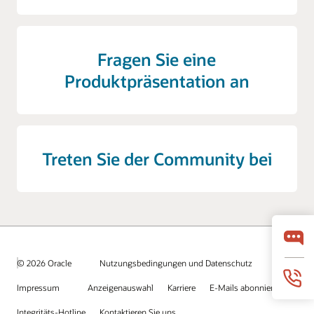
Fragen Sie eine
Produktpräsentation an
Treten Sie der Community bei
© 2026 Oracle
Nutzungsbedingungen und Datenschutz
Impressum
Anzeigenauswahl
Karriere
E-Mails abonnieren
Integritäts-Hotline
Kontaktieren Sie uns