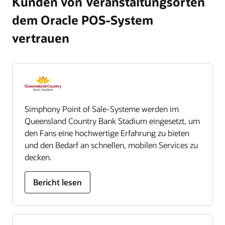
Kunden von Veranstaltungsorten
dem Oracle POS-System
vertrauen
Simphony Point of Sale-Systeme werden im
Queensland Country Bank Stadium eingesetzt, um
den Fans eine hochwertige Erfahrung zu bieten
und den Bedarf an schnellen, mobilen Services zu
decken.
Bericht lesen