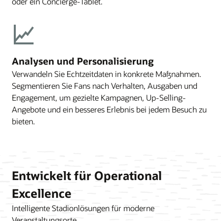
oder ein Concierge-Tablet.
Analysen und Personalisierung
Verwandeln Sie Echtzeitdaten in konkrete Maßnahmen.
Segmentieren Sie Fans nach Verhalten, Ausgaben und
Engagement, um gezielte Kampagnen, Up-Selling-
Angebote und ein besseres Erlebnis bei jedem Besuch zu
bieten.
Entwickelt für Operational
Excellence
Intelligente Stadionlösungen für moderne
Veranstaltungsorte