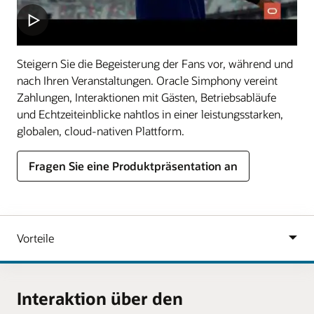
Steigern Sie die Begeisterung der Fans vor, während und
nach Ihren Veranstaltungen. Oracle Simphony vereint
Zahlungen, Interaktionen mit Gästen, Betriebsabläufe
und Echtzeiteinblicke nahtlos in einer leistungsstarken,
globalen, cloud-nativen Plattform.
Fragen Sie eine Produktpräsentation an
Interaktion über den