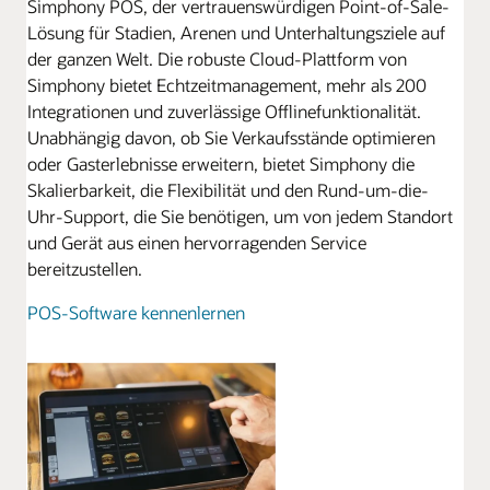
Simphony POS, der vertrauenswürdigen Point-of-Sale-
Lösung für Stadien, Arenen und Unterhaltungsziele auf
der ganzen Welt. Die robuste Cloud-Plattform von
Simphony bietet Echtzeitmanagement, mehr als 200
Integrationen und zuverlässige Offlinefunktionalität.
Unabhängig davon, ob Sie Verkaufsstände optimieren
oder Gasterlebnisse erweitern, bietet Simphony die
Skalierbarkeit, die Flexibilität und den Rund-um-die-
Uhr-Support, die Sie benötigen, um von jedem Standort
und Gerät aus einen hervorragenden Service
bereitzustellen.
POS-Software kennenlernen