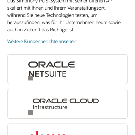
Das Simphony POS-System mit seiner offenen API
skaliert mit Ihnen und Ihrem Veranstaltungsort,
während Sie neue Technologien testen, um
herauszufinden, was für Ihr Unternehmen heute sowie
auch in Zukunft das Richtige ist.
Weitere Kundenberichte ansehen