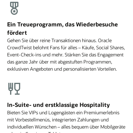
Ein Treueprogramm, das Wiederbesuche
fördert
Gehen Sie über reine Transaktionen hinaus. Oracle
CrowdTwist belohnt Fans für alles – Käufe, Social Shares,
Event-Check-ins und mehr. Stärken Sie das Engagement
das ganze Jahr über mit abgestuften Programmen,
exklusiven Angeboten und personalisierten Vorteilen.
In-Suite- und erstklassige Hospitality
Bieten Sie VIPs und Logengästen ein Premiumerlebnis
mit Vorbestellmenüs, integrierten Zahlungen und
individuellen Wünschen – alles bequem über Mobilgeräte