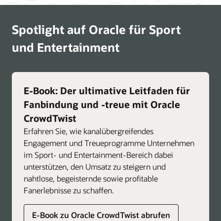
Spotlight auf Oracle für Sport
und Entertainment
E-Book: Der ultimative Leitfaden für
Fanbindung und -treue mit Oracle
CrowdTwist
Erfahren Sie, wie kanalübergreifendes
Engagement und Treueprogramme Unternehmen
im Sport- und Entertainment-Bereich dabei
unterstützen, den Umsatz zu steigern und
nahtlose, begeisternde sowie profitable
Fanerlebnisse zu schaffen.
E-Book zu Oracle CrowdTwist abrufen