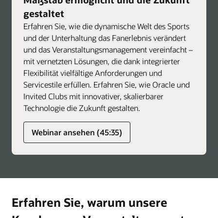
gestaltet
Erfahren Sie, wie die dynamische Welt des Sports
und der Unterhaltung das Fanerlebnis verändert
und das Veranstaltungsmanagement vereinfacht –
mit vernetzten Lösungen, die dank integrierter
Flexibilität vielfältige Anforderungen und
Servicestile erfüllen. Erfahren Sie, wie Oracle und
Invited Clubs mit innovativer, skalierbarer
Technologie die Zukunft gestalten.
Webinar ansehen (45:35)
Erfahren Sie, warum unsere