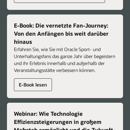
E-Book: Die vernetzte Fan-Journey:
Von den Anfängen bis weit darüber
hinaus
Erfahren Sie, wie Sie mit Oracle Sport- und
Unterhaltungsfans das ganze Jahr über begeistern
und ihr Erlebnis innerhalb und außerhalb der
Veranstaltungsstätte verbessern können.
E-Book lesen
Webinar: Wie Technologie
Effizienzsteigerungen in großem
Maßstab ermöglicht und die Zukunft