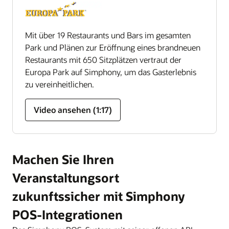
Mit über 19 Restaurants und Bars im gesamten
Park und Plänen zur Eröffnung eines brandneuen
Restaurants mit 650 Sitzplätzen vertraut der
Europa Park auf Simphony, um das Gasterlebnis
zu vereinheitlichen.
Video ansehen (1:17)
Machen Sie Ihren
Veranstaltungsort
zukunftssicher mit Simphony
POS-Integrationen