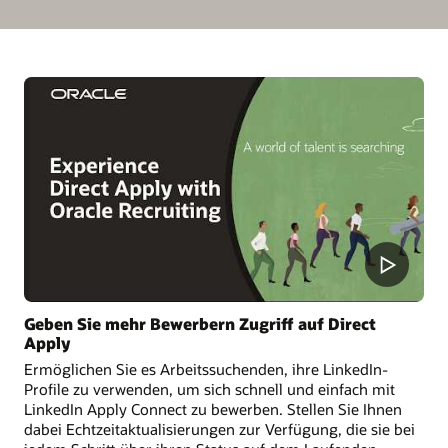
Geben Sie mehr Bewerbern Zugriff auf Direct
Apply
Ermöglichen Sie es Arbeitssuchenden, ihre LinkedIn-
Profile zu verwenden, um sich schnell und einfach mit
LinkedIn Apply Connect zu bewerben. Stellen Sie Ihnen
dabei Echtzeitaktualisierungen zur Verfügung, die sie bei