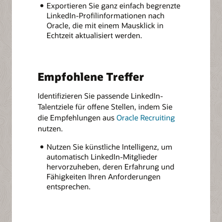
Exportieren Sie ganz einfach begrenzte
LinkedIn-Profilinformationen nach
Oracle, die mit einem Mausklick in
Echtzeit aktualisiert werden.
Empfohlene Treffer
Identifizieren Sie passende LinkedIn-
Talentziele für offene Stellen, indem Sie
die Empfehlungen aus
Oracle Recruiting
nutzen.
Nutzen Sie künstliche Intelligenz, um
automatisch LinkedIn-Mitglieder
hervorzuheben, deren Erfahrung und
Fähigkeiten Ihren Anforderungen
entsprechen.