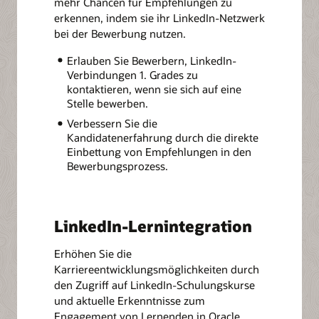
mehr Chancen für Empfehlungen zu
erkennen, indem sie ihr LinkedIn-Netzwerk
bei der Bewerbung nutzen.
Erlauben Sie Bewerbern, LinkedIn-
Verbindungen 1. Grades zu
kontaktieren, wenn sie sich auf eine
Stelle bewerben.
Verbessern Sie die
Kandidatenerfahrung durch die direkte
Einbettung von Empfehlungen in den
Bewerbungsprozess.
LinkedIn-Lernintegration
Erhöhen Sie die
Karriereentwicklungsmöglichkeiten durch
den Zugriff auf LinkedIn-Schulungskurse
und aktuelle Erkenntnisse zum
Engagement von Lernenden in Oracle