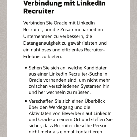
Verbindung mit LinkedIn
Recruiter
Verbinden Sie Oracle mit LinkedIn
Recruiter, um die Zusammenarbeit im
Unternehmen zu verbessern, die
Datengenauigkeit zu gewährleisten und
ein nahtloses und effizientes Recruiter-
Erlebnis zu bieten.
Sehen Sie sich an, welche Kandidaten
aus einer LinkedIn Recruiter-Suche in
Oracle vorhanden sind, um nicht mehr
zwischen verschiedenen Systemen hin
und her wechseln zu müssen.
Verschaffen Sie sich einen Überblick
über den Werdegang und die
Aktivitäten von Bewerbern auf LinkedIn
und Oracle an einem Ort und stellen Sie
sicher, dass Recruiter dieselbe Person
nicht mehr als einmal kontaktieren.