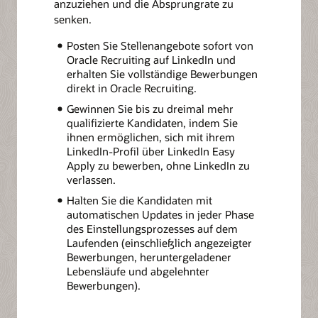
anzuziehen und die Absprungrate zu
senken.
Posten Sie Stellenangebote sofort von
Oracle Recruiting auf LinkedIn und
erhalten Sie vollständige Bewerbungen
direkt in Oracle Recruiting.
Gewinnen Sie bis zu dreimal mehr
qualifizierte Kandidaten, indem Sie
ihnen ermöglichen, sich mit ihrem
LinkedIn-Profil über LinkedIn Easy
Apply zu bewerben, ohne LinkedIn zu
verlassen.
Halten Sie die Kandidaten mit
automatischen Updates in jeder Phase
des Einstellungsprozesses auf dem
Laufenden (einschließlich angezeigter
Bewerbungen, heruntergeladener
Lebensläufe und abgelehnter
Bewerbungen).