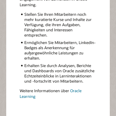
Learning.
Stellen Sie Ihren Mitarbeitern noch
mehr kuratierte Kurse und Inhalte zur
Verfügung, die ihren Aufgaben,
Fähigkeiten und Interessen
entsprechen.
Ermöglichen Sie Mitarbeitern, LinkedIn-
Badges als Anerkennung für
außergewöhnliche Leistungen zu
erhalten.
Erhalten Sie durch Analysen, Berichte
und Dashboards von Oracle zusätzliche
Echtzeiteinblicke in Lerninteraktionen
und -fortschritt von Mitarbeitern.
Weitere Informationen über
Oracle
Learning