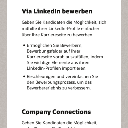
Via LinkedIn bewerben
Geben Sie Kandidaten die Möglichkeit, sich
mithilfe ihrer LinkedIn-Profile einfacher
über Ihre Karriereseite zu bewerben.
Ermöglichen Sie Bewerbern,
Bewerbungsfelder auf Ihrer
Karriereseite vorab auszufüllen, indem
Sie wichtige Elemente aus ihren
LinkedIn-Profilen importieren.
Beschleunigen und vereinfachen Sie
den Bewerbungsprozess, um das
Bewerbererlebnis zu verbessern.
Company Connections
Geben Sie Kandidaten die Möglichkeit,