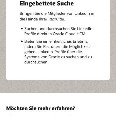
Eingebettete Suche
Bringen Sie die Mitglieder von LinkedIn in
die Hände Ihrer Recruiter.
Suchen und durchsuchen Sie LinkedIn-
Profile direkt in Oracle Cloud HCM.
Bieten Sie ein einheitliches Erlebnis,
indem Sie Recruitern die Möglichkeit
geben, LinkedIn-Profile über die
Systeme von Oracle zu suchen und zu
durchsuchen.
Möchten Sie mehr erfahren?