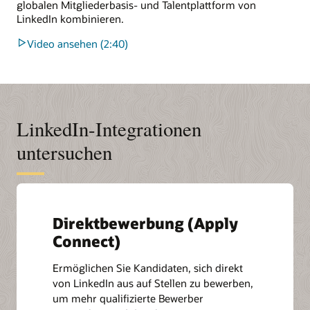
globalen Mitgliederbasis- und Talentplattform von
LinkedIn kombinieren.
Video ansehen (2:40)
LinkedIn-Integrationen
untersuchen
Direktbewerbung (Apply
Connect)
Ermöglichen Sie Kandidaten, sich direkt
von LinkedIn aus auf Stellen zu bewerben,
um mehr qualifizierte Bewerber