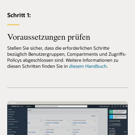
Schritt 1:
Voraussetzungen prüfen
Stellen Sie sicher, dass die erforderlichen Schritte
bezüglich Benutzergruppen, Compartments und Zugriffs-
Policys abgeschlossen sind. Weitere Informationen zu
diesen Schritten finden Sie in
diesem Handbuch
.