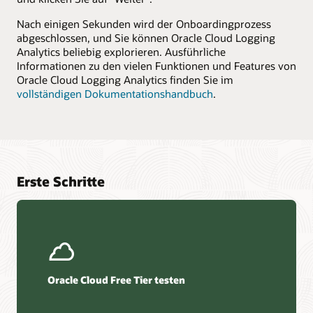
Nach einigen Sekunden wird der Onboardingprozess
abgeschlossen, und Sie können Oracle Cloud Logging
Analytics beliebig explorieren. Ausführliche
Informationen zu den vielen Funktionen und Features von
Oracle Cloud Logging Analytics finden Sie im
vollständigen Dokumentationshandbuch
.
Erste Schritte
Oracle Cloud Free Tier testen