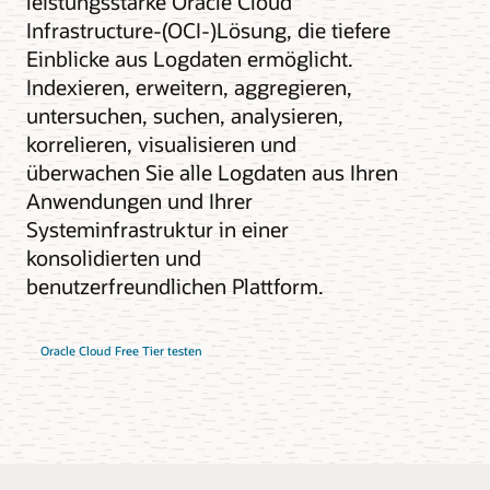
leistungsstarke Oracle Cloud
Infrastructure-(OCI-)Lösung, die tiefere
Einblicke aus Logdaten ermöglicht.
Indexieren, erweitern, aggregieren,
untersuchen, suchen, analysieren,
korrelieren, visualisieren und
überwachen Sie alle Logdaten aus Ihren
Anwendungen und Ihrer
Systeminfrastruktur in einer
konsolidierten und
benutzerfreundlichen Plattform.
Oracle Cloud Free Tier testen