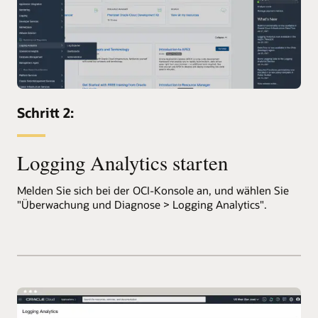
Schritt 2:
Logging Analytics starten
Melden Sie sich bei der OCI-Konsole an, und wählen Sie
"Überwachung und Diagnose > Logging Analytics".