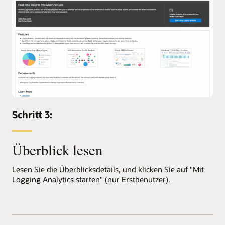
Schritt 3:
Überblick lesen
Lesen Sie die Überblicksdetails, und klicken Sie auf "Mit
Logging Analytics starten" (nur Erstbenutzer).