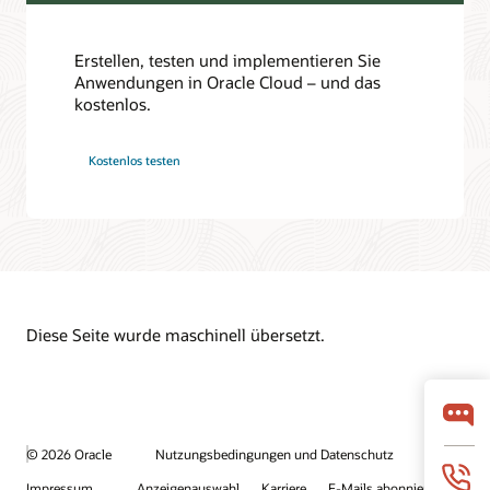
Erstellen, testen und implementieren Sie
Anwendungen in Oracle Cloud – und das
kostenlos.
Kostenlos testen
Diese Seite wurde maschinell übersetzt.
© 2026 Oracle
Nutzungsbedingungen und Datenschutz
Impressum
Anzeigenauswahl
Karriere
E-Mails abonnieren