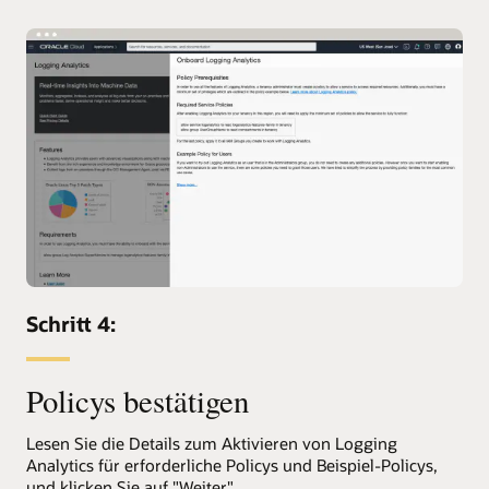
Schritt 4:
Policys bestätigen
Lesen Sie die Details zum Aktivieren von Logging
Analytics für erforderliche Policys und Beispiel-Policys,
und klicken Sie auf "Weiter".