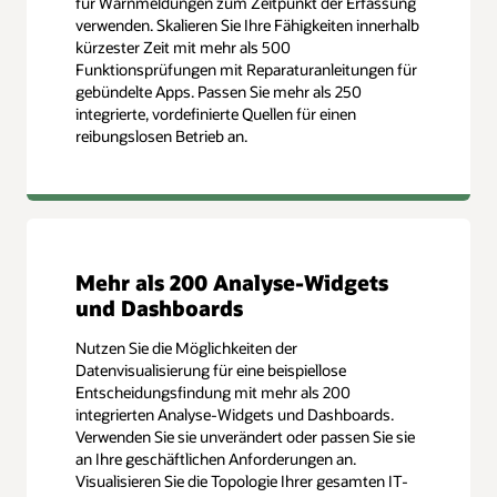
für Warnmeldungen zum Zeitpunkt der Erfassung
verwenden. Skalieren Sie Ihre Fähigkeiten innerhalb
kürzester Zeit mit mehr als 500
Funktionsprüfungen mit Reparaturanleitungen für
gebündelte Apps. Passen Sie mehr als 250
integrierte, vordefinierte Quellen für einen
reibungslosen Betrieb an.
Mehr als 200 Analyse-Widgets
und Dashboards
Nutzen Sie die Möglichkeiten der
Datenvisualisierung für eine beispiellose
Entscheidungsfindung mit mehr als 200
integrierten Analyse-Widgets und Dashboards.
Verwenden Sie sie unverändert oder passen Sie sie
an Ihre geschäftlichen Anforderungen an.
Visualisieren Sie die Topologie Ihrer gesamten IT-