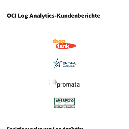
OCI Log Analytics-Kundenberichte
Funktionsweise von Log Analytics