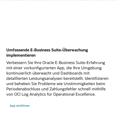
Umfassende E-Business Suite-Überwachung
implementieren
Verbessern Sie Ihre Oracle E-Business Suite-Erfahrung
mit einer vorkonfigurierten App, die Ihre Umgebung
kontinuierlich überwacht und Dashboards mit
detaillierten Leistungsanalysen bereitstellt. Identifizieren
und beheben Sie Probleme wie Unstimmigkeiten beim
Periodenabschluss und Zahlungsfehler schnell mithilfe
von OCI Log Analytics für Operational Excellence.
:
App einführen
E-
Business
Suite-
Überwachungs-