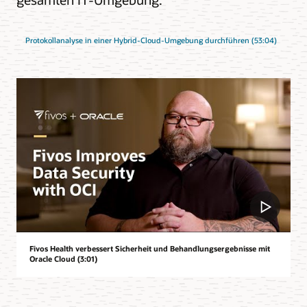
Protokollanalyse in einer Hybrid-Cloud-Umgebung durchführen (53:04)
Fivos Health verbessert Sicherheit und Behandlungsergebnisse mit
Oracle Cloud (3:01)