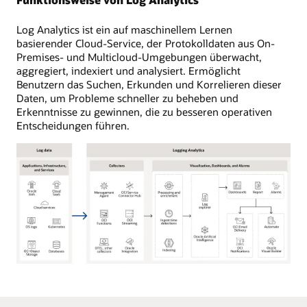
Log Analytics ist ein auf maschinellem Lernen
basierender Cloud-Service, der Protokolldaten aus On-
Premises- und Multicloud-Umgebungen überwacht,
aggregiert, indexiert und analysiert. Ermöglicht
Benutzern das Suchen, Erkunden und Korrelieren dieser
Daten, um Probleme schneller zu beheben und
Erkenntnisse zu gewinnen, die zu besseren operativen
Entscheidungen führen.
Protokolldaten
aus
Anwendungen,