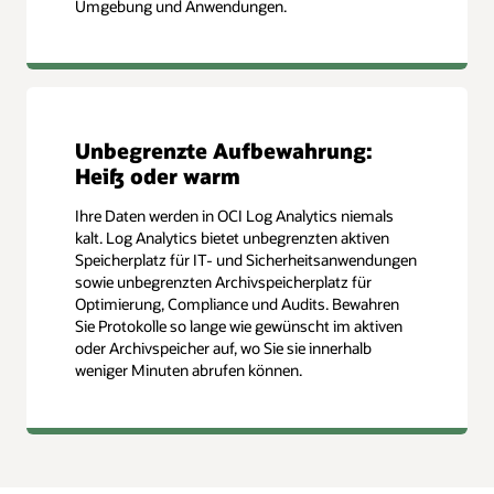
Umgebung und Anwendungen.
Unbegrenzte Aufbewahrung:
Heiß oder warm
Ihre Daten werden in OCI Log Analytics niemals
kalt. Log Analytics bietet unbegrenzten aktiven
Speicherplatz für IT- und Sicherheitsanwendungen
sowie unbegrenzten Archivspeicherplatz für
Optimierung, Compliance und Audits. Bewahren
Sie Protokolle so lange wie gewünscht im aktiven
oder Archivspeicher auf, wo Sie sie innerhalb
weniger Minuten abrufen können.