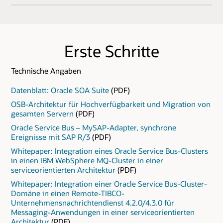
Erste Schritte
Technische Angaben
Datenblatt: Oracle SOA Suite
(PDF)
OSB-Architektur für Hochverfügbarkeit und Migration von
gesamten Servern
(PDF)
Oracle Service Bus – MySAP-Adapter, synchrone
Ereignisse mit SAP R/3
(PDF)
Whitepaper: Integration eines Oracle Service Bus-Clusters
in einen IBM WebSphere MQ-Cluster in einer
serviceorientierten Architektur
(PDF)
Whitepaper: Integration einer Oracle Service Bus-Cluster-
Domäne in einen Remote-TIBCO-
Unternehmensnachrichtendienst 4.2.0/4.3.0 für
Messaging-Anwendungen in einer serviceorientierten
Architektur
(PDF)