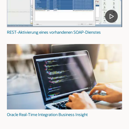
REST-Aktivierung eines vorhandenen SOAP-Dienstes
Oracle Real-Time Integration Business Insight