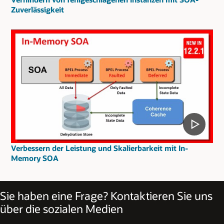
Zuverlässigkeit
Verbessern der Leistung und Skalierbarkeit mit In-
Memory SOA
Sie haben eine Frage? Kontaktieren Sie uns
über die sozialen Medien