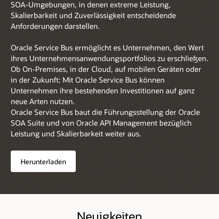
SOA-Umgebungen, in denen extreme Leistung,
Skalierbarkeit und Zuverlässigkeit entscheidende
Anforderungen darstellen.
Oracle Service Bus ermöglicht es Unternehmen, den Wert
ihres Unternehmensanwendungsportfolios zu erschließen.
Ob On-Premises, in der Cloud, auf mobilen Geräten oder
in der Zukunft: Mit Oracle Service Bus können
Unternehmen ihre bestehenden Investitionen auf ganz
neue Arten nutzen.
Oracle Service Bus baut die Führungsstellung der Oracle
SOA Suite und von Oracle API Management bezüglich
Leistung und Skalierbarkeit weiter aus.
Herunterladen
Neuigkeiten