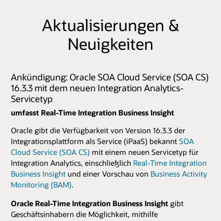
Aktualisierungen &
Neuigkeiten
Ankündigung: Oracle SOA Cloud Service (SOA CS)
16.3.3 mit dem neuen Integration Analytics-
Servicetyp
umfasst Real-Time Integration Business Insight
Oracle gibt die Verfügbarkeit von Version 16.3.3 der
Integrationsplattform als Service (iPaaS) bekannt
SOA
Cloud Service (SOA CS)
mit einem neuen Servicetyp für
Integration Analytics, einschließlich
Real-Time Integration
Business Insight
und einer Vorschau von
Business Activity
Monitoring (BAM)
.
Oracle Real-Time Integration Business Insight
gibt
Geschäftsinhabern die Möglichkeit, mithilfe