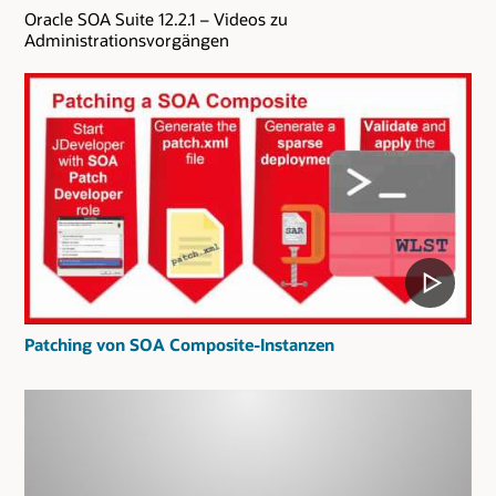
Oracle SOA Suite 12.2.1 – Videos zu
Administrationsvorgängen
Patching von SOA Composite-Instanzen