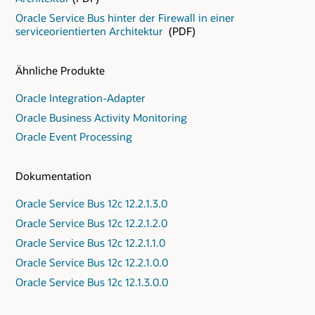
Oracle Service Bus hinter der Firewall in einer
serviceorientierten Architektur
(PDF)
Ähnliche Produkte
Oracle Integration-Adapter
Oracle Business Activity Monitoring
Oracle Event Processing
Dokumentation
Oracle Service Bus 12c 12.2.1.3.0
Oracle Service Bus 12c 12.2.1.2.0
Oracle Service Bus 12c 12.2.1.1.0
Oracle Service Bus 12c 12.2.1.0.0
Oracle Service Bus 12c 12.1.3.0.0