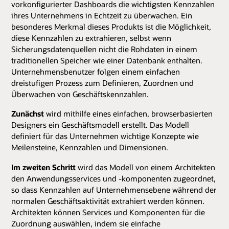
vorkonfigurierter Dashboards die wichtigsten Kennzahlen
ihres Unternehmens in Echtzeit zu überwachen. Ein
besonderes Merkmal dieses Produkts ist die Möglichkeit,
diese Kennzahlen zu extrahieren, selbst wenn
Sicherungsdatenquellen nicht die Rohdaten in einem
traditionellen Speicher wie einer Datenbank enthalten.
Unternehmensbenutzer folgen einem einfachen
dreistufigen Prozess zum Definieren, Zuordnen und
Überwachen von Geschäftskennzahlen.
Zunächst
wird mithilfe eines einfachen, browserbasierten
Designers ein Geschäftsmodell erstellt. Das Modell
definiert für das Unternehmen wichtige Konzepte wie
Meilensteine, Kennzahlen und Dimensionen.
Im zweiten Schritt
wird das Modell von einem Architekten
den Anwendungsservices und -komponenten zugeordnet,
so dass Kennzahlen auf Unternehmensebene während der
normalen Geschäftsaktivität extrahiert werden können.
Architekten können Services und Komponenten für die
Zuordnung auswählen, indem sie einfache