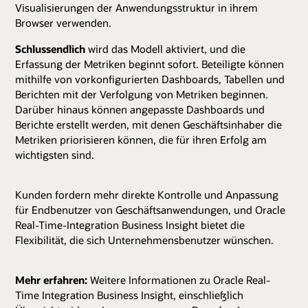
Visualisierungen der Anwendungsstruktur in ihrem
Browser verwenden.
Schlussendlich
wird das Modell aktiviert, und die
Erfassung der Metriken beginnt sofort. Beteiligte können
mithilfe von vorkonfigurierten Dashboards, Tabellen und
Berichten mit der Verfolgung von Metriken beginnen.
Darüber hinaus können angepasste Dashboards und
Berichte erstellt werden, mit denen Geschäftsinhaber die
Metriken priorisieren können, die für ihren Erfolg am
wichtigsten sind.
Kunden fordern mehr direkte Kontrolle und Anpassung
für Endbenutzer von Geschäftsanwendungen, und Oracle
Real-Time-Integration Business Insight bietet die
Flexibilität, die sich Unternehmensbenutzer wünschen.
Mehr erfahren:
Weitere Informationen zu Oracle Real-
Time Integration Business Insight, einschließlich