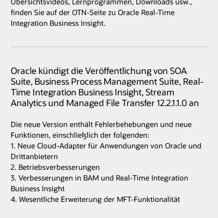
Übersichtsvideos, Lernprogrammen, Downloads usw.,
finden Sie auf der OTN-Seite zu Oracle Real-Time
Integration Business Insight.
Oracle kündigt die Veröffentlichung von SOA
Suite, Business Process Management Suite, Real-
Time Integration Business Insight, Stream
Analytics und Managed File Transfer 12.2.1.1.0 an
Die neue Version enthält Fehlerbehebungen und neue
Funktionen, einschließlich der folgenden:
1. Neue Cloud-Adapter für Anwendungen von Oracle und
Drittanbietern
2. Betriebsverbesserungen
3. Verbesserungen in BAM und Real-Time Integration
Business Insight
4. Wesentliche Erweiterung der MFT-Funktionalität