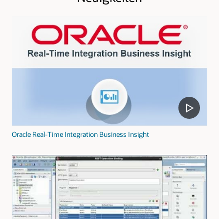
Oracle Real-Time Integration Business Insight