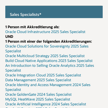
Sales Specialists*
1 Person mit Akkreditierung als:
Oracle Cloud Infrastructure 2025 Sales Specialist
UND
1 Person mit einer der folgenden Akkreditierungen:
Oracle Cloud Solutions for Sovereignty 2025 Sales
Specialist
Oracle Multicloud Strategy 2025 Sales Specialist
Build Cloud Native Applications 2023 Sales Specialist
An Introduction to Selling Oracle Analytics 2025 Sales
Specialist
Oracle Integration Cloud 2025 Sales Specialist
Data Management 2023 Sales Specialist
Oracle Identity and Access Management 2024 Sales
Specialist
Oracle GoldenGate 2024 Sales Specialist
MySQL HeatWave 2025 Sales Specialist
Oracle Artificial Intelligence 2024 Sales Specialist