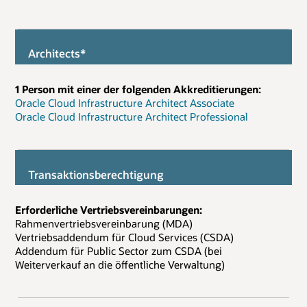
Architects*
1 Person mit einer der folgenden Akkreditierungen:
Oracle Cloud Infrastructure Architect Associate
Oracle Cloud Infrastructure Architect Professional
Transaktionsberechtigung
Erforderliche Vertriebsvereinbarungen:
Rahmenvertriebsvereinbarung (MDA)
Vertriebsaddendum für Cloud Services (CSDA)
Addendum für Public Sector zum CSDA (bei
Weiterverkauf an die öffentliche Verwaltung)