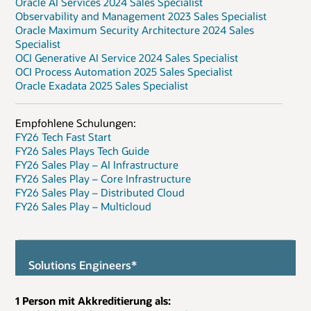
Oracle AI Services 2024 Sales Specialist
Observability and Management 2023 Sales Specialist
Oracle Maximum Security Architecture 2024 Sales
Specialist
OCI Generative AI Service 2024 Sales Specialist
OCI Process Automation 2025 Sales Specialist
Oracle Exadata 2025 Sales Specialist
Empfohlene Schulungen:
FY26 Tech Fast Start
FY26 Sales Plays Tech Guide
FY26 Sales Play – AI Infrastructure
FY26 Sales Play – Core Infrastructure
FY26 Sales Play – Distributed Cloud
FY26 Sales Play – Multicloud
Solutions Engineers*
1 Person mit Akkreditierung als: