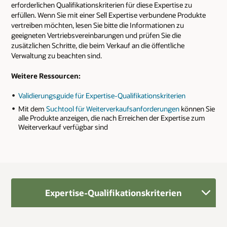
erforderlichen Qualifikationskriterien für diese Expertise zu
erfüllen. Wenn Sie mit einer Sell Expertise verbundene Produkte
vertreiben möchten, lesen Sie bitte die Informationen zu
geeigneten Vertriebsvereinbarungen und prüfen Sie die
zusätzlichen Schritte, die beim Verkauf an die öffentliche
Verwaltung zu beachten sind.
Weitere Ressourcen:
Validierungsguide für Expertise-Qualifikationskriterien
Mit dem
Suchtool für Weiterverkaufsanforderungen
können Sie
alle Produkte anzeigen, die nach Erreichen der Expertise zum
Weiterverkauf verfügbar sind
Expertise-Qualifikationskriterien