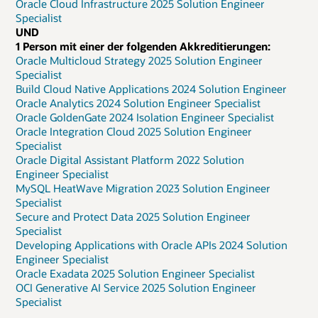
Oracle Cloud Infrastructure 2025 Solution Engineer
Specialist
UND
1 Person mit einer der folgenden Akkreditierungen:
Oracle Multicloud Strategy 2025 Solution Engineer
Specialist
Build Cloud Native Applications 2024 Solution Engineer
Oracle Analytics 2024 Solution Engineer Specialist
Oracle GoldenGate 2024 Isolation Engineer Specialist
Oracle Integration Cloud 2025 Solution Engineer
Specialist
Oracle Digital Assistant Platform 2022 Solution
Engineer Specialist
MySQL HeatWave Migration 2023 Solution Engineer
Specialist
Secure and Protect Data 2025 Solution Engineer
Specialist
Developing Applications with Oracle APIs 2024 Solution
Engineer Specialist
Oracle Exadata 2025 Solution Engineer Specialist
OCI Generative AI Service 2025 Solution Engineer
Specialist