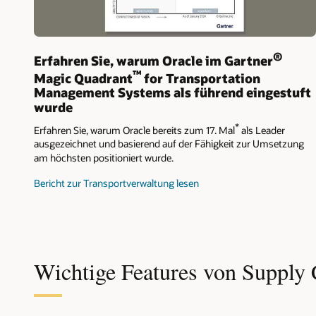
®
Erfahren Sie, warum Oracle im Gartner
™
Magic Quadrant
for Transportation
Management Systems als führend eingestuft
wurde
*
Erfahren Sie, warum Oracle bereits zum 17. Mal
als Leader
ausgezeichnet und basierend auf der Fähigkeit zur Umsetzung
am höchsten positioniert wurde.
Bericht zur Transportverwaltung lesen
Wichtige Features von Suppl