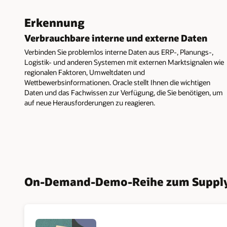
Erkennung
Verbrauchbare interne und externe Daten
Verbinden Sie problemlos interne Daten aus ERP-, Planungs-,
Logistik- und anderen Systemen mit externen Marktsignalen wie
regionalen Faktoren, Umweltdaten und
Wettbewerbsinformationen. Oracle stellt Ihnen die wichtigen
Daten und das Fachwissen zur Verfügung, die Sie benötigen, um
auf neue Herausforderungen zu reagieren.
On-Demand-Demo-Reihe zum Supply