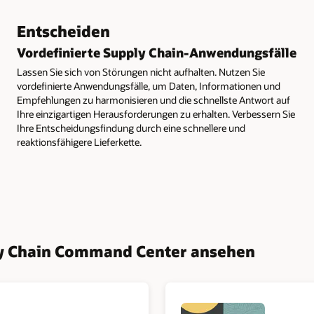
Entscheiden
Vordefinierte Supply Chain-Anwendungsfälle
Lassen Sie sich von Störungen nicht aufhalten. Nutzen Sie
vordefinierte Anwendungsfälle, um Daten, Informationen und
Empfehlungen zu harmonisieren und die schnellste Antwort auf
Ihre einzigartigen Herausforderungen zu erhalten. Verbessern Sie
Ihre Entscheidungsfindung durch eine schnellere und
reaktionsfähigere Lieferkette.
 Chain Command Center ansehen