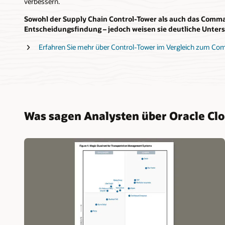
verbessern.
Sowohl der Supply Chain Control-Tower als auch das Comm
Entscheidungsfindung – jedoch weisen sie deutliche Unters
Erfahren Sie mehr über Control-Tower im Vergleich zum C
Was sagen Analysten über Oracle Cl