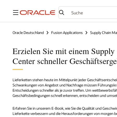
Menü
Oracle Deutschland
Fusion Applications
Supply Chain M
Erzielen Sie mit einem Supp
Center schneller Geschäftserge
Lieferketten stehen heute im Mittelpunkt jeder Geschäftsentsc
Schwankungen von Angebot und Nachfrage müssen Führungskräft
Entscheidungen schneller als je zuvor treffen. Um wettbewerbsfäh
Geschäftsbedingungen schnell erkennen, entscheiden und umset
Erfahren Sie in unserem E-Book, wie Sie die Qualität und Geschwi
Lieferkette verbessern und die Herausforderungen von morgen b