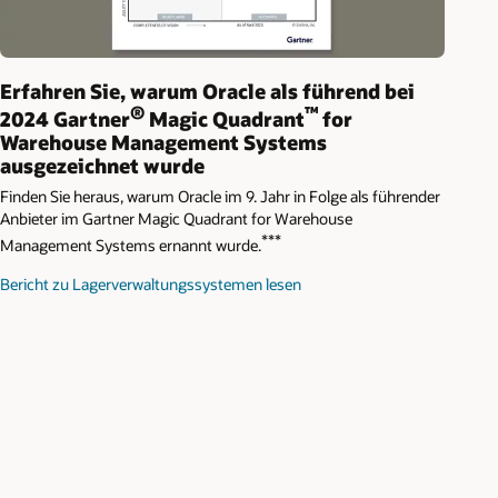
Erfahren Sie, warum Oracle als führend bei
®
™
2024 Gartner
Magic Quadrant
for
Warehouse Management Systems
ausgezeichnet wurde
Finden Sie heraus, warum Oracle im 9. Jahr in Folge als führender
Anbieter im Gartner Magic Quadrant for Warehouse
***
Management Systems ernannt wurde.
Bericht zu Lagerverwaltungssystemen lesen