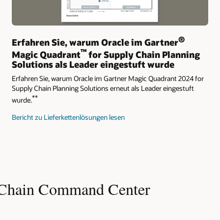
®
Erfahren Sie, warum Oracle im Gartner
™
Magic Quadrant
for Supply Chain Planning
Solutions als Leader eingestuft wurde
Erfahren Sie, warum Oracle im Gartner Magic Quadrant 2024 for
Supply Chain Planning Solutions erneut als Leader eingestuft
**
wurde.
Bericht zu Lieferkettenlösungen lesen
y Chain Command Center