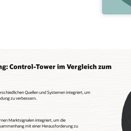
ng: Control-Tower im Vergleich zum
rschiedlichen Quellen und Systemen integriert, um
ndung zu verbessern.
nen Marktsignalen integriert, um die
usammenhang mit einer Herausforderung zu