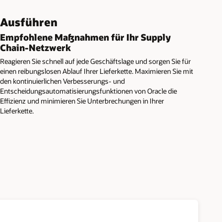
Ausführen
Empfohlene Maßnahmen für Ihr Supply
Chain-Netzwerk
Reagieren Sie schnell auf jede Geschäftslage und sorgen Sie für
einen reibungslosen Ablauf Ihrer Lieferkette. Maximieren Sie mit
den kontinuierlichen Verbesserungs- und
Entscheidungsautomatisierungsfunktionen von Oracle die
Effizienz und minimieren Sie Unterbrechungen in Ihrer
Lieferkette.