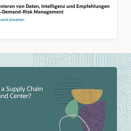
nieren von Daten, Intelligenz und Empfehlungen
n-Demand-Risk Management
and ansehen