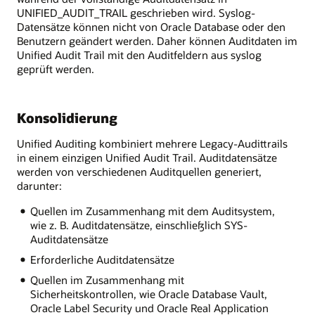
UNIFIED_AUDIT_TRAIL geschrieben wird. Syslog-
Datensätze können nicht von Oracle Database oder den
Benutzern geändert werden. Daher können Auditdaten im
Unified Audit Trail mit den Auditfeldern aus syslog
geprüft werden.
Konsolidierung
Unified Auditing kombiniert mehrere Legacy-Audittrails
in einem einzigen Unified Audit Trail. Auditdatensätze
werden von verschiedenen Auditquellen generiert,
darunter:
Quellen im Zusammenhang mit dem Auditsystem,
wie z. B. Auditdatensätze, einschließlich SYS-
Auditdatensätze
Erforderliche Auditdatensätze
Quellen im Zusammenhang mit
Sicherheitskontrollen, wie Oracle Database Vault,
Oracle Label Security und Oracle Real Application