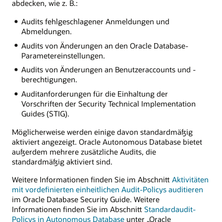
abdecken, wie z. B.:
Audits fehlgeschlagener Anmeldungen und
Abmeldungen.
Audits von Änderungen an den Oracle Database-
Parametereinstellungen.
Audits von Änderungen an Benutzeraccounts und -
berechtigungen.
Auditanforderungen für die Einhaltung der
Vorschriften der Security Technical Implementation
Guides (STIG).
Möglicherweise werden einige davon standardmäßig
aktiviert angezeigt. Oracle Autonomous Database bietet
außerdem mehrere zusätzliche Audits, die
standardmäßig aktiviert sind.
Weitere Informationen finden Sie im Abschnitt
Aktivitäten
mit vordefinierten einheitlichen Audit-Policys auditieren
im Oracle Database Security Guide. Weitere
Informationen finden Sie im Abschnitt
Standardaudit-
Policys in Autonomous Database
unter „Oracle