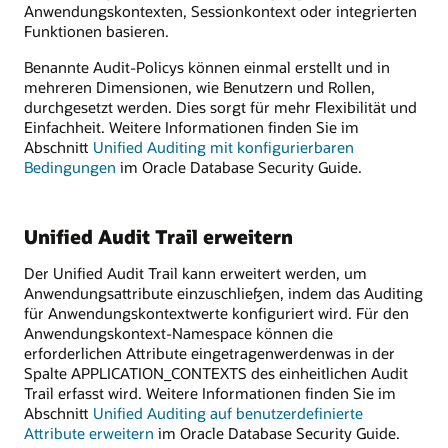
Anwendungskontexten, Sessionkontext oder integrierten
Funktionen basieren.
Benannte Audit-Policys können einmal erstellt und in
mehreren Dimensionen, wie Benutzern und Rollen,
durchgesetzt werden. Dies sorgt für mehr Flexibilität und
Einfachheit. Weitere Informationen finden Sie im
Abschnitt
Unified Auditing mit konfigurierbaren
Bedingungen
im Oracle Database Security Guide.
Unified Audit Trail erweitern
Der Unified Audit Trail kann erweitert werden, um
Anwendungsattribute einzuschließen, indem das Auditing
für Anwendungskontextwerte konfiguriert wird. Für den
Anwendungskontext-Namespace können die
erforderlichen Attribute eingetragenwerdenwas in der
Spalte APPLICATION_CONTEXTS des einheitlichen Audit
Trail erfasst wird. Weitere Informationen finden Sie im
Abschnitt
Unified Auditing auf benutzerdefinierte
Attribute erweitern
im Oracle Database Security Guide.