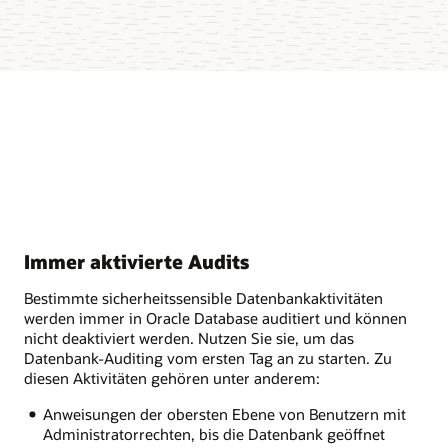
Immer aktivierte Audits
Bestimmte sicherheitssensible Datenbankaktivitäten
werden immer in Oracle Database auditiert und können
nicht deaktiviert werden. Nutzen Sie sie, um das
Datenbank-Auditing vom ersten Tag an zu starten. Zu
diesen Aktivitäten gehören unter anderem:
Anweisungen der obersten Ebene von Benutzern mit
Administratorrechten, bis die Datenbank geöffnet