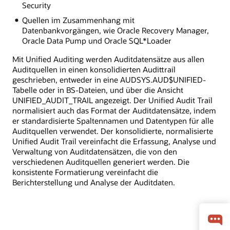
Security
Quellen im Zusammenhang mit
Datenbankvorgängen, wie Oracle Recovery Manager,
Oracle Data Pump und Oracle SQL*Loader
Mit Unified Auditing werden Auditdatensätze aus allen
Auditquellen in einen konsolidierten Audittrail
geschrieben, entweder in eine AUDSYS.AUD$UNIFIED-
Tabelle oder in BS-Dateien, und über die Ansicht
UNIFIED_AUDIT_TRAIL angezeigt. Der Unified Audit Trail
normalisiert auch das Format der Auditdatensätze, indem
er standardisierte Spaltennamen und Datentypen für alle
Auditquellen verwendet. Der konsolidierte, normalisierte
Unified Audit Trail vereinfacht die Erfassung, Analyse und
Verwaltung von Auditdatensätzen, die von den
verschiedenen Auditquellen generiert werden. Die
konsistente Formatierung vereinfacht die
Berichterstellung und Analyse der Auditdaten.