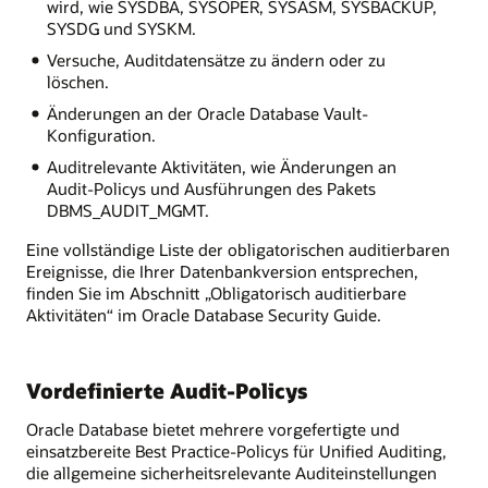
wird, wie SYSDBA, SYSOPER, SYSASM, SYSBACKUP,
SYSDG und SYSKM.
Versuche, Auditdatensätze zu ändern oder zu
löschen.
Änderungen an der Oracle Database Vault-
Konfiguration.
Auditrelevante Aktivitäten, wie Änderungen an
Audit-Policys und Ausführungen des Pakets
DBMS_AUDIT_MGMT.
Eine vollständige Liste der obligatorischen auditierbaren
Ereignisse, die Ihrer Datenbankversion entsprechen,
finden Sie im Abschnitt „Obligatorisch auditierbare
Aktivitäten“ im Oracle Database Security Guide.
Vordefinierte Audit-Policys
Oracle Database bietet mehrere vorgefertigte und
einsatzbereite Best Practice-Policys für Unified Auditing,
die allgemeine sicherheitsrelevante Auditeinstellungen