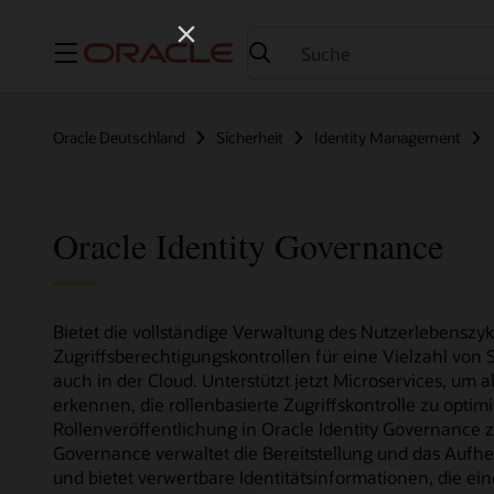
Menü
Oracle Deutschland
Sicherheit
Identity Management
Oracle Identity Governance
Bietet die vollständige Verwaltung des Nutzerlebensz
Zugriffsberechtigungskontrollen für eine Vielzahl von 
auch in der Cloud. Unterstützt jetzt Microservices, um 
erkennen, die rollenbasierte Zugriffskontrolle zu opti
Rollenveröffentlichung in Oracle Identity Governance z
Governance verwaltet die Bereitstellung und das Aufhe
und bietet verwertbare Identitätsinformationen, die ei