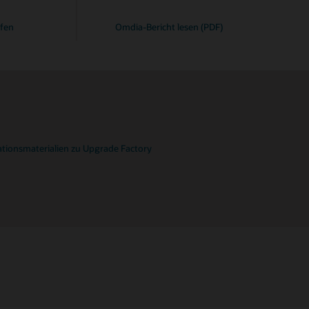
ufen
Omdia-Bericht lesen (PDF)
tionsmaterialien zu Upgrade Factory