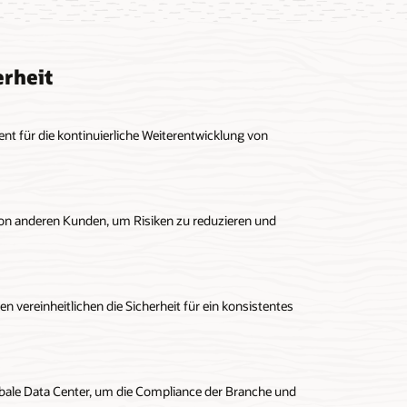
rheit
für die kontinuierliche Weiterentwicklung von
von anderen Kunden, um Risiken zu reduzieren und
 vereinheitlichen die Sicherheit für ein konsistentes
bale Data Center, um die Compliance der Branche und