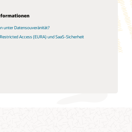
nformationen
n unter Datensouveränität?
Restricted Access (EURA) und SaaS-Sicherheit