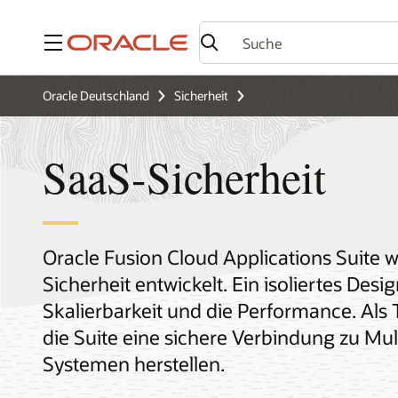
Menü
Oracle Deutschland
Sicherheit
SaaS-Sicherheit
Oracle Fusion Cloud Applications Suite
Sicherheit entwickelt. Ein isoliertes Des
Skalierbarkeit und die Performance. Als
die Suite eine sichere Verbindung zu 
Systemen herstellen.