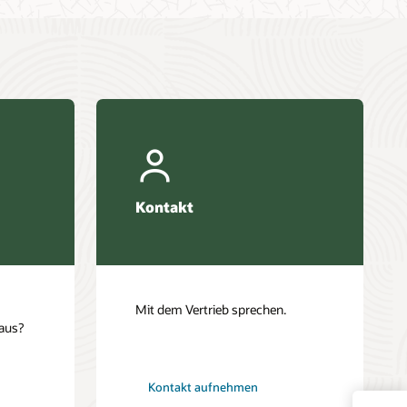
Kontakt
Mit dem Vertrieb sprechen.
 aus?
Kontakt aufnehmen