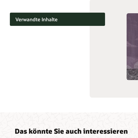
Verwandte Inhalte
Das könnte Sie auch interessieren