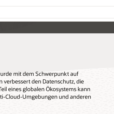
 wurde mit dem Schwerpunkt auf
ign verbessert den Datenschutz, die
 Teil eines globalen Ökosystems kann
Multi-Cloud-Umgebungen und anderen