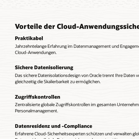
Vorteile der Cloud-Anwendungssiche
Praktikabel
Jahrzehntelange Erfahrung im Datenmanagement und Engagement 
Cloud-Anwendungen.
Sichere Datenisolierung
Das sichere Datenisolationsdesign von Oracle trennt Ihre Daten 
gleichzeitig die Skalierbarkeit zu ermöglichen.
Zugriffskontrollen
Zentralisierte globale Zugriffskontrollen im gesamten Unternehmen
Personalmanagement.
Datenresidenz und -Compliance
Erfahrene Cloud-Sicherheitsexperten schützen und verwalten glo