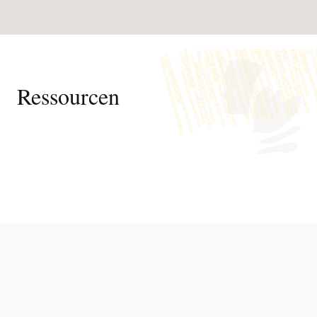
Ressourcen