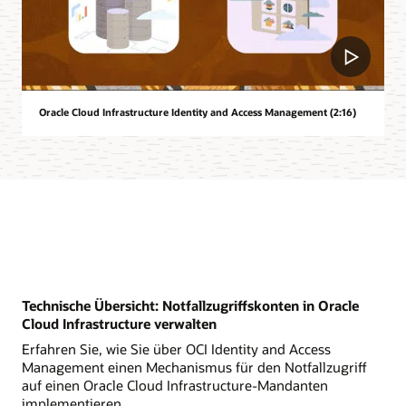
Oracle Cloud Infrastructure Identity and Access Management (2:16)
Technische Übersicht: Notfallzugriffskonten in Oracle
Cloud Infrastructure verwalten
Erfahren Sie, wie Sie über OCI Identity and Access
Management einen Mechanismus für den Notfallzugriff
auf einen Oracle Cloud Infrastructure-Mandanten
implementieren.