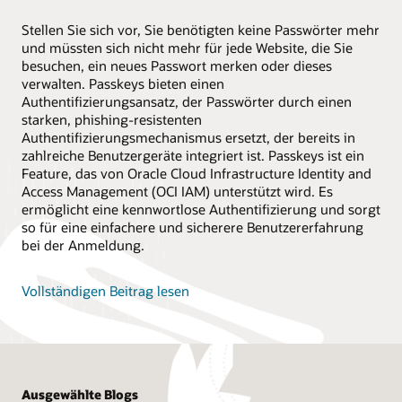
Stellen Sie sich vor, Sie benötigten keine Passwörter mehr
und müssten sich nicht mehr für jede Website, die Sie
besuchen, ein neues Passwort merken oder dieses
verwalten. Passkeys bieten einen
Authentifizierungsansatz, der Passwörter durch einen
starken, phishing-resistenten
Authentifizierungsmechanismus ersetzt, der bereits in
zahlreiche Benutzergeräte integriert ist. Passkeys ist ein
Feature, das von Oracle Cloud Infrastructure Identity and
Access Management (OCI IAM) unterstützt wird. Es
ermöglicht eine kennwortlose Authentifizierung und sorgt
so für eine einfachere und sicherere Benutzererfahrung
bei der Anmeldung.
Vollständigen Beitrag lesen
Ausgewählte Blogs