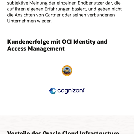
subjektive Meinung der einzelnen Endbenutzer dar, die
auf ihren eigenen Erfahrungen basiert, und geben nicht
die Ansichten von Gartner oder seinen verbundenen
Unternehmen wieder.
Kundenerfolge mit OCI Identity and
Access Management
Vorteile des Oracle Cloud Infrastructure