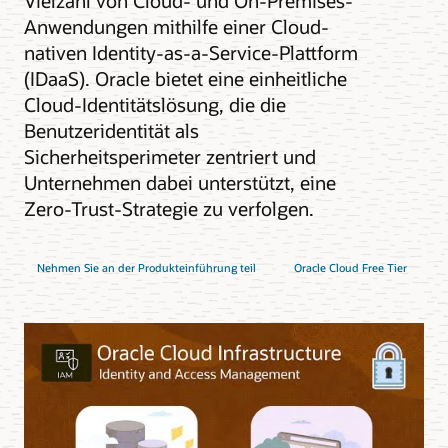
Vielzahl von Cloud- und On-Premises-
Anwendungen mithilfe einer Cloud-
nativen Identity-as-a-Service-Plattform
(IDaaS). Oracle bietet eine einheitliche
Cloud-Identitätslösung, die die
Benutzeridentität als
Sicherheitsperimeter zentriert und
Unternehmen dabei unterstützt, eine
Zero-Trust-Strategie zu verfolgen.
Nehmen Sie an der Produkteinführung teil
Oracle Cloud Free Tier