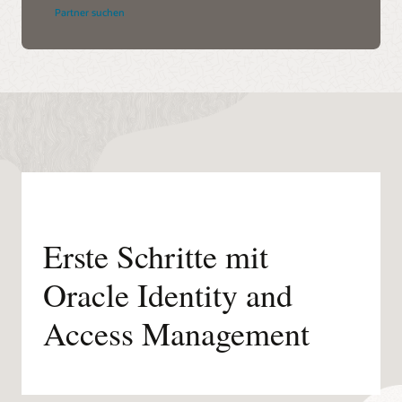
Partner suchen
Erste Schritte mit
Oracle Identity and
Access Management