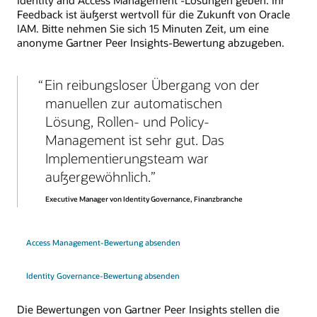
Identity and Access Management -Lösungen geben. Ihr
Feedback ist äußerst wertvoll für die Zukunft von Oracle
IAM. Bitte nehmen Sie sich 15 Minuten Zeit, um eine
anonyme Gartner Peer Insights-Bewertung abzugeben.
Ein reibungsloser Übergang von der
manuellen zur automatischen
Lösung, Rollen- und Policy-
Management ist sehr gut. Das
Implementierungsteam war
außergewöhnlich.
Executive Manager von Identity Governance, Finanzbranche
Access Management-Bewertung absenden
Identity Governance-Bewertung absenden
Die Bewertungen von Gartner Peer Insights stellen die