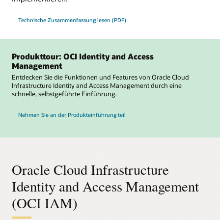
Technische Zusammenfassung lesen (PDF)
Produkttour: OCI Identity and Access
Management
Entdecken Sie die Funktionen und Features von Oracle Cloud
Infrastructure Identity and Access Management durch eine
schnelle, selbstgeführte Einführung.
Nehmen Sie an der Produkteinführung teil
Oracle Cloud Infrastructure
Identity and Access Management
(OCI IAM)