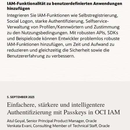
IAM-Funktionalität zu benutzerdefinierten Anwendungen
hinzufügen
Integrieren Sie IAM-Funktionen wie Selbstregistrierung,
Social Logon, starke Authentifizierung, Selfservice-
Verwaltung von Profilen/Kennwörtern und Zustimmung
zu den Nutzungsbedingungen. Mit robusten APIs, SDKs
und Beispielcode können Entwickler problemlos robuste
IAM-Funktionen hinzufügen, um Zeit und Aufwand zu
reduzieren und gleichzeitig die Sicherheit sowie die
Benutzererfahrung zu verbessern.
5. SEPTEMBER 2023
Einfachere, stärkere und intelligentere
Authentifizierung mit Passkeys in OCI IAM
Atul Goyal, Senior Principal Product Manager, Oracle
Venkata Evani, Consulting Member of Technical Staff, Oracle