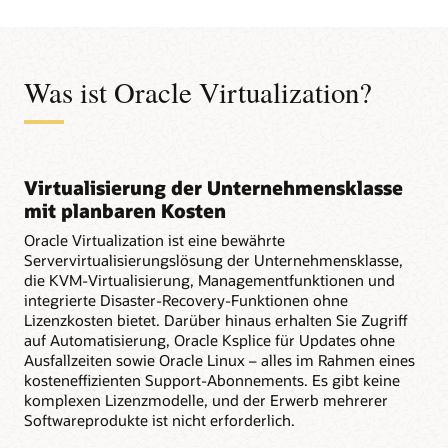
Was ist Oracle Virtualization?
Virtualisierung der Unternehmensklasse
mit planbaren Kosten
Oracle Virtualization ist eine bewährte
Servervirtualisierungslösung der Unternehmensklasse,
die KVM-Virtualisierung, Managementfunktionen und
integrierte Disaster-Recovery-Funktionen ohne
Lizenzkosten bietet. Darüber hinaus erhalten Sie Zugriff
auf Automatisierung, Oracle Ksplice für Updates ohne
Ausfallzeiten sowie Oracle Linux – alles im Rahmen eines
kosteneffizienten Support-Abonnements. Es gibt keine
komplexen Lizenzmodelle, und der Erwerb mehrerer
Softwareprodukte ist nicht erforderlich.