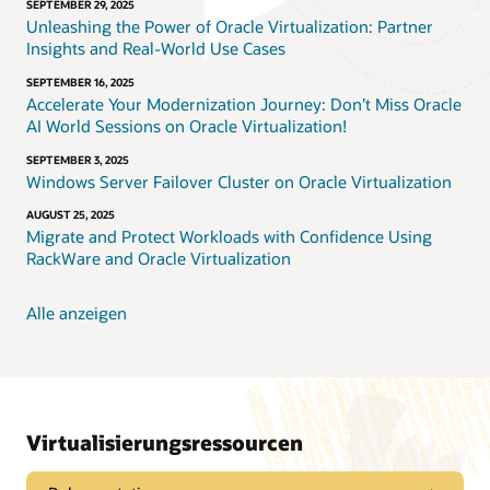
SEPTEMBER 29, 2025
Unleashing the Power of Oracle Virtualization: Partner
Insights and Real-World Use Cases
SEPTEMBER 16, 2025
Accelerate Your Modernization Journey: Don’t Miss Oracle
AI World Sessions on Oracle Virtualization!
SEPTEMBER 3, 2025
Windows Server Failover Cluster on Oracle Virtualization
AUGUST 25, 2025
Migrate and Protect Workloads with Confidence Using
RackWare and Oracle Virtualization
Alle anzeigen
Virtualisierungsressourcen