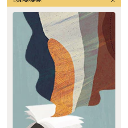
Dokumentation