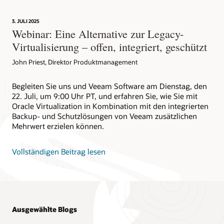
3. JULI 2025
Webinar: Eine Alternative zur Legacy-
Virtualisierung – offen, integriert, geschützt
John Priest, Direktor Produktmanagement
Begleiten Sie uns und Veeam Software am Dienstag, den
22. Juli, um 9:00 Uhr PT, und erfahren Sie, wie Sie mit
Oracle Virtualization in Kombination mit den integrierten
Backup- und Schutzlösungen von Veeam zusätzlichen
Mehrwert erzielen können.
Vollständigen Beitrag lesen
Ausgewählte Blogs