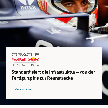
Standardisiert die Infrastruktur – von der
Fertigung bis zur Rennstrecke
Mehr erfahren