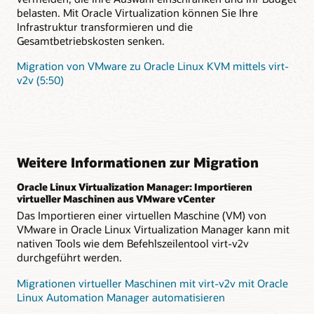
belasten. Mit Oracle Virtualization können Sie Ihre
Infrastruktur transformieren und die
Gesamtbetriebskosten senken.
Migration von VMware zu Oracle Linux KVM mittels virt-
v2v (5:50)
Weitere Informationen zur Migration
Oracle Linux Virtualization Manager: Importieren
virtueller Maschinen aus VMware vCenter
Das Importieren einer virtuellen Maschine (VM) von
VMware in Oracle Linux Virtualization Manager kann mit
nativen Tools wie dem Befehlszeilentool virt-v2v
durchgeführt werden.
Migrationen virtueller Maschinen mit virt-v2v mit Oracle
Linux Automation Manager automatisieren