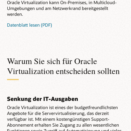
Oracle Virtualization kann On-Premises, in Multicloud-
Umgebungen und am Netzwerkrand bereitgestellt
werden.
Datenblatt lesen (PDF)
Warum Sie sich für Oracle
Virtualization entscheiden sollten
Senkung der IT-Ausgaben
Oracle Virtualization ist eines der budgetfreundlichsten
Angebote für die Servervirtualisierung, das derzeit
verfügbar ist. Mit einem kostengünstigen Support-
Abonnement erhalten Sie Zugang zu allen wesentlichen
Funktionen sowie Zugriff auf Automatisierung und vieles