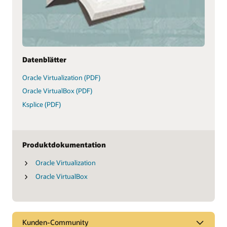
Datenblätter
Oracle Virtualization (PDF)
Oracle VirtualBox (PDF)
Ksplice (PDF)
Produktdokumentation
Oracle Virtualization
Oracle VirtualBox
Kunden-Community