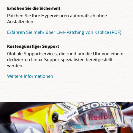
Erhöhen Sie die Sicherheit
Patchen Sie Ihre Hypervisoren automatisch ohne
Ausfallzeiten.
Erfahren Sie mehr über Live-Patching von Ksplice (PDF)
Kostengünstiger Support
Globale Supportservices, die rund um die Uhr von einem
dedizierten Linux-Supportspezialisten bereitgestellt
werden.
Weitere Informationen