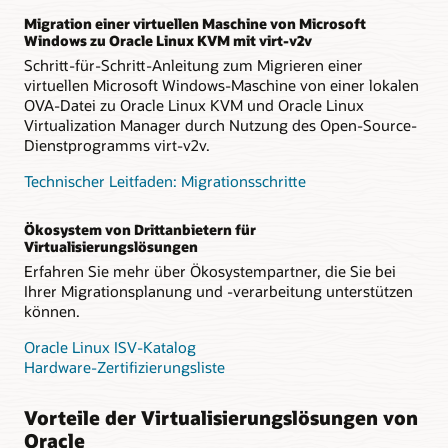
Migration einer virtuellen Maschine von Microsoft
Windows zu Oracle Linux KVM mit virt-v2v
Schritt-für-Schritt-Anleitung zum Migrieren einer
virtuellen Microsoft Windows-Maschine von einer lokalen
OVA-Datei zu Oracle Linux KVM und Oracle Linux
Virtualization Manager durch Nutzung des Open-Source-
Dienstprogramms virt-v2v.
Technischer Leitfaden: Migrationsschritte
Ökosystem von Drittanbietern für
Virtualisierungslösungen
Erfahren Sie mehr über Ökosystempartner, die Sie bei
Ihrer Migrationsplanung und -verarbeitung unterstützen
können.
Oracle Linux ISV-Katalog
Hardware-Zertifizierungsliste
Vorteile der Virtualisierungslösungen von
Oracle