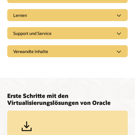
Lernen
Support und Service
Verwandte Inhalte
Erste Schritte mit den
Virtualisierungslösungen von Oracle
Open Source Virtualisierung für moderne
Unternehmen