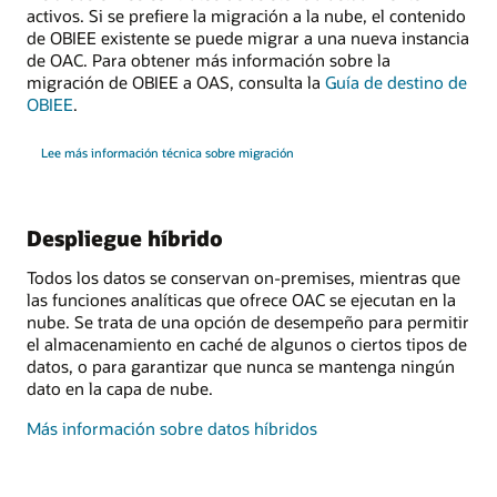
activos. Si se prefiere la migración a la nube, el contenido
de OBIEE existente se puede migrar a una nueva instancia
de OAC. Para obtener más información sobre la
migración de OBIEE a OAS, consulta la
Guía de destino de
OBIEE
.
Lee más información técnica sobre migración
Despliegue híbrido
Todos los datos se conservan on-premises, mientras que
las funciones analíticas que ofrece OAC se ejecutan en la
nube. Se trata de una opción de desempeño para permitir
el almacenamiento en caché de algunos o ciertos tipos de
datos, o para garantizar que nunca se mantenga ningún
dato en la capa de nube.
Más información sobre datos híbridos