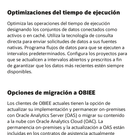
Optimizaciones del tiempo de ejecución
Optimiza las operaciones del tiempo de ejecución
designando los conjuntos de datos conectados como
activos o en caché. Utiliza la tecnología de consulta
directa para enviar solicitudes de datos a sus fuentes
nativas. Programa flujos de datos para que se ejecuten a
intervalos predeterminados. Configura los proyectos para
que se actualicen a intervalos abiertos y prescritos a fin
de garantizar que los datos más recientes estén siempre
disponibles.
Opciones de migración a OBIEE
Los clientes de OBIEE actuales tienen la opción de
actualizar su implementación y permanecer on-premises
con Oracle Analytics Server (OAS) o migrar su contenido
a la nube con Oracle Analytics Cloud (OAC). La
permanencia on-premises y la actualización a OAS están
incluidas en los contratos de asistencia actualmente