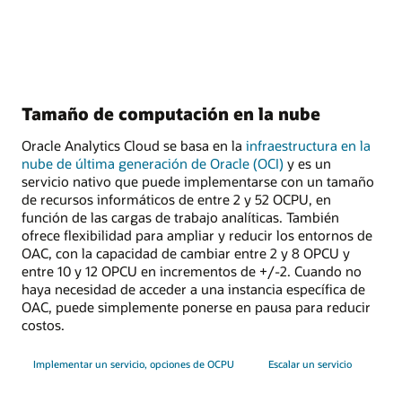
Tamaño de computación en la nube
Oracle Analytics Cloud se basa en la
infraestructura en la
nube de última generación de Oracle (OCI)
y es un
servicio nativo que puede implementarse con un tamaño
de recursos informáticos de entre 2 y 52 OCPU, en
función de las cargas de trabajo analíticas. También
ofrece flexibilidad para ampliar y reducir los entornos de
OAC, con la capacidad de cambiar entre 2 y 8 OPCU y
entre 10 y 12 OPCU en incrementos de +/-2. Cuando no
haya necesidad de acceder a una instancia específica de
OAC, puede simplemente ponerse en pausa para reducir
costos.
Implementar un servicio, opciones de OCPU
Escalar un servicio