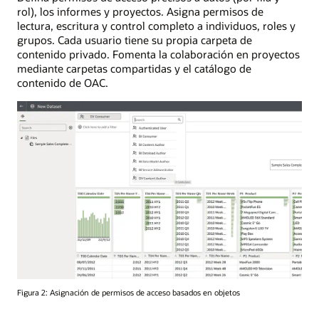
rol), los informes y proyectos. Asigna permisos de
lectura, escritura y control completo a individuos, roles y
grupos. Cada usuario tiene su propia carpeta de
contenido privado. Fomenta la colaboración en proyectos
mediante carpetas compartidas y el catálogo de
contenido de OAC.
Figura 2: Asignación de permisos de acceso basados en objetos