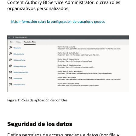
Content Authory BI Service Administrator, o crea roles
organizativos personalizados.
Más información sobre la configuración de usuarios y grupos
Figura 1: Roles de aplicación disponibles
Seguridad de los datos
Defina permisos de acceso precisos a datos (por fila y