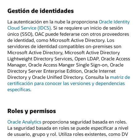
Gestión de identidades
La autenticación en la nube la proporciona
Oracle Identity
Cloud Service (IDCS)
. Si se requiere un inicio de sesión
único (SSO), OAC puede federarse con otros proveedores
de identidad, como Microsoft Active Directory. Los
servidores de identidad compatibles on-premises son
Microsoft Active Directory, Microsoft Active Directory
Lightweight Directory Services, Open LDAP, Oracle Access
Manager, Oracle Access Manger Single Sign-on, Oracle
Directory Server Enterprise Edition, Oracle Internet
Directory y Oracle Unified Directory. Consulta la
matriz de
certificación para conocer las versiones y dependencias
específicas
.
Roles y permisos
Oracle Analytics
proporciona seguridad basada en roles.
La seguridad basada en roles se puede especificar a nivel
de usuario, grupo y rol. Utiliza roles existentes, como DV